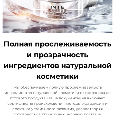
Полная прослеживаемость
и прозрачность
ингредиентов натуральной
косметики
Мы обеспечиваем полную прослеживаемость
ингредиентов натуральной косметики от источника до
готового продукта. Наша документация включает
сертификаты происхождения, методы экстракции и
практики устойчивого развития, удовлетворяя
потребность в прозрачных цепочках поставок.