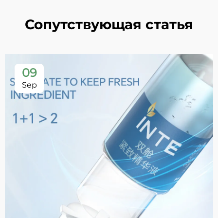
Сопутствующая статья
09
Sep