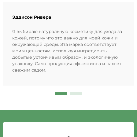
Эддисон Ривера
Я выбираю натуральную косметику для ухода за
кожей, потому что это важно для моей кожи и
окружающей среды. Эта марка соответствует
моим ценностям, используя ингредиенты,
добытые устойчивым образом, и экологичную
упаковку. Сама продукция эффективна и пахнет
свежим садом.