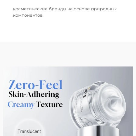
косметические бренды на основе природных
компонентов