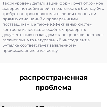
Такой уровень детализации формирует огромное
доверие потребителей и лояльность к бренду. Это
требует от производителя наличия прочных и
прямых отношений с проверенными
поставщиками, а также эффективных систем
контроля качества, способных проверять
документацию на каждом этапе цепочки поставок,
гарантируя, что натуральный ингредиент в
бутылке соответствует заявленному
происхождению и качеству.
распространенная
проблема