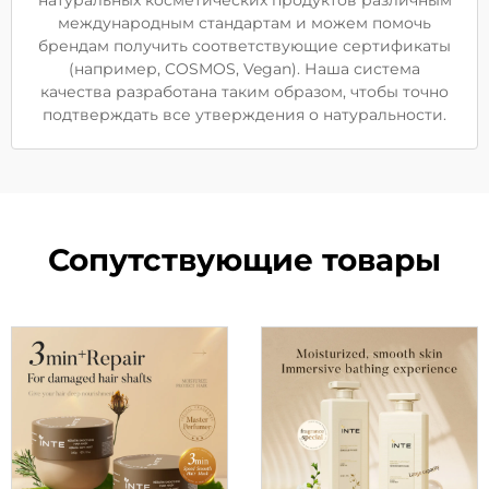
натуральных косметических продуктов различным
международным стандартам и можем помочь
брендам получить соответствующие сертификаты
(например, COSMOS, Vegan). Наша система
качества разработана таким образом, чтобы точно
подтверждать все утверждения о натуральности.
Сопутствующие товары