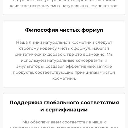
качестве используемых натуральных компонентов.
Философия чистых формул
Наша линия натуральной косметики следует
строгому кодексу чистых формул, избегая
синтетических добавок, где это возможно. Мы
используем натуральные консерванты и
эмульгаторы, создавая эффективные, мягкие
продукты, соответствующие принципам чистой
косметики.
Поддержка глобального соответствия
и сертификации
Мы обеспечиваем соответствие наших