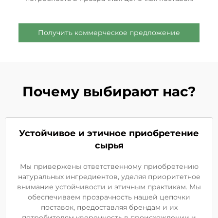
Получить коммерческое предложение
Почему выбирают нас?
Устойчивое и этичное приобретение
сырья
Мы привержены ответственному приобретению
натуральных ингредиентов, уделяя приоритетное
внимание устойчивости и этичным практикам. Мы
обеспечиваем прозрачность нашей цепочки
поставок, предоставляя брендам и их
потребителям уверенность в происхождении и