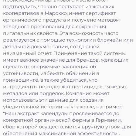
подтвердить, что оно поступает из женских
кооперативов в Марокко, имеет сертификат
органического продукта и получено методом
холодного прессования для сохранения
питательных свойств. Эта возможность часто
реализуется с помощью технологии блокчейн или
детальной документации, создающей
неизменный отчет. Применение такой системы
имеет важное значение для брендов, желающих
сделать проверяемые заявления об
устойчивости, избежать обвинений в
гринвошинге, а также убедиться, что
ингредиенты не содержат пестицидов, тяжелых
металлов или подделок. Компания может
использовать эти данные для создания
убедительной истории на упаковке, например:
"Наш экстракт календулы прослеживается до
конкретной органической фермы в Германии,
сбор которой осуществляется вручную утром для
обеспечения максимальной эффективности".