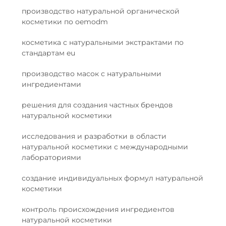
производство натуральной органической
косметики по oemodm
косметика с натуральными экстрактами по
стандартам eu
производство масок с натуральными
ингредиентами
решения для создания частных брендов
натуральной косметики
исследования и разработки в области
натуральной косметики с международными
лабораториями
создание индивидуальных формул натуральной
косметики
контроль происхождения ингредиентов
натуральной косметики