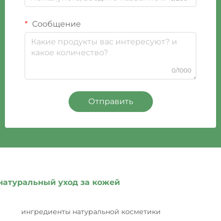
Сообщение
0/1000
Отправить
натуральный уход за кожей
ингредиенты натуральной косметики