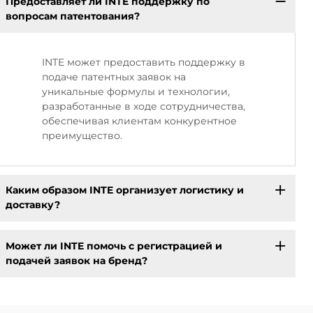
Предоставляет ли INTE поддержку по
вопросам патентования?
INTE может предоставить поддержку в
подаче патентных заявок на
уникальные формулы и технологии,
разработанные в ходе сотрудничества,
обеспечивая клиентам конкурентное
преимущество.
Каким образом INTE организует логистику и
доставку?
Может ли INTE помочь с регистрацией и
подачей заявок на бренд?