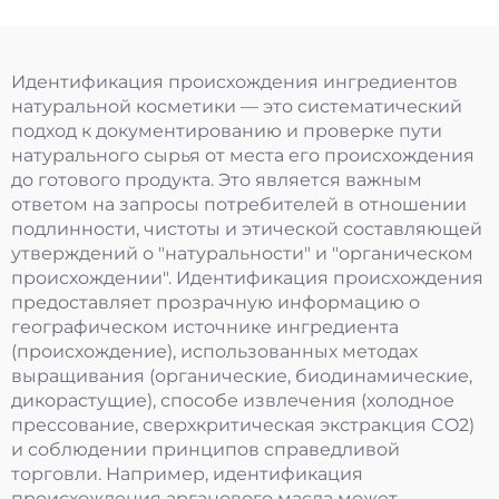
Идентификация происхождения ингредиентов
натуральной косметики — это систематический
подход к документированию и проверке пути
натурального сырья от места его происхождения
до готового продукта. Это является важным
ответом на запросы потребителей в отношении
подлинности, чистоты и этической составляющей
утверждений о "натуральности" и "органическом
происхождении". Идентификация происхождения
предоставляет прозрачную информацию о
географическом источнике ингредиента
(происхождение), использованных методах
выращивания (органические, биодинамические,
дикорастущие), способе извлечения (холодное
прессование, сверхкритическая экстракция CO2)
и соблюдении принципов справедливой
торговли. Например, идентификация
происхождения арганового масла может