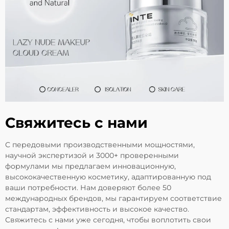
Свяжитесь с нами
С передовыми производственными мощностями,
научной экспертизой и 3000+ проверенными
формулами мы предлагаем инновационную,
высококачественную косметику, адаптированную под
ваши потребности. Нам доверяют более 50
международных брендов, мы гарантируем соответствие
стандартам, эффективность и высокое качество.
Свяжитесь с нами уже сегодня, чтобы воплотить свои