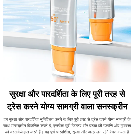
सुरक्षा और पारदर्शिता के लिए पूरी तरह से
ट्रेस करने योग्य सामग्री वाला सनस्क्रीन
हम सुरक्षा और पारदर्शिता सुनिश्चित करने के लिए पूरी तरह से ट्रेस करने योग्य सामग्री के
साथ सनस्क्रीन विकसित करते हैं, प्रत्येक यूवी फिल्टर और घटक की उत्पत्ति और गुणवत्ता
को दस्तावेजीकृत करते हैं। यह पूर्ण पारदर्शिता, सुरक्षा और अनुपालन सुनिश्चित करता है