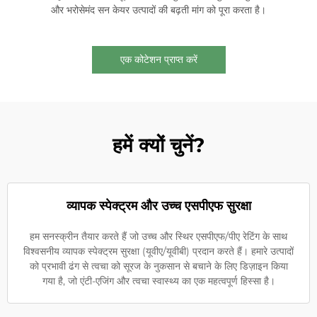
और भरोसेमंद सन केयर उत्पादों की बढ़ती मांग को पूरा करता है।
एक कोटेशन प्राप्त करें
हमें क्यों चुनें?
व्यापक स्पेक्ट्रम और उच्च एसपीएफ सुरक्षा
हम सनस्क्रीन तैयार करते हैं जो उच्च और स्थिर एसपीएफ/पीए रेटिंग के साथ
विश्वसनीय व्यापक स्पेक्ट्रम सुरक्षा (यूवीए/यूवीबी) प्रदान करते हैं। हमारे उत्पादों
को प्रभावी ढंग से त्वचा को सूरज के नुकसान से बचाने के लिए डिज़ाइन किया
गया है, जो एंटी-एजिंग और त्वचा स्वास्थ्य का एक महत्वपूर्ण हिस्सा है।