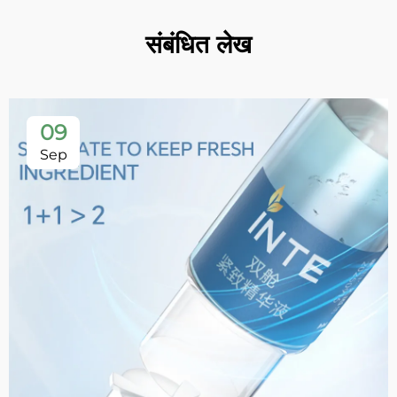
संबंधित लेख
09
Sep