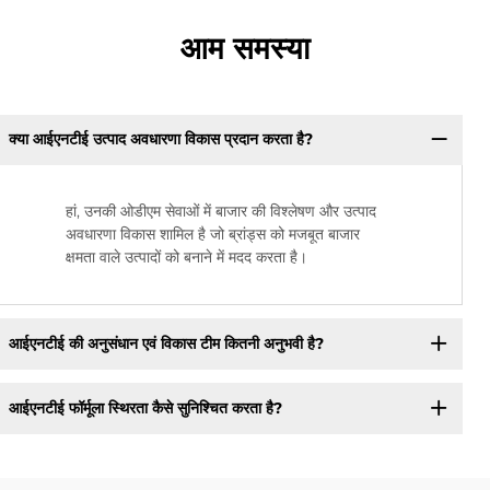
आम समस्या
क्या आईएनटीई उत्पाद अवधारणा विकास प्रदान करता है?
हां, उनकी ओडीएम सेवाओं में बाजार की विश्लेषण और उत्पाद
अवधारणा विकास शामिल है जो ब्रांड्स को मजबूत बाजार
क्षमता वाले उत्पादों को बनाने में मदद करता है।
आईएनटीई की अनुसंधान एवं विकास टीम कितनी अनुभवी है?
आईएनटीई फॉर्मूला स्थिरता कैसे सुनिश्चित करता है?