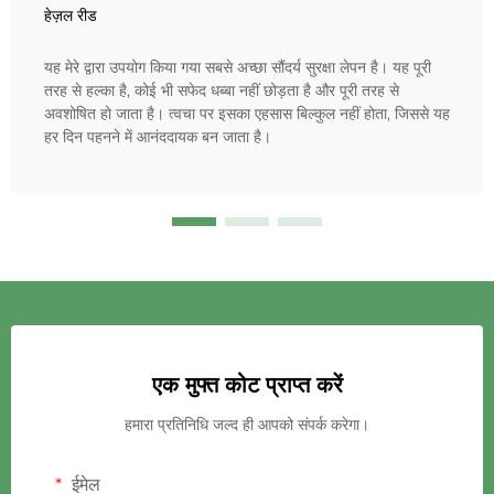
हेज़ल रीड
यह मेरे द्वारा उपयोग किया गया सबसे अच्छा सौंदर्य सुरक्षा लेपन है। यह पूरी
तरह से हल्का है, कोई भी सफेद धब्बा नहीं छोड़ता है और पूरी तरह से
अवशोषित हो जाता है। त्वचा पर इसका एहसास बिल्कुल नहीं होता, जिससे यह
हर दिन पहनने में आनंददायक बन जाता है।
एक मुफ्त कोट प्राप्त करें
हमारा प्रतिनिधि जल्द ही आपको संपर्क करेगा।
ईमेल