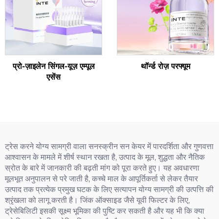
प्रो-ज़ाइलेन सिंगल-यूज़ एम्पूल
थॉर्न्ड रोज़ परफ्यूम
एसेंस
ट्रेस करने योग्य सामग्री वाला सनस्क्रीन सन केयर में पारदर्शिता और गुणवत्ता
आश्वासन के मामले में शीर्ष स्थान रखता है, उत्पाद के मूल, शुद्धता और नैतिक
स्रोत के बारे में जानकारी की बढ़ती मांग को पूरा करते हुए। यह अवधारणा
मूलभूत अनुपालन से परे जाती है, कच्चे माल के आपूर्तिकर्ता से लेकर तैयार
उत्पाद तक प्रत्येक प्रमुख घटक के लिए सत्यापन योग्य सामग्री की उत्पत्ति की
श्रृंखला को लागू करती है। जिंक ऑक्साइड जैसे यूवी फिल्टर के लिए,
ट्रेसेबिलिटी इसकी सूक्ष्म भूमिका की पुष्टि कर सकती है और यह भी कि क्या