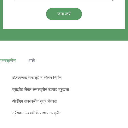
जमा करें
सनस्क्रीन
अर्क
वॉटरप्रूफ सनस्क्रीन लोशन निर्माण
प्राइवेट लेबल सनस्क्रीन उत्पाद श्रृंखला
ओडीएम सनस्क्रीन सूत्र विकास
ट्रेसेबल अवयवों के साथ सनस्क्रीन