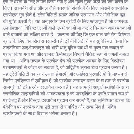
इसे स्थिरता के लिए लेपित किया गया है और मुक्त मुक्त जड़ों को कम करने के
लिए। रास्पबेरी सीड ऑयल जैसे वनस्पति संवर्धकों के लिए, जिसमें स्वाभाविक
एसपीएफ गुण होते हैं, ट्रेसेबिलिटी इसके जैविक प्रमाणन और भौगोलिक मूल
की पुष्टि करती है। यह अनुप्रयोग उन ब्रांडों के लिए महत्वपूर्ण है जो जागरूक
उपभोक्ताओं, विशिष्ट एलर्जी वाले उपभोक्ताओं या कठोर नियामक आवश्यकताओं
वाले बाजारों को लक्षित करते हैं। कल्पना कीजिए कि एक बाल चर्म रोग विशेषज्ञ
ब्रांड के लिए विकसित सनस्क्रीन है; ट्रेसेबिलिटी ने यह सुनिश्चित किया कि
टाइटेनियम डाइऑक्साइड को भारी धातु दूषित पदार्थों से मुक्त एक खदान से
प्राप्त किया गया था और शामक कैमोमाइल निष्कर्ष नैतिक रूप से जंगली-काटा
गया था। अंतिम उत्पाद के प्रत्येक बैच को प्रत्येक अवयव के लिए विश्लेषण
प्रमाणपत्रों से जोड़ा जा सकता है, जो अद्वितीय सुरक्षा डेटा प्रदान करता है।
यह ट्रेसेबिलिटी का स्तर उन्नत ईआरपी और एमईएस प्रणालियों के माध्यम से
निर्माण प्रक्रिया में एकीकृत है, जो प्रत्येक उत्पादन चरण के माध्यम से प्रत्येक
सामग्री को ट्रैक और दस्तावेज करता है। यह सामग्री आपूर्तिकर्ताओं के साथ
रणनीतिक साझेदारियों की आवश्यकता है जो पारदर्शिता के प्रति समान रूप से
प्रतिबद्ध हैं और विस्तृत दस्तावेज़ प्रदान कर सकते हैं, यह सुनिश्चित करना कि
पैकेजिंग पर प्रत्येक दावा पूरी तरह से समर्थित और सत्यापित है, अंतिम
उपयोगकर्ता के साथ विशाल भरोसा बनाता है।