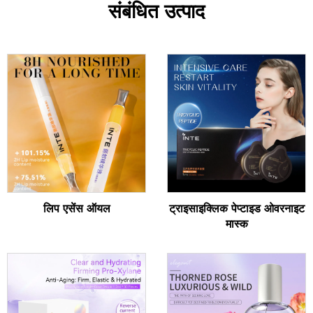
संबंधित उत्पाद
लिप एसेंस ऑयल
ट्राइसाइक्लिक पेप्टाइड ओवरनाइट
मास्क