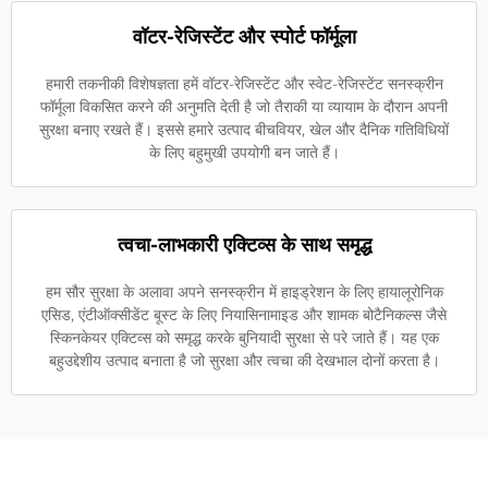
वॉटर-रेजिस्टेंट और स्पोर्ट फॉर्मूला
हमारी तकनीकी विशेषज्ञता हमें वॉटर-रेजिस्टेंट और स्वेट-रेजिस्टेंट सनस्क्रीन
फॉर्मूला विकसित करने की अनुमति देती है जो तैराकी या व्यायाम के दौरान अपनी
सुरक्षा बनाए रखते हैं। इससे हमारे उत्पाद बीचवियर, खेल और दैनिक गतिविधियों
के लिए बहुमुखी उपयोगी बन जाते हैं।
त्वचा-लाभकारी एक्टिव्स के साथ समृद्ध
हम सौर सुरक्षा के अलावा अपने सनस्क्रीन में हाइड्रेशन के लिए हायालूरोनिक
एसिड, एंटीऑक्सीडेंट बूस्ट के लिए नियासिनामाइड और शामक बोटैनिकल्स जैसे
स्किनकेयर एक्टिव्स को समृद्ध करके बुनियादी सुरक्षा से परे जाते हैं। यह एक
बहुउद्देशीय उत्पाद बनाता है जो सुरक्षा और त्वचा की देखभाल दोनों करता है।