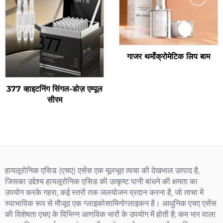
गाजर थर्मोक्रोमेटिक लिप बाम
377 व्हाइटनिंग सिंगल-डोज़ एम्पूल
सीरम
हायलूरोनिक एसिड (एचए) एसेंस एक मूलभूत त्वचा की देखभाल उत्पाद है,
जिसका उद्देश्य हायलूरोनिक एसिड की उत्कृष्ट पानी बांधने की क्षमता का
उपयोग करके गहरा, कई स्तरों तक जलयोजन प्रदान करना है, जो त्वचा में
स्वाभाविक रूप से मौजूद एक ग्लाइकोसामिनोग्लाइकन है। आधुनिक एचए एसेंस
की विशेषता एचए के विभिन्न आणविक भारों के उपयोग में होती है; कम भार वाला