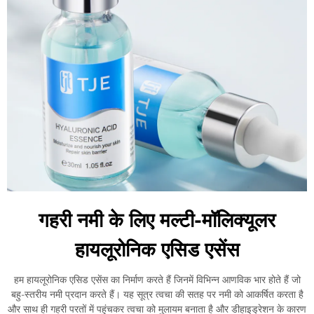
गहरी नमी के लिए मल्टी-मॉलिक्यूलर
हायलूरोनिक एसिड एसेंस
हम हायलूरोनिक एसिड एसेंस का निर्माण करते हैं जिनमें विभिन्न आणविक भार होते हैं जो
बहु-स्तरीय नमी प्रदान करते हैं। यह सूत्र त्वचा की सतह पर नमी को आकर्षित करता है
और साथ ही गहरी परतों में पहुंचकर त्वचा को मुलायम बनाता है और डीहाइड्रेशन के कारण