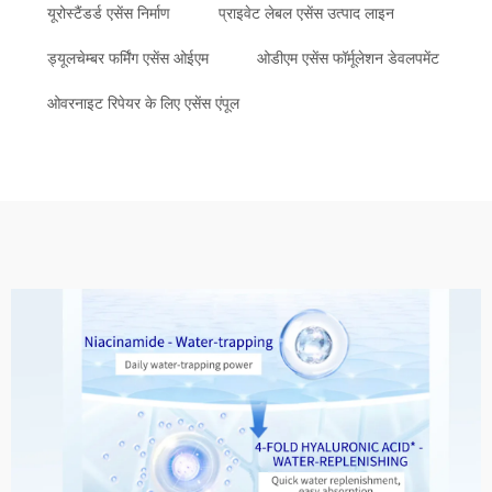
यूरोस्टैंडर्ड एसेंस निर्माण
प्राइवेट लेबल एसेंस उत्पाद लाइन
ड्यूलचेम्बर फर्मिंग एसेंस ओईएम
ओडीएम एसेंस फॉर्मूलेशन डेवलपमेंट
ओवरनाइट रिपेयर के लिए एसेंस एंपूल