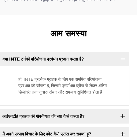
आम समस्या
क्या INTE टर्नकी परियोजना प्रबंधन प्रदान करता है?
हां, INTE प्रत्येक ग्राहक के लिए एक समर्पित परियोजना
प्रबंधक को सौंपता है, जिससे प्रारंभिक ब्रीफ से लेकर अंतिम
डिलीवरी तक सुचारु संचार और समन्वय सुनिश्चित होता है।
आईएनटीई ग्राहक की गोपनीयता की रक्षा कैसे करता है?
मैं अपने उत्पाद विचार के लिए कोट कैसे प्राप्त कर सकता हूं?