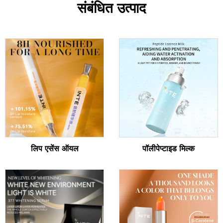
संबंधित उत्पाद
लिप एसेंस ऑयल
पॉलीपेप्टाइड मिल्क