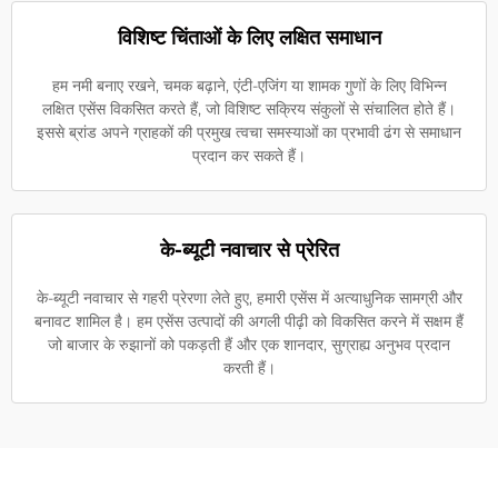
विशिष्ट चिंताओं के लिए लक्षित समाधान
हम नमी बनाए रखने, चमक बढ़ाने, एंटी-एजिंग या शामक गुणों के लिए विभिन्न
लक्षित एसेंस विकसित करते हैं, जो विशिष्ट सक्रिय संकुलों से संचालित होते हैं।
इससे ब्रांड अपने ग्राहकों की प्रमुख त्वचा समस्याओं का प्रभावी ढंग से समाधान
प्रदान कर सकते हैं।
के-ब्यूटी नवाचार से प्रेरित
के-ब्यूटी नवाचार से गहरी प्रेरणा लेते हुए, हमारी एसेंस में अत्याधुनिक सामग्री और
बनावट शामिल है। हम एसेंस उत्पादों की अगली पीढ़ी को विकसित करने में सक्षम हैं
जो बाजार के रुझानों को पकड़ती हैं और एक शानदार, सुग्राह्य अनुभव प्रदान
करती हैं।