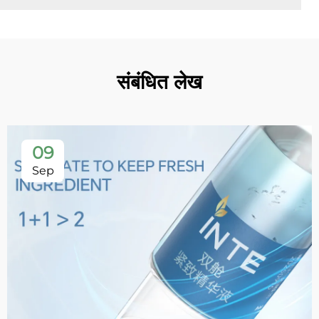
संबंधित लेख
09
Sep