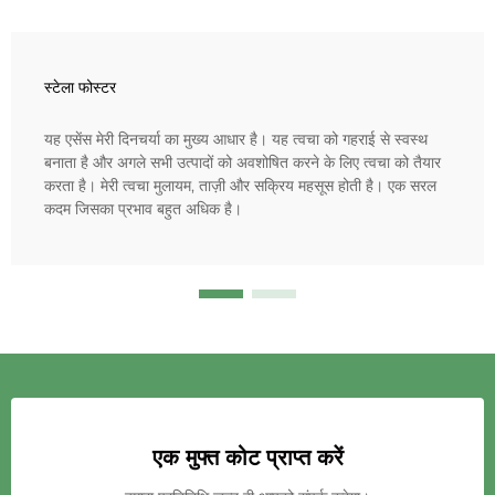
स्टेला फोस्टर
यह एसेंस मेरी दिनचर्या का मुख्य आधार है। यह त्वचा को गहराई से स्वस्थ
बनाता है और अगले सभी उत्पादों को अवशोषित करने के लिए त्वचा को तैयार
करता है। मेरी त्वचा मुलायम, ताज़ी और सक्रिय महसूस होती है। एक सरल
कदम जिसका प्रभाव बहुत अधिक है।
एक मुफ्त कोट प्राप्त करें