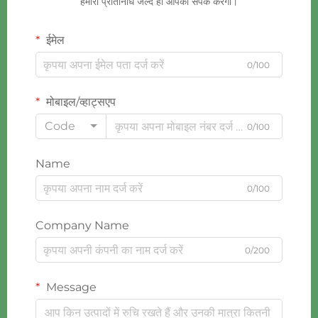
हमारा प्रतिनिधि जल्द ही आपको संपर्क करेगा।
ईमेल
0/100
मोबाइल/व्हाट्सएप
Code
0/100
Name
0/100
Company Name
0/200
Message