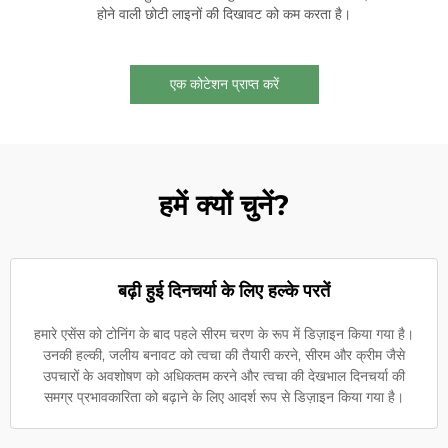
होने वाली छोटी लाइनों की दिखावट को कम करता है।
एक कोटेशन प्राप्त करें
हमें क्यों चुनें?
बढ़ी हुई दिनचर्या के लिए हल्के परतें
हमारे एसेंस को टोनिंग के बाद पहले सीरम चरण के रूप में डिज़ाइन किया गया है।
उनकी हल्की, जलीय बनावट को त्वचा की तैयारी करने, सीरम और क्रीम जैसे
उपचारों के अवशोषण को अधिकतम करने और त्वचा की देखभाल दिनचर्या की
समग्र प्रभावकारिता को बढ़ाने के लिए आदर्श रूप से डिज़ाइन किया गया है।