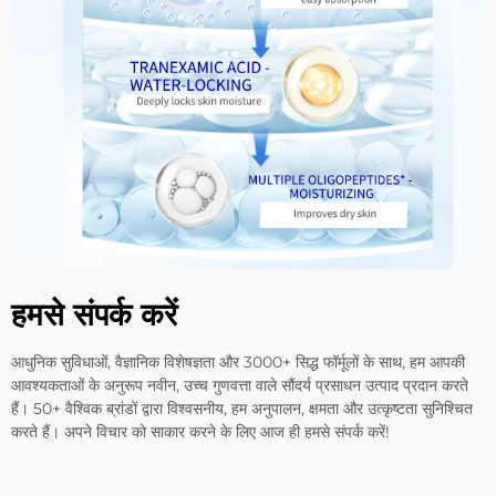
हमसे संपर्क करें
आधुनिक सुविधाओं, वैज्ञानिक विशेषज्ञता और 3000+ सिद्ध फॉर्मूलों के साथ, हम आपकी
आवश्यकताओं के अनुरूप नवीन, उच्च गुणवत्ता वाले सौंदर्य प्रसाधन उत्पाद प्रदान करते
हैं। 50+ वैश्विक ब्रांडों द्वारा विश्वसनीय, हम अनुपालन, क्षमता और उत्कृष्टता सुनिश्चित
करते हैं। अपने विचार को साकार करने के लिए आज ही हमसे संपर्क करें!