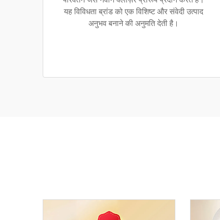
यह विविधता ब्रांड को एक विशिष्ट और संवेदी उत्पाद
अनुभव बनाने की अनुमति देती है।