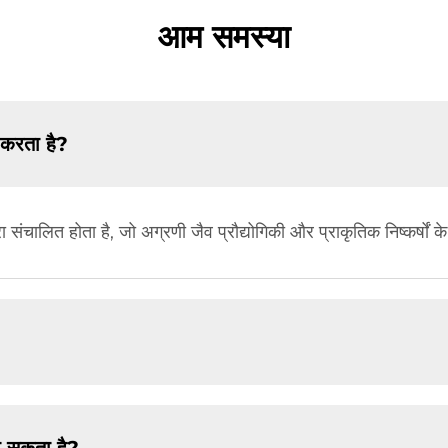
आम समस्या
 करता है?
 संचालित होता है, जो अग्रणी जैव प्रौद्योगिकी और प्राकृतिक निष्कर्षों के