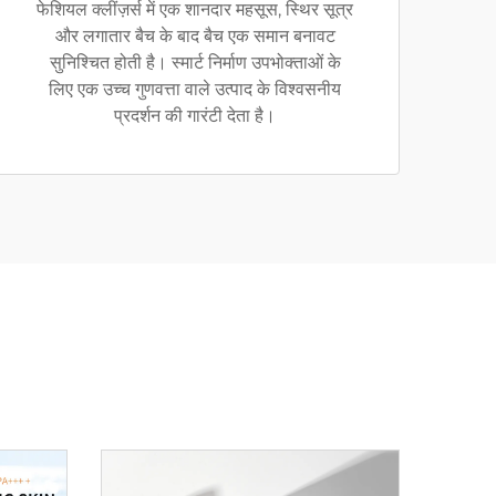
फेशियल क्लींज़र्स में एक शानदार महसूस, स्थिर सूत्र
और लगातार बैच के बाद बैच एक समान बनावट
सुनिश्चित होती है। स्मार्ट निर्माण उपभोक्ताओं के
लिए एक उच्च गुणवत्ता वाले उत्पाद के विश्वसनीय
प्रदर्शन की गारंटी देता है।