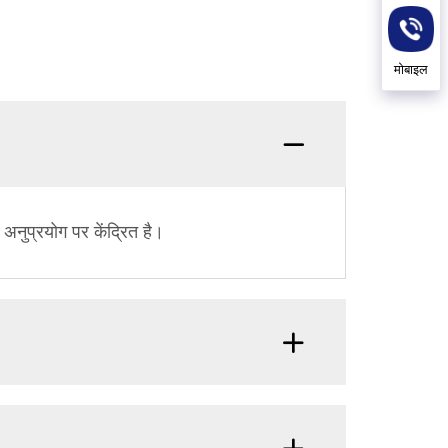
मोबाइल
 अनुप्रयोग पर केंद्रित है।