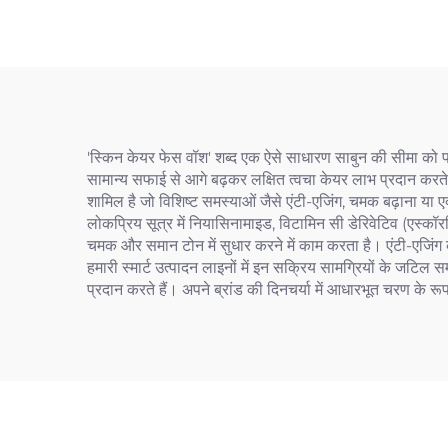
'स्किन केयर फेस वॉश' शब्द एक ऐसे साधारण साबुन की सीमा को प
सामान्य सफाई से आगे बढ़कर लक्षित त्वचा केयर लाभ प्रदान करते 
शामिल है जो विशिष्ट समस्याओं जैसे एंटी-एजिंग, चमक बढ़ाना या
लोकप्रिय सूत्र में नियासिनामाइड, विटामिन सी डेरिवेटिव (एस्कॉ
चमक और समान टोन में सुधार करने में काम करता है। एंटी-एजिंग के
हमारी स्मार्ट उत्पादन लाइनों में इन सक्रिय सामग्रियों के जटि
प्रदान करते हैं। अपने ब्रांड की दिनचर्या में आधारभूत चरण के र