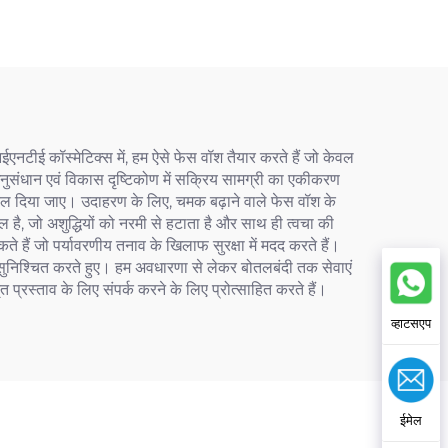
टीई कॉस्मेटिक्स में, हम ऐसे फेस वॉश तैयार करते हैं जो केवल
 अनुसंधान एवं विकास दृष्टिकोण में सक्रिय सामग्री का एकीकरण
 बदल दिया जाए। उदाहरण के लिए, चमक बढ़ाने वाले फेस वॉश के
 है, जो अशुद्धियों को नरमी से हटाता है और साथ ही त्वचा की
े हैं जो पर्यावरणीय तनाव के खिलाफ सुरक्षा में मदद करते हैं।
ता सुनिश्चित करते हुए। हम अवधारणा से लेकर बोतलबंदी तक सेवाएं
 प्रस्ताव के लिए संपर्क करने के लिए प्रोत्साहित करते हैं।
व्हाटसएप
ईमेल