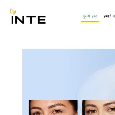
मुख्य पृष्ठ
हमारे बा