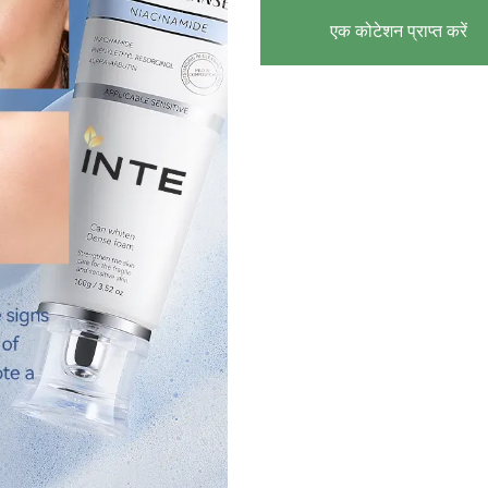
एक कोटेशन प्राप्त करें