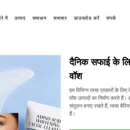
रे में
उत्पाद
समाधान
समाचार
डाउनलोड करें
संपर्क
दैनिक सफाई के लि
वॉश
हम विभिन्न त्वचा प्रकारों के लि
वॉश उत्पादों का निर्माण करते हैं
संतुलन बनाए रखते हैं, त्वचा बैरिय
हैं।