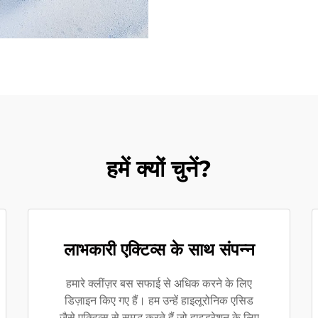
हमें क्यों चुनें?
लाभकारी एक्टिव्स के साथ संपन्न
हमारे क्लींज़र बस सफाई से अधिक करने के लिए
डिज़ाइन किए गए हैं। हम उन्हें हाइलूरोनिक एसिड
जैसे एक्टिव्स से समृद्ध करते हैं जो हाइड्रेशन के लिए