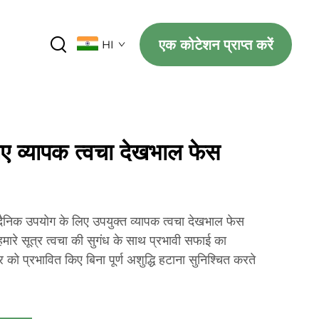
एक कोटेशन प्राप्त करें
HI
ए व्यापक त्वचा देखभाल फेस
ए दैनिक उपयोग के लिए उपयुक्त व्यापक त्वचा देखभाल फेस
। हमारे सूत्र त्वचा की सुगंध के साथ प्रभावी सफाई का
र को प्रभावित किए बिना पूर्ण अशुद्धि हटाना सुनिश्चित करते