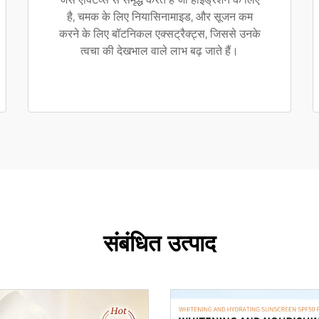
है, चमक के लिए नियासिनामाइड, और सूजन कम
करने के लिए बॉटनिकल एक्सट्रैक्ट्स, जिससे उनके
त्वचा की देखभाल वाले लाभ बढ़ जाते हैं।
संबंधित उत्पाद