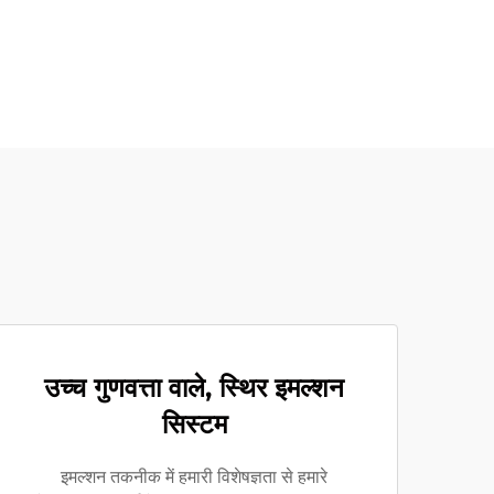
उच्च गुणवत्ता वाले, स्थिर इमल्शन
सिस्टम
इमल्शन तकनीक में हमारी विशेषज्ञता से हमारे