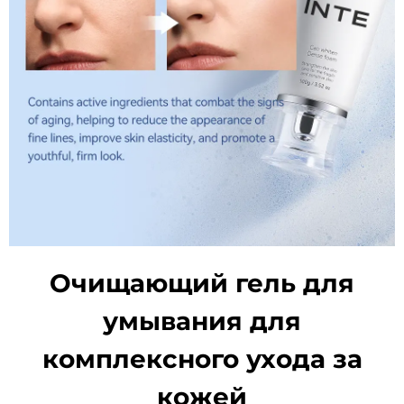
Очищающий гель для
умывания для
комплексного ухода за
кожей