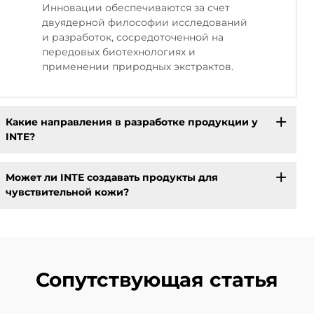
Инновации обеспечиваются за счет
двуядерной философии исследований
и разработок, сосредоточенной на
передовых биотехнологиях и
применении природных экстрактов.
Какие направления в разработке продукции у
INTE?
Может ли INTE создавать продукты для
чувствительной кожи?
Сопутствующая статья