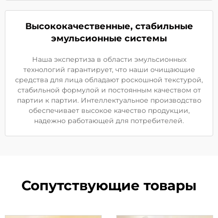
Высококачественные, стабильные
эмульсионные системы
Наша экспертиза в области эмульсионных
технологий гарантирует, что наши очищающие
средства для лица обладают роскошной текстурой,
стабильной формулой и постоянным качеством от
партии к партии. Интеллектуальное производство
обеспечивает высокое качество продукции,
надежно работающей для потребителей.
Сопутствующие товары