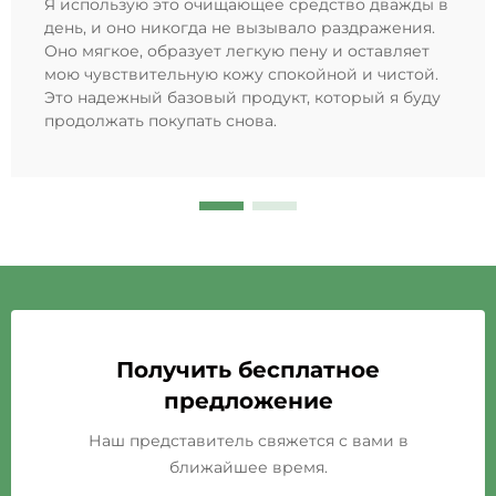
Я использую это очищающее средство дважды в
день, и оно никогда не вызывало раздражения.
Оно мягкое, образует легкую пену и оставляет
мою чувствительную кожу спокойной и чистой.
Это надежный базовый продукт, который я буду
продолжать покупать снова.
Получить бесплатное
предложение
Наш представитель свяжется с вами в
ближайшее время.