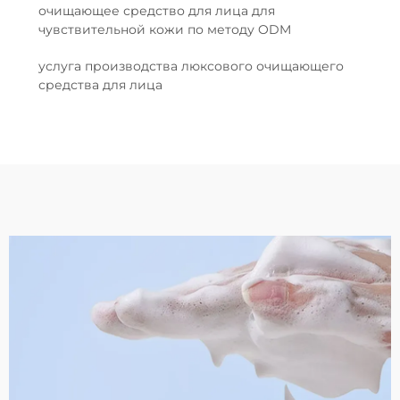
очищающее средство для лица для
чувствительной кожи по методу ODM
услуга производства люксового очищающего
средства для лица