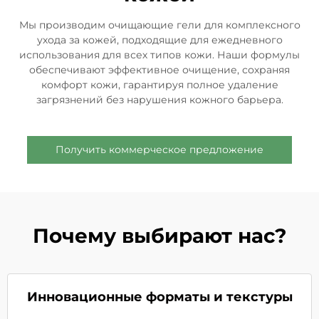
Мы производим очищающие гели для комплексного
ухода за кожей, подходящие для ежедневного
использования для всех типов кожи. Наши формулы
обеспечивают эффективное очищение, сохраняя
комфорт кожи, гарантируя полное удаление
загрязнений без нарушения кожного барьера.
Получить коммерческое предложение
Почему выбирают нас?
Инновационные форматы и текстуры