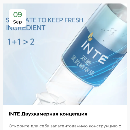
09
Sep
INTE Двухкамерная концепция
Откройте для себя запатентованную конструкцию с