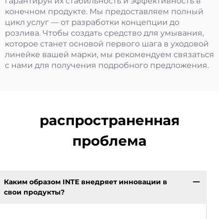
гарантируя их стабильность и эффективность в
конечном продукте. Мы предоставляем полный
цикл услуг — от разработки концепции до
розлива. Чтобы создать средство для умывания,
которое станет основой первого шага в уходовой
линейке вашей марки, мы рекомендуем связаться
с нами для получения подробного предложения.
распространенная
проблема
Каким образом INTE внедряет инновации в
свои продукты?