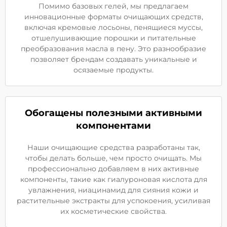
Помимо базовых гелей, мы предлагаем
инновационные форматы очищающих средств,
включая кремовые лосьоны, пенящиеся муссы,
отшелушивающие порошки и питательные
преобразования масла в пену. Это разнообразие
позволяет брендам создавать уникальные и
осязаемые продукты.
Обогащены полезными активными
компонентами
Наши очищающие средства разработаны так,
чтобы делать больше, чем просто очищать. Мы
профессионально добавляем в них активные
компоненты, такие как гиалуроновая кислота для
увлажнения, ниацинамид для сияния кожи и
растительные экстракты для успокоения, усиливая
их косметические свойства.