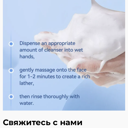
Свяжитесь с нами