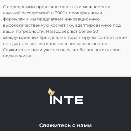
С передовыми производственными мощностями,
научной экспертизой и 3000+ проверенными
формулами мы предлагаем инновационную,
высококачественную косметику, адаптированную под
ваши потребности. Нам доверяют более 50
международных брендов, мы гарантируем соответствие
стандартам, эффективность и высокое качество.
Свяжитесь с нами уже сегодня, чтобы воплотить свои
идеи в жизнь!
Свяжитесь с нами