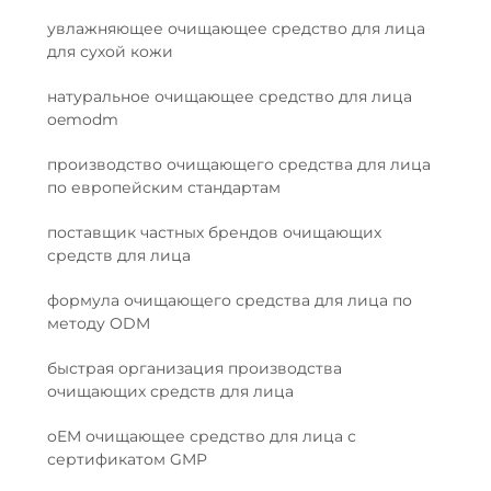
увлажняющее очищающее средство для лица
для сухой кожи
натуральное очищающее средство для лица
oemodm
производство очищающего средства для лица
по европейским стандартам
поставщик частных брендов очищающих
средств для лица
формула очищающего средства для лица по
методу ODM
быстрая организация производства
очищающих средств для лица
oEM очищающее средство для лица с
сертификатом GMP