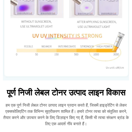
पूर्ण निजी लेबल टोनर उत्पाद लाइन विकास
हम एक पूर्ण निजी लेबल टोनर उत्पाद लाइन प्रदान करते हैं, जिसमें हाइड्रेटिंग से लेकर
एक्सफोलिएटिंग तक विभिन्न सूत्रीकरण शामिल हैं। हमारे टोनर त्वचा को संतुलित करने,
तैयार करने और उपचार करने के लिए डिज़ाइन किए गए हैं, किसी भी त्वचा संरक्षण ब्रांड के
लिए एक आदर्श नींव बनाते हैं।