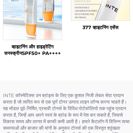
377 व्हाइटनिंग एसेंस
व्हाइटनिंग और हाइड्रेटिंग
सनस्क्रीनSPF50+ PA++++
INTE कॉस्मेटिक्स उन ब्रांड्स के लिए एक कुशल निजी लेबल सेवा प्रदान
करता है जो त्वरित रूप से एक पूर्ण टोनर उत्पाद लाइन लॉन्च करना चाहते हैं।
यह मॉडल पूर्व-निर्मित, प्रभावी टोनर्स के विविध पोर्टफोलियो तक पहुंच प्रदान
करता है, जिन्हें आप अपने स्वयं के ब्रांड के रूप में पेश कर सकते हैं, जिससे
विकास समय और लागत में काफी कमी आती है। हमारे कैटलॉग में विभिन्न त्वचा
समस्याओं और बाजार की मांगों के अनुरूप टोनर्स की एक विस्तृत श्रृंखला