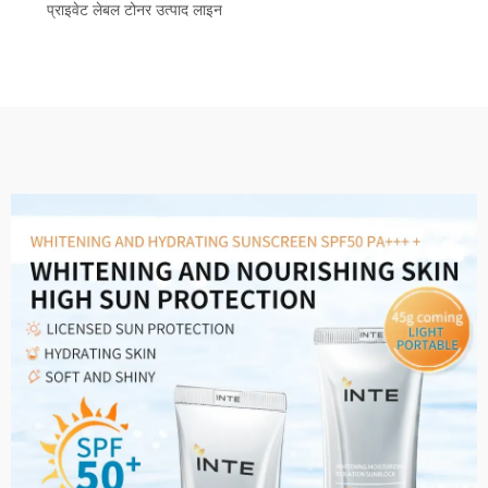
प्राइवेट लेबल टोनर उत्पाद लाइन