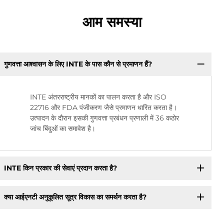
आम समस्या
गुणवत्ता आश्वासन के लिए INTE के पास कौन से प्रमाणन हैं?
INTE अंतरराष्ट्रीय मानकों का पालन करता है और ISO
22716 और FDA पंजीकरण जैसे प्रमाणन धारित करता है।
उत्पादन के दौरान इसकी गुणवत्ता प्रबंधन प्रणाली में 36 कठोर
जांच बिंदुओं का समावेश है।
INTE किन प्रकार की सेवाएं प्रदान करता है?
क्या आईएनटी अनुकूलित सूत्र विकास का समर्थन करता है?