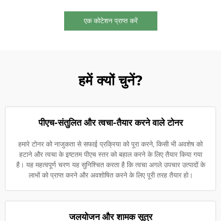
एक कोटेशन प्राप्त करें
हमें क्यों चुनें?
पीएच-संतुलित और त्वचा-तैयार करने वाले टोनर
हमारे टोनर को नाजुकता से सफाई प्रक्रिया को पूरा करने, किसी भी अवशेष को
हटाने और त्वचा के इष्टतम पीएच स्तर को बहाल करने के लिए तैयार किया गया
है। यह महत्वपूर्ण चरण यह सुनिश्चित करता है कि त्वचा अगले उपचार उत्पादों के
लाभों को प्राप्त करने और अवशोषित करने के लिए पूरी तरह तैयार हो।
जलयोजन और शामक सूत्र