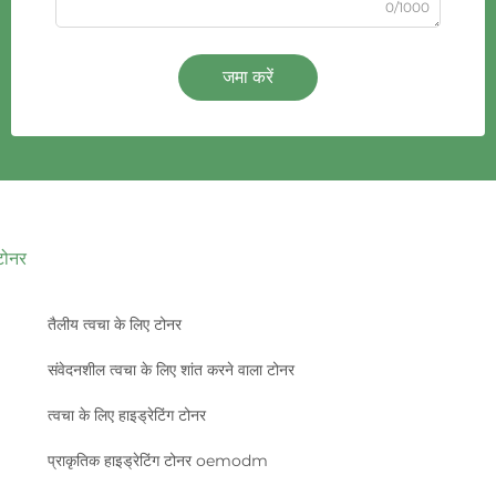
0/1000
जमा करें
टोनर
तैलीय त्वचा के लिए टोनर
संवेदनशील त्वचा के लिए शांत करने वाला टोनर
त्वचा के लिए हाइड्रेटिंग टोनर
प्राकृतिक हाइड्रेटिंग टोनर oemodm