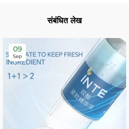
संबंधित लेख
09
Sep