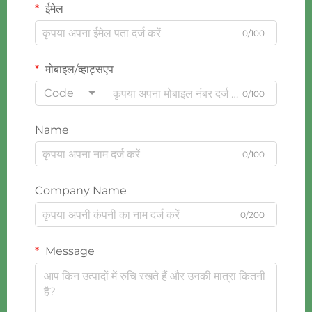
ईमेल
0/100
मोबाइल/व्हाट्सएप
Code
0/100
Name
0/100
Company Name
0/200
Message