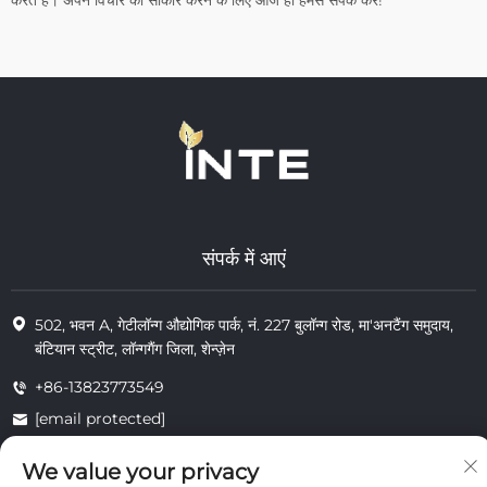
संपर्क में आएं
502, भवन A, गेटीलॉन्ग औद्योगिक पार्क, नं. 227 बुलॉन्ग रोड, मा'अनटैंग समुदाय,
बंटियान स्ट्रीट, लॉन्गगैंग जिला, शेन्ज़ेन
+86-13823773549
[email protected]
We value your privacy