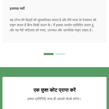
इसायाह मर्फी
यह टोनर मेरे छिद्रों को सुव्यवस्थित करता है और मेरी त्वचा के टेक्सचर को
मसृण करता है बिना किसी जलन के। मैं इसका उपयोग प्रतिदिन करता हूं,
और यह मेरी जटिलता को स्पष्ट, उज्ज्वल और अत्यधिक मसृण रखता है।
एक मुफ्त कोट प्राप्त करें
हमारा प्रतिनिधि जल्द ही आपको संपर्क करेगा।