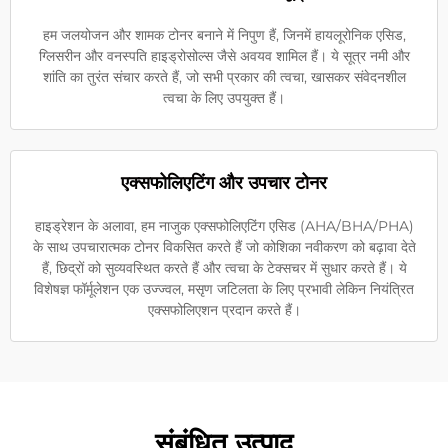
हम जलयोजन और शामक टोनर बनाने में निपुण हैं, जिनमें हायलूरोनिक एसिड,
ग्लिसरीन और वनस्पति हाइड्रोसोल्स जैसे अवयव शामिल हैं। ये सूत्र नमी और
शांति का तुरंत संचार करते हैं, जो सभी प्रकार की त्वचा, खासकर संवेदनशील
त्वचा के लिए उपयुक्त हैं।
एक्सफोलिएटिंग और उपचार टोनर
हाइड्रेशन के अलावा, हम नाजुक एक्सफोलिएटिंग एसिड (AHA/BHA/PHA)
के साथ उपचारात्मक टोनर विकसित करते हैं जो कोशिका नवीकरण को बढ़ावा देते
हैं, छिद्रों को सुव्यवस्थित करते हैं और त्वचा के टेक्सचर में सुधार करते हैं। ये
विशेषज्ञ फॉर्मूलेशन एक उज्ज्वल, मसृण जटिलता के लिए प्रभावी लेकिन नियंत्रित
एक्सफोलिएशन प्रदान करते हैं।
संबंधित उत्पाद