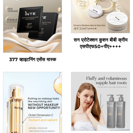
सन प्रोटेक्शन कुशन बीबी क्रीम
एसपीएफ50+पीए++++
377 व्हाइटनिंग एसेंस मास्क