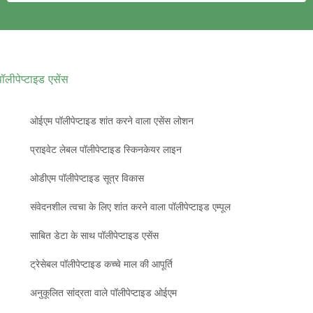
पॉलीपेप्टाइड एसेंस
ओईएम पॉलीपेप्टाइड शांत करने वाला एसेंस लोशन
प्राइवेट लेबल पॉलीपेप्टाइड स्किनकेयर लाइन
ओडीएम पॉलीपेप्टाइड सूत्र विकास
संवेदनशील त्वचा के लिए शांत करने वाला पॉलीपेप्टाइड एम्पूल
साबित डेटा के साथ पॉलीपेप्टाइड एसेंस
ट्रेसेबल पॉलीपेप्टाइड कच्चे माल की आपूर्ति
अनुकूलित सांद्रता वाले पॉलीपेप्टाइड ओईएम