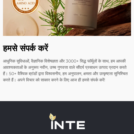
हमसे संपर्क करें
आधुनिक सुविधाओं, वैज्ञानिक विशेषज्ञता और 3000+ सिद्ध फॉर्मूलों के साथ, हम आपकी
आवश्यकताओं के अनुरूप नवीन, उच्च गुणवत्ता वाले सौंदर्य प्रसाधन उत्पाद प्रदान करते
हैं। 50+ वैश्विक ब्रांडों द्वारा विश्वसनीय, हम अनुपालन, क्षमता और उत्कृष्टता सुनिश्चित
करते हैं। अपने विचार को साकार करने के लिए आज ही हमसे संपर्क करें!