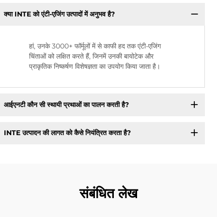
क्या INTE को एंटी-एजिंग उत्पादों में अनुभव है?
हां, उनके 3000+ फॉर्मूलों में से काफी हद तक एंटी-एजिंग
चिंताओं को लक्षित करते हैं, जिनमें उनकी बायोटेक और
प्राकृतिक निष्कर्षण विशेषज्ञता का उपयोग किया जाता है।
आईएनटी कौन सी स्थायी प्रथाओं का पालन करती है?
INTE उत्पादन की लागत को कैसे नियंत्रित करता है?
संबंधित लेख