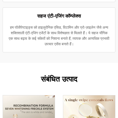
सहज एंटी-एजिंग कॉम्प्लेक्स
हम पॉलीपेप्टाइड्स को हाइलूरोनिक एसिड, विटामिन और प्रो-ज़ाइलेन जैसे अन्य
शक्तिशाली एंटी-एजिंग एजेंटों के साथ विशेषज्ञता से मिलाते हैं। ये सहज यौगिक
एक साथ बढ़ाव के कई संकेतों को निशाना बनाते हैं, व्यापक और अत्यधिक प्रभावी
उपचार एसेंस बनाते हैं।
संबंधित उत्पाद