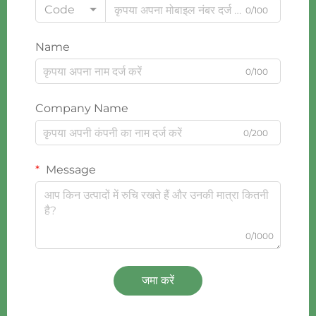
Code
0/100
Name
0/100
Company Name
0/200
Message
0/1000
जमा करें