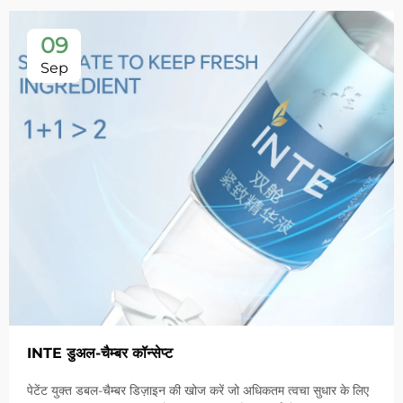
09
Sep
INTE डुअल-चैम्बर कॉन्सेप्ट
पेटेंट युक्त डबल-चैम्बर डिज़ाइन की खोज करें जो अधिकतम त्वचा सुधार के लिए