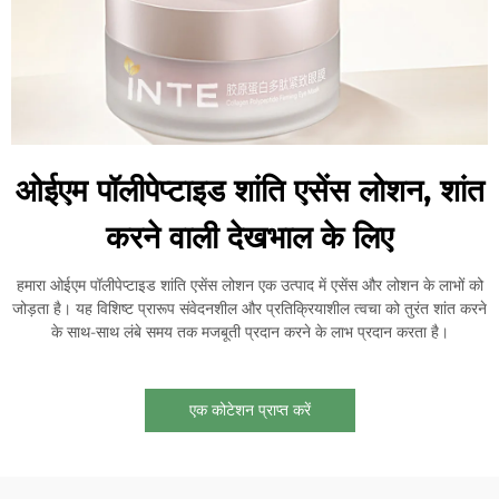
ओईएम पॉलीपेप्टाइड शांति एसेंस लोशन, शांत
करने वाली देखभाल के लिए
हमारा ओईएम पॉलीपेप्टाइड शांति एसेंस लोशन एक उत्पाद में एसेंस और लोशन के लाभों को
जोड़ता है। यह विशिष्ट प्रारूप संवेदनशील और प्रतिक्रियाशील त्वचा को तुरंत शांत करने
के साथ-साथ लंबे समय तक मजबूती प्रदान करने के लाभ प्रदान करता है।
एक कोटेशन प्राप्त करें