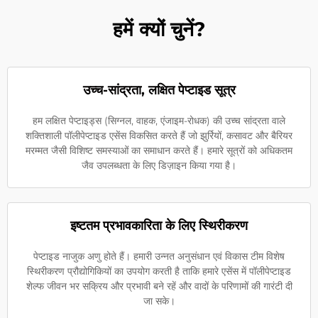
हमें क्यों चुनें?
उच्च-सांद्रता, लक्षित पेप्टाइड सूत्र
हम लक्षित पेप्टाइड्स (सिग्नल, वाहक, एंजाइम-रोधक) की उच्च सांद्रता वाले
शक्तिशाली पॉलीपेप्टाइड एसेंस विकसित करते हैं जो झुर्रियों, कसावट और बैरियर
मरम्मत जैसी विशिष्ट समस्याओं का समाधान करते हैं। हमारे सूत्रों को अधिकतम
जैव उपलब्धता के लिए डिज़ाइन किया गया है।
इष्टतम प्रभावकारिता के लिए स्थिरीकरण
पेप्टाइड नाजुक अणु होते हैं। हमारी उन्नत अनुसंधान एवं विकास टीम विशेष
स्थिरीकरण प्रौद्योगिकियों का उपयोग करती है ताकि हमारे एसेंस में पॉलीपेप्टाइड
शेल्फ जीवन भर सक्रिय और प्रभावी बने रहें और वादों के परिणामों की गारंटी दी
जा सके।