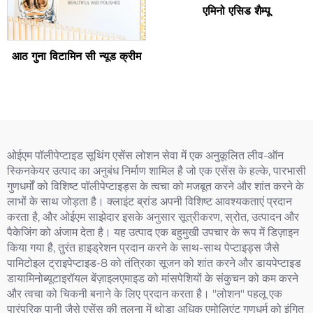
एमिनो एसिड शैम्पू
आठ गुना विटामिन सी न्यूड क्रीम
ओईएम पॉलीपेप्टाइड सूथिंग एसेंस लोशन सेवा में एक अनुकूलित लीव-ऑन
स्किनकेयर उत्पाद का अनुबंध निर्माण शामिल है जो एक एसेंस के हल्के, पारभासी
गुणधर्मों को विशिष्ट पॉलीपेप्टाइड्स के त्वचा को मजबूत करने और शांत करने के
लाभों के साथ जोड़ता है। क्लाइंट ब्रांड अपनी विशिष्ट आवश्यकताएं प्रदान
करता है, और ओईएम साझेदार इसके अनुसार सूत्रीकरण, स्रोत, उत्पादन और
पैकेजिंग को अंजाम देता है। यह उत्पाद एक बहुमुखी उपचार के रूप में डिज़ाइन
किया गया है, तुरंत हाइड्रेशन प्रदान करने के साथ-साथ पेप्टाइड्स जैसे
पामिटोइल ट्राइपेप्टाइड-8 को तंत्रिका सूजन को शांत करने और डायपेप्टाइड
डायामिनोब्यूटाइरॉयल बेंज़ाइलएमाइड को मांसपेशियों के संकुचन को कम करने
और त्वचा को चिकनी बनाने के लिए प्रदान करता है। "लोशन" पहलू एक
पारंपरिक पानी जैसे एसेंस की तुलना में थोड़ा अधिक एमोलिएंट गुणधर्म को इंगित