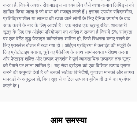
करता है, जिसमें अक्सर सेरामाइड्स या स्क्वालेन जैसे त्वचा-समान लिपिड्स को
शामिल किया जाता है जो बाधा को मजबूत करते हैं। इसका उपयोग संवेदनशील,
प्रतिक्रियाशील या लालच की त्वचा वाले लोगों के लिए दैनिक उपयोग के बाद
साफ़ करने के बाद के लिए आदर्श है। एक ब्रांड एक खुशबू रहित, शाकाहारी
सूत्र के लिए एक ओईएम परियोजना का आदेश दे सकता है जिसमें 5% सांद्रता
पर एक पेटेंट शुद्ध पेप्टाइड कॉम्प्लेक्स शामिल हो, जिसे स्थिरता बनाए रखने के
लिए एयरलेस बोतल में रखा गया हो। ओईएम प्रक्रिया में क्लाइंट की मंजूरी के
लिए प्रोटोटाइप बनाना, चुने गए पैकेजिंग के साथ सामंजस्यता परीक्षण करना
और पेप्टाइड शक्ति और उत्पाद प्रदर्शन में पूर्ण व्यावसायिक उत्पादन तक सूत्र
को पैमाने पर लाना शामिल है। यह सेवा ब्रांड्स को एक विशिष्ट उत्पाद प्राप्त
करने की अनुमति देती है जो उनकी सटीक विनिर्देशों, गुणवत्ता मानकों और लागत
मापदंडों के अनुकूल हो, बिना खुद से जटिल उत्पादन बुनियादी ढांचे का प्रबंधन
करने के।
आम समस्या