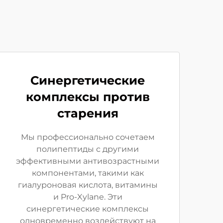
Синергетические
комплексы против
старения
Мы профессионально сочетаем
полипептиды с другими
эффективными антивозрастными
компонентами, такими как
гиалуроновая кислота, витамины
и Pro-Xylane. Эти
синергетические комплексы
одновременно воздействуют на