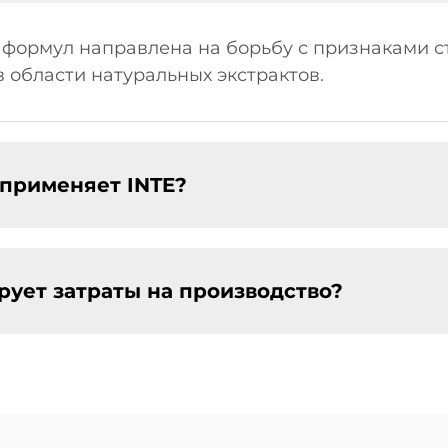
+ формул направлена на борьбу с признаками с
в области натуральных экстрактов.
 применяет INTE?
рует затраты на производство?