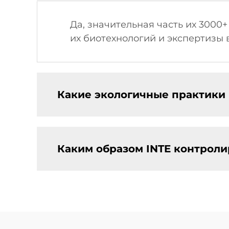
Да, значительная часть их 3000
их биотехнологий и экспертизы 
Какие экологичные практики
Каким образом INTE контроли