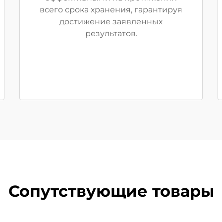
всего срока хранения, гарантируя
достижение заявленных
результатов.
Сопутствующие товары