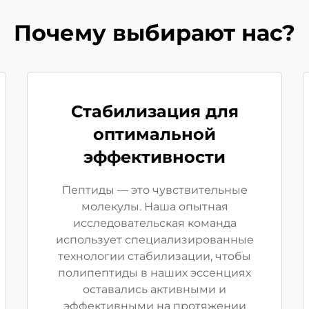
Почему выбирают нас?
Стабилизация для
оптимальной
эффективности
Пептиды — это чувствительные
молекулы. Наша опытная
исследовательская команда
использует специализированные
технологии стабилизации, чтобы
полипептиды в наших эссенциях
оставались активными и
эффективными на протяжении