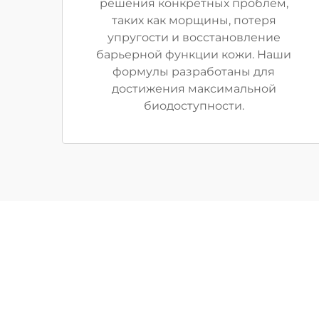
решения конкретных проблем,
таких как морщины, потеря
упругости и восстановление
барьерной функции кожи. Наши
формулы разработаны для
достижения максимальной
биодоступности.