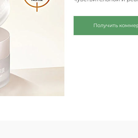
Получить комме