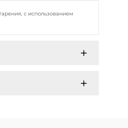
тарения, с использованием