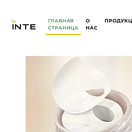
ГЛАВНАЯ
О
ПРОДУК
СТРАНИЦА
НАС