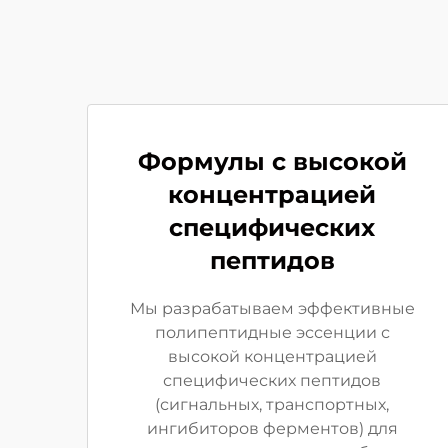
Формулы с высокой
концентрацией
специфических
пептидов
Мы разрабатываем эффективные
полипептидные эссенции с
высокой концентрацией
специфических пептидов
(сигнальных, транспортных,
ингибиторов ферментов) для