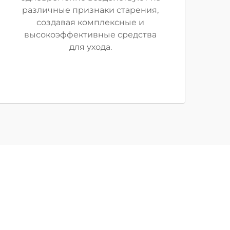
различные признаки старения,
создавая комплексные и
высокоэффективные средства
для ухода.