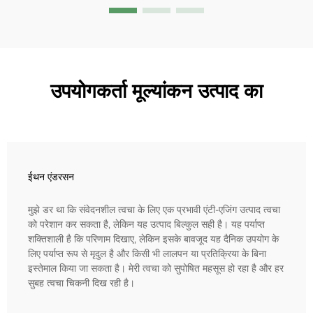
उपयोगकर्ता मूल्यांकन उत्पाद का
ईथन एंडरसन
मुझे डर था कि संवेदनशील त्वचा के लिए एक प्रभावी एंटी-एजिंग उत्पाद त्वचा
को परेशान कर सकता है, लेकिन यह उत्पाद बिल्कुल सही है। यह पर्याप्त
शक्तिशाली है कि परिणाम दिखाए, लेकिन इसके बावजूद यह दैनिक उपयोग के
लिए पर्याप्त रूप से मृदुल है और किसी भी लालपन या प्रतिक्रिया के बिना
इस्तेमाल किया जा सकता है। मेरी त्वचा को सुपोषित महसूस हो रहा है और हर
सुबह त्वचा चिकनी दिख रही है।