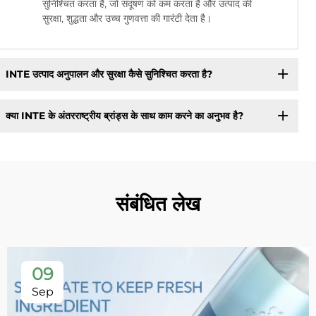
सुनिश्चित करता है, जो संदूषण को कम करता है और उत्पाद की
सुरक्षा, शुद्धता और उच्च गुणवत्ता की गारंटी देता है।
INTE उत्पाद अनुपालन और सुरक्षा कैसे सुनिश्चित करता है?
क्या INTE के अंतरराष्ट्रीय ब्रांड्स के साथ काम करने का अनुभव है?
संबंधित लेख
09
Sep