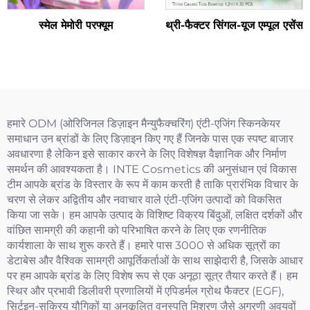
स्मेल मेमोरी परफ्यूम
थ्री-फैक्टर सिंगल-यूज एम्पूल एसेंस
हमारे ODM (ओरिजिनल डिज़ाइन मैन्युफैक्चरिंग) एंटी-एजिंग स्किनकेयर
समाधान उन ब्रांडों के लिए डिज़ाइन किए गए हैं जिनके पास एक स्पष्ट बाजार
अवधारणा है लेकिन इसे साकार करने के लिए विशेषज्ञ वैज्ञानिक और निर्माण
समर्थन की आवश्यकता है। INTE Cosmetics की अनुसंधान एवं विकास
टीम आपके ब्रांड के विस्तार के रूप में काम करती है ताकि प्रारंभिक विचार के
चरण से लेकर अद्वितीय और नवाचार वाले एंटी-एजिंग उत्पादों को विकसित
किया जा सके। हम आपके उत्पाद के विशिष्ट विक्रय बिंदुओं, लक्षित दर्शकों और
वांछित सामग्री की कहानी को परिभाषित करने के लिए एक रणनीतिक
कार्यशाला के साथ शुरू करते हैं। हमारे पास 3000 से अधिक सूत्रों का
डेटाबेस और वैश्विक सामग्री आपूर्तिकर्ताओं के साथ साझेदारी है, जिसके आधार
पर हम आपके ब्रांड के लिए विशेष रूप से एक अनूठा सूत्र तैयार करते हैं। हम
स्थिर और प्रभावी डिलीवरी प्रणालियों में एपिडर्मल ग्रोथ फैक्टर (EGF),
सिर्टुइन-सक्रिय यौगिकों या अनुकूलित वनस्पति मिश्रण जैसे अग्रणी अवयवों