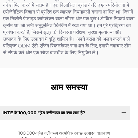
को शामिल करने में सक्षम हैं। एक विलासिता ब्रांड के लिए एक परियोजना में
एपीजेनेटिक विज्ञान से प्रेरित एक व्यापक नियमावली बनाना शामिल था, जिसमें
एक तिकोने पेप्टाइड कॉम्प्लेक्स वाला सीरम और एक दुर्लभ ऑर्किड निष्कर्ष वाला
क्रीम था, जो सभी अनुकूलित पैकेजिंग में रखा गया था। हम पूरे प्रक्रिया का
प्रबंधन करते हैं, जिसमें सूत्र की स्थिरता परीक्षण, सुरक्षा मूल्यांकन और
उत्पादन के लिए उत्पादन में वृद्धि शामिल है। अपने ब्रांड को अलग करने वाले
परिष्कृत ODM एंटी-एजिंग स्किनकेयर समाधान के लिए, हमारी नवाचार टीम
से संपर्क करें और एक खोज बातचीत के लिए नियुक्ति लें।
आम समस्या
INTE के 100,000-ग्रेड क्लीनरूम का क्या लाभ है?
100,000-ग्रेड क्लीनरूम अत्यधिक स्वच्छ उत्पादन वातावरण