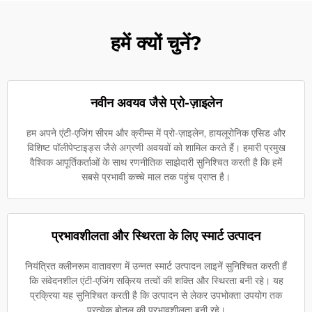
हमें क्यों चुनें?
नवीन अवयव जैसे प्रो-ज़ाइलेन
हम अपने एंटी-एजिंग सीरम और क्रीम्स में प्रो-ज़ाइलेन, हायलूरोनिक एसिड और
विशिष्ट पॉलीपेप्टाइड्स जैसे अग्रणी अवयवों को शामिल करते हैं। हमारी प्रमुख
वैश्विक आपूर्तिकर्ताओं के साथ रणनीतिक साझेदारी सुनिश्चित करती है कि हमें
सबसे प्रभावी कच्चे माल तक पहुंच प्राप्त है।
प्रभावशीलता और स्थिरता के लिए स्मार्ट उत्पादन
नियंत्रित क्लीनरूम वातावरण में उन्नत स्मार्ट उत्पादन लाइनें सुनिश्चित करती हैं
कि संवेदनशील एंटी-एजिंग सक्रिय तत्वों की शक्ति और स्थिरता बनी रहे। यह
प्रक्रिया यह सुनिश्चित करती है कि उत्पादन से लेकर उपभोक्ता उपयोग तक
प्रत्येक बोतल की प्रभावशीलता बनी रहे।