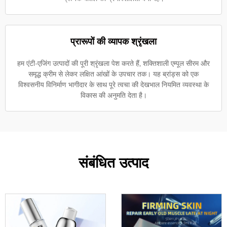
प्रारूपों की व्यापक श्रृंखला
हम एंटी-एजिंग उत्पादों की पूरी श्रृंखला पेश करते हैं, शक्तिशाली एम्पूल सीरम और
समृद्ध क्रीम से लेकर लक्षित आंखों के उपचार तक। यह ब्रांड्स को एक
विश्वसनीय विनिर्माण भागीदार के साथ पूरे त्वचा की देखभाल नियमित व्यवस्था के
विकास की अनुमति देता है।
संबंधित उत्पाद