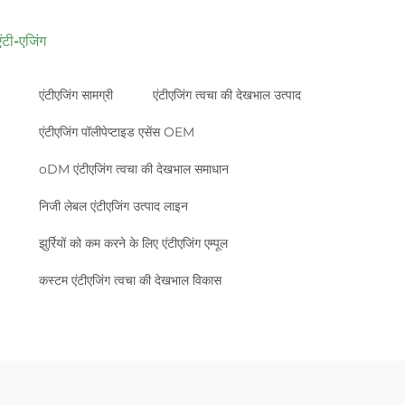
एंटी-एजिंग
एंटीएजिंग सामग्री
एंटीएजिंग त्वचा की देखभाल उत्पाद
एंटीएजिंग पॉलीपेप्टाइड एसेंस OEM
oDM एंटीएजिंग त्वचा की देखभाल समाधान
निजी लेबल एंटीएजिंग उत्पाद लाइन
झुर्रियों को कम करने के लिए एंटीएजिंग एम्पूल
कस्टम एंटीएजिंग त्वचा की देखभाल विकास