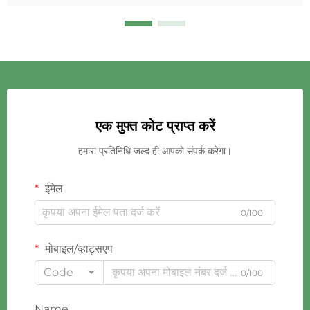
एक मुफ्त कोट प्राप्त करें
हमारा प्रतिनिधि जल्द ही आपको संपर्क करेगा।
ईमेल
0/100
मोबाइल/व्हाट्सएप
Code
0/100
Name