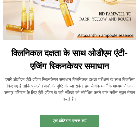
क्लिनिकल दक्षता के साथ ओडीएम एंटी-
एजिंग स्किनकेयर समाधान
हमारे ओडीएम एंटी-एजिंग स्किनकेयर समाधान क्लिनिकल दक्षता परीक्षण के साथ विकसित
किए गए हैं ताकि प्रदर्शन दावों की पुष्टि की जा सके। हम जैविक मार्गों के माध्यम से एक
समग्र परिणाम के लिए एंटी-एजिंग के कई संकेतों को संबोधित करने वाले नवीन सूत्र तैयार
करते हैं।
एक कोटेशन प्राप्त करें