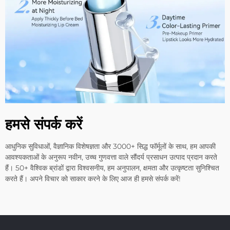
हमसे संपर्क करें
आधुनिक सुविधाओं, वैज्ञानिक विशेषज्ञता और 3000+ सिद्ध फॉर्मूलों के साथ, हम आपकी
आवश्यकताओं के अनुरूप नवीन, उच्च गुणवत्ता वाले सौंदर्य प्रसाधन उत्पाद प्रदान करते
हैं। 50+ वैश्विक ब्रांडों द्वारा विश्वसनीय, हम अनुपालन, क्षमता और उत्कृष्टता सुनिश्चित
करते हैं। अपने विचार को साकार करने के लिए आज ही हमसे संपर्क करें!