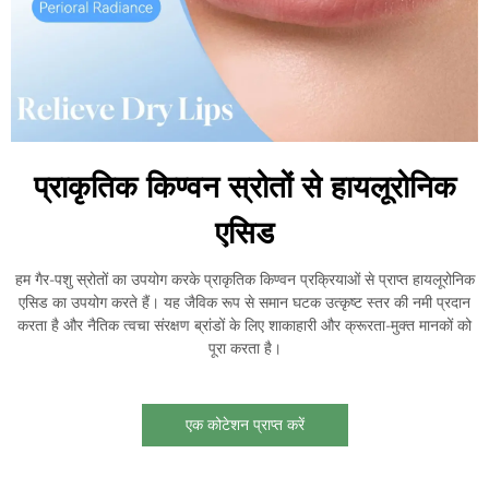
प्राकृतिक किण्वन स्रोतों से हायलूरोनिक
एसिड
हम गैर-पशु स्रोतों का उपयोग करके प्राकृतिक किण्वन प्रक्रियाओं से प्राप्त हायलूरोनिक
एसिड का उपयोग करते हैं। यह जैविक रूप से समान घटक उत्कृष्ट स्तर की नमी प्रदान
करता है और नैतिक त्वचा संरक्षण ब्रांडों के लिए शाकाहारी और क्रूरता-मुक्त मानकों को
पूरा करता है।
एक कोटेशन प्राप्त करें