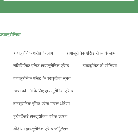
हायालूरोनिक
हायालूरोनिक एसिड के लाभ
हायालूरोनिक एसिड सीरम के लाभ
सैलिसिलिक एसिड हायालूरोनिक एसिड
हायलूरोनेट डी सोडियम
हायालूरोनिक एसिड के प्राकृतिक स्रोत
त्वचा की नमी के लिए हायालूरोनिक एसिड
हायलूरोनिक एसिड एसेंस मास्क ओईएम
यूरोस्टैंडर्ड हायलूरोनिक एसिड उत्पाद
ओडीएम हायलूरोनिक एसिड फॉर्मूलेशन