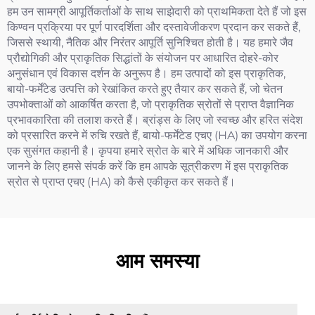
हम उन सामग्री आपूर्तिकर्ताओं के साथ साझेदारी को प्राथमिकता देते हैं जो इस
किण्वन प्रक्रिया पर पूर्ण पारदर्शिता और दस्तावेजीकरण प्रदान कर सकते हैं,
जिससे स्थायी, नैतिक और निरंतर आपूर्ति सुनिश्चित होती है। यह हमारे जैव
प्रौद्योगिकी और प्राकृतिक सिद्धांतों के संयोजन पर आधारित दोहरे-कोर
अनुसंधान एवं विकास दर्शन के अनुरूप है। हम उत्पादों को इस प्राकृतिक,
बायो-फर्मेंटेड उत्पत्ति को रेखांकित करते हुए तैयार कर सकते हैं, जो चेतन
उपभोक्ताओं को आकर्षित करता है, जो प्राकृतिक स्रोतों से प्राप्त वैज्ञानिक
प्रभावकारिता की तलाश करते हैं। ब्रांड्स के लिए जो स्वच्छ और हरित संदेश
को प्रसारित करने में रुचि रखते हैं, बायो-फर्मेंटेड एचए (HA) का उपयोग करना
एक सुसंगत कहानी है। कृपया हमारे स्रोत के बारे में अधिक जानकारी और
जानने के लिए हमसे संपर्क करें कि हम आपके सूत्रीकरण में इस प्राकृतिक
स्रोत से प्राप्त एचए (HA) को कैसे एकीकृत कर सकते हैं।
आम समस्या