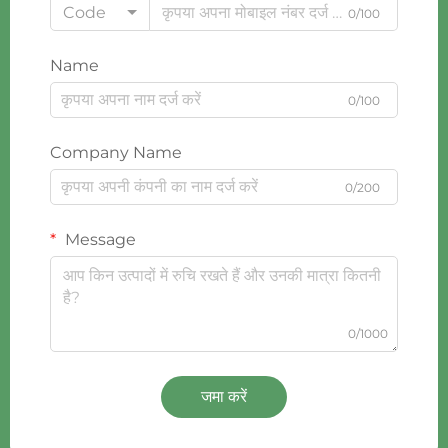
Code
0/100
Name
0/100
Company Name
0/200
Message
0/1000
जमा करें