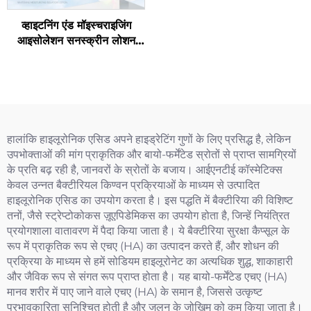
व्हाइटनिंग एंड मॉइस्चराइजिंग
आइसोलेशन सनस्क्रीन लोशन
एसपीएफ50+ पीए++++
हालांकि हाइलूरोनिक एसिड अपने हाइड्रेटिंग गुणों के लिए प्रसिद्ध है, लेकिन
उपभोक्ताओं की मांग प्राकृतिक और बायो-फर्मेंटेड स्रोतों से प्राप्त सामग्रियों
के प्रति बढ़ रही है, जानवरों के स्रोतों के बजाय। आईएनटीई कॉस्मेटिक्स
केवल उन्नत बैक्टीरियल किण्वन प्रक्रियाओं के माध्यम से उत्पादित
हाइलूरोनिक एसिड का उपयोग करता है। इस पद्धति में बैक्टीरिया की विशिष्ट
तनों, जैसे स्ट्रेप्टोकोकस ज़ूएपिडेमिकस का उपयोग होता है, जिन्हें नियंत्रित
प्रयोगशाला वातावरण में पैदा किया जाता है। ये बैक्टीरिया सुरक्षा कैप्सूल के
रूप में प्राकृतिक रूप से एचए (HA) का उत्पादन करते हैं, और शोधन की
प्रक्रिया के माध्यम से हमें सोडियम हाइलूरोनेट का अत्यधिक शुद्ध, शाकाहारी
और जैविक रूप से संगत रूप प्राप्त होता है। यह बायो-फर्मेंटेड एचए (HA)
मानव शरीर में पाए जाने वाले एचए (HA) के समान है, जिससे उत्कृष्ट
प्रभावकारिता सुनिश्चित होती है और जलन के जोखिम को कम किया जाता है।