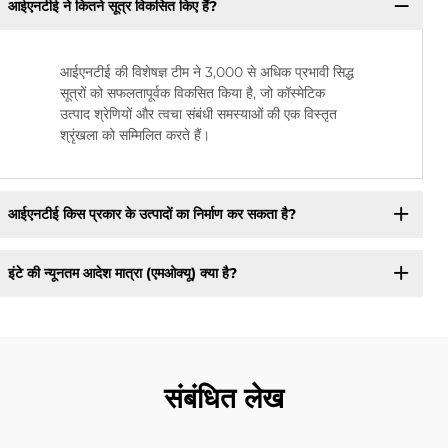
आईएनटीई ने कितने सूत्र विकसित किए हैं?
आईएनटीई की विशेषज्ञ टीम ने 3,000 से अधिक प्रभावी सिद्ध
सूत्रों को सफलतापूर्वक विकसित किया है, जो कॉस्मेटिक
उत्पाद श्रेणियों और त्वचा संबंधी समस्याओं की एक विस्तृत
श्रृंखला को सम्मिलित करते हैं।
आईएनटीई किस प्रकार के उत्पादों का निर्माण कर सकता है?
इंटे की न्यूनतम आदेश मात्रा (एमओक्यू) क्या है?
संबंधित लेख