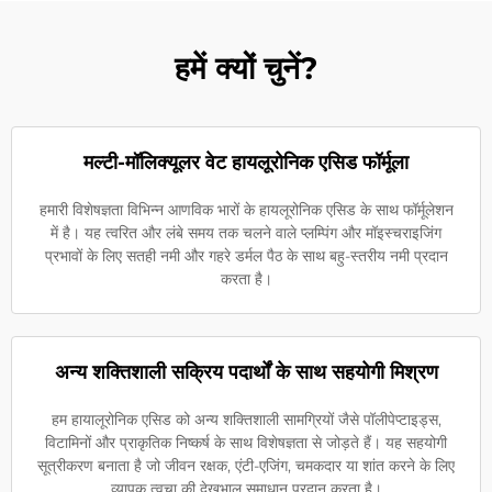
हमें क्यों चुनें?
मल्टी-मॉलिक्यूलर वेट हायलूरोनिक एसिड फॉर्मूला
हमारी विशेषज्ञता विभिन्न आणविक भारों के हायलूरोनिक एसिड के साथ फॉर्मूलेशन
में है। यह त्वरित और लंबे समय तक चलने वाले प्लम्पिंग और मॉइस्चराइजिंग
प्रभावों के लिए सतही नमी और गहरे डर्मल पैठ के साथ बहु-स्तरीय नमी प्रदान
करता है।
अन्य शक्तिशाली सक्रिय पदार्थों के साथ सहयोगी मिश्रण
हम हायालूरोनिक एसिड को अन्य शक्तिशाली सामग्रियों जैसे पॉलीपेप्टाइड्स,
विटामिनों और प्राकृतिक निष्कर्ष के साथ विशेषज्ञता से जोड़ते हैं। यह सहयोगी
सूत्रीकरण बनाता है जो जीवन रक्षक, एंटी-एजिंग, चमकदार या शांत करने के लिए
व्यापक त्वचा की देखभाल समाधान प्रदान करता है।