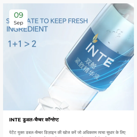
09
Sep
INTE डुअल-चैम्बर कॉन्सेप्ट
पेटेंट युक्त डबल-चैम्बर डिज़ाइन की खोज करें जो अधिकतम त्वचा सुधार के लिए