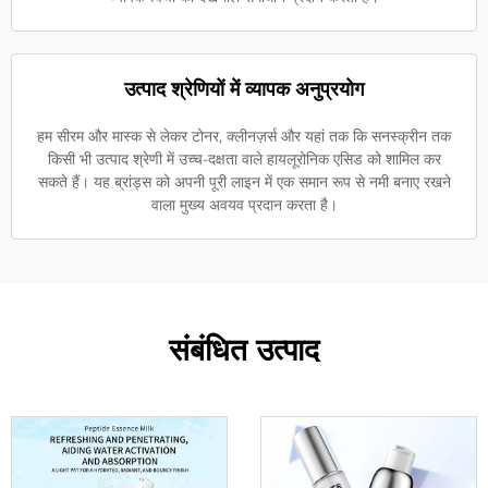
उत्पाद श्रेणियों में व्यापक अनुप्रयोग
हम सीरम और मास्क से लेकर टोनर, क्लीनज़र्स और यहां तक कि सनस्क्रीन तक
किसी भी उत्पाद श्रेणी में उच्च-दक्षता वाले हायलूरोनिक एसिड को शामिल कर
सकते हैं। यह ब्रांड्स को अपनी पूरी लाइन में एक समान रूप से नमी बनाए रखने
वाला मुख्य अवयव प्रदान करता है।
संबंधित उत्पाद