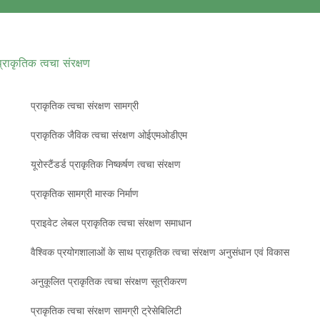
प्राकृतिक त्वचा संरक्षण
प्राकृतिक त्वचा संरक्षण सामग्री
प्राकृतिक जैविक त्वचा संरक्षण ओईएमओडीएम
यूरोस्टैंडर्ड प्राकृतिक निष्कर्षण त्वचा संरक्षण
प्राकृतिक सामग्री मास्क निर्माण
प्राइवेट लेबल प्राकृतिक त्वचा संरक्षण समाधान
वैश्विक प्रयोगशालाओं के साथ प्राकृतिक त्वचा संरक्षण अनुसंधान एवं विकास
अनुकूलित प्राकृतिक त्वचा संरक्षण सूत्रीकरण
प्राकृतिक त्वचा संरक्षण सामग्री ट्रेसेबिलिटी