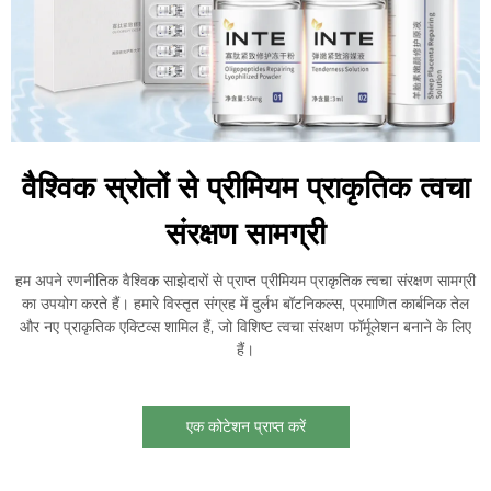
वैश्विक स्रोतों से प्रीमियम प्राकृतिक त्वचा
संरक्षण सामग्री
हम अपने रणनीतिक वैश्विक साझेदारों से प्राप्त प्रीमियम प्राकृतिक त्वचा संरक्षण सामग्री
का उपयोग करते हैं। हमारे विस्तृत संग्रह में दुर्लभ बॉटनिकल्स, प्रमाणित कार्बनिक तेल
और नए प्राकृतिक एक्टिव्स शामिल हैं, जो विशिष्ट त्वचा संरक्षण फॉर्मूलेशन बनाने के लिए
हैं।
एक कोटेशन प्राप्त करें