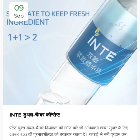
09
Sep
INTE डुअल-चैम्बर कॉन्सेप्ट
पेटेंट युक्त डबल-चैम्बर डिज़ाइन की खोज करें जो अधिकतम त्वचा सुधार के लिए
GHK-Cu की प्रभावशीलता को बरकरार रखता है। गहराई से नमी प्रदान करता