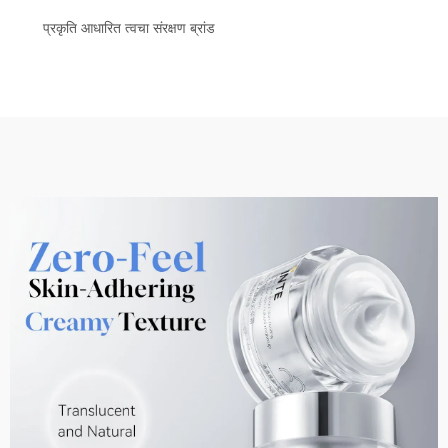
प्रकृति आधारित त्वचा संरक्षण ब्रांड