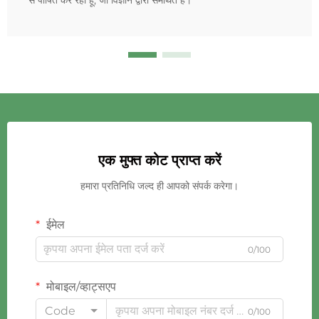
एक मुफ्त कोट प्राप्त करें
हमारा प्रतिनिधि जल्द ही आपको संपर्क करेगा।
ईमेल
0/100
मोबाइल/व्हाट्सएप
Code
0/100