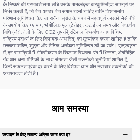
के निष्कर्ष की प्रभावशीलता सीधे उसके मानकीकृत करकुमिनॉइड सामग्री पर
निर्भर करती है, जो बैच-अफ्टर-बैच समान रहनी चाहिए ताकि विश्वसनीय
परिणाम सुनिश्चित किए जा सकें। स्रोत के चयन में महत्वपूर्ण कारकों जैसे पौधे
के उपयोग किए गए भाग, भौगोलिक मूल (टेरोइर), कटाई का समय और निष्कर्षण
विधि (जैसे, तेलों के लिए CO2 सुपरक्रिटिकल निष्कर्षण बनाम विशिष्ट
सक्रिय पदार्थों के लिए विलायक आधारित) का मूल्यांकन करना शामिल है ताकि
उच्चतम शक्ति, शुद्धता और नैतिक अखंडता सुनिश्चित की जा सके। सूत्रबद्धता
में, इन सामग्रियों में ऑक्सीकरण के खिलाफ स्थिरता, रंग में भिन्नता, अंतर्निहित
गंध और अन्य यौगिकों के साथ संगतता जैसी तकनीकी चुनौतियां शामिल हैं,
जिन्हें सफलतापूर्वक दूर करने के लिए विशेषज्ञ ज्ञान और नवाचार तकनीकों की
आवश्यकता होती है।
आम समस्या
उत्पादन के लिए सामान्य अग्रिम समय क्या है?