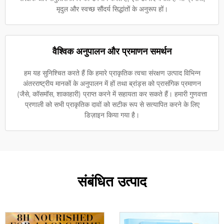
मृदुल और स्वच्छ सौंदर्य सिद्धांतों के अनुरूप हों।
वैश्विक अनुपालन और प्रमाणन समर्थन
हम यह सुनिश्चित करते हैं कि हमारे प्राकृतिक त्वचा संरक्षण उत्पाद विभिन्न
अंतरराष्ट्रीय मानकों के अनुपालन में हों तथा ब्रांड्स को प्रासंगिक प्रमाणन
(जैसे, कॉसमॉस, शाकाहारी) प्राप्त करने में सहायता कर सकते हैं। हमारी गुणवत्ता
प्रणाली को सभी प्राकृतिक दावों को सटीक रूप से सत्यापित करने के लिए
डिज़ाइन किया गया है।
संबंधित उत्पाद