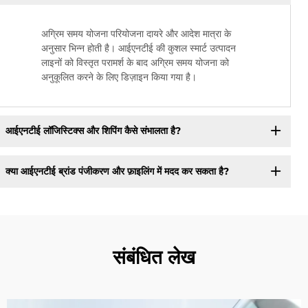
अग्रिम समय योजना परियोजना दायरे और आदेश मात्रा के
अनुसार भिन्न होती है। आईएनटीई की कुशल स्मार्ट उत्पादन
लाइनों को विस्तृत परामर्श के बाद अग्रिम समय योजना को
अनुकूलित करने के लिए डिज़ाइन किया गया है।
आईएनटीई लॉजिस्टिक्स और शिपिंग कैसे संभालता है?
क्या आईएनटीई ब्रांड पंजीकरण और फ़ाइलिंग में मदद कर सकता है?
संबंधित लेख