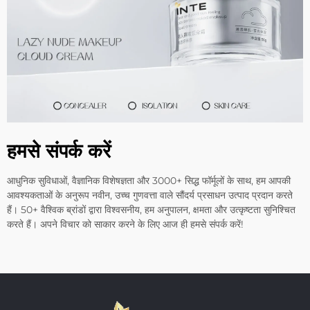
हमसे संपर्क करें
आधुनिक सुविधाओं, वैज्ञानिक विशेषज्ञता और 3000+ सिद्ध फॉर्मूलों के साथ, हम आपकी
आवश्यकताओं के अनुरूप नवीन, उच्च गुणवत्ता वाले सौंदर्य प्रसाधन उत्पाद प्रदान करते
हैं। 50+ वैश्विक ब्रांडों द्वारा विश्वसनीय, हम अनुपालन, क्षमता और उत्कृष्टता सुनिश्चित
करते हैं। अपने विचार को साकार करने के लिए आज ही हमसे संपर्क करें!