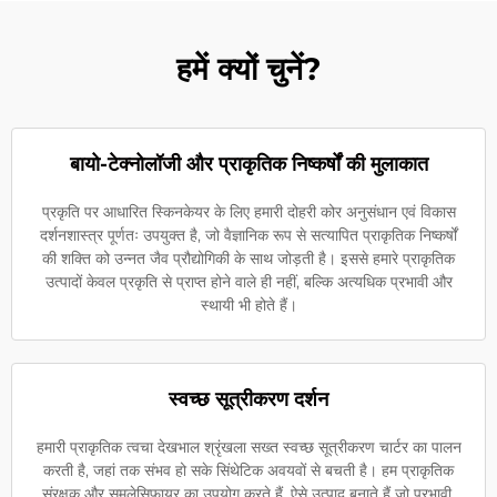
हमें क्यों चुनें?
बायो-टेक्नोलॉजी और प्राकृतिक निष्कर्षों की मुलाकात
प्रकृति पर आधारित स्किनकेयर के लिए हमारी दोहरी कोर अनुसंधान एवं विकास
दर्शनशास्त्र पूर्णतः उपयुक्त है, जो वैज्ञानिक रूप से सत्यापित प्राकृतिक निष्कर्षों
की शक्ति को उन्नत जैव प्रौद्योगिकी के साथ जोड़ती है। इससे हमारे प्राकृतिक
उत्पादों केवल प्रकृति से प्राप्त होने वाले ही नहीं, बल्कि अत्यधिक प्रभावी और
स्थायी भी होते हैं।
स्वच्छ सूत्रीकरण दर्शन
हमारी प्राकृतिक त्वचा देखभाल श्रृंखला सख्त स्वच्छ सूत्रीकरण चार्टर का पालन
करती है, जहां तक संभव हो सके सिंथेटिक अवयवों से बचती है। हम प्राकृतिक
संरक्षक और समुलेसिफायर का उपयोग करते हैं, ऐसे उत्पाद बनाते हैं जो प्रभावी,