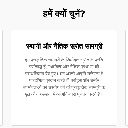
हमें क्यों चुनें?
स्थायी और नैतिक स्रोत सामग्री
हम प्राकृतिक सामग्री के जिम्मेदार स्रोत के प्रति
प्रतिबद्ध हैं, स्थायित्व और नैतिक प्रथाओं को
प्राथमिकता देते हुए। हम अपनी आपूर्ति श्रृंखला में
पारदर्शिता प्रदान करते हैं, ब्रांड्स और उनके
उपभोक्ताओं को उपयोग की गई प्राकृतिक सामग्री के
मूल और अखंडता में आत्मविश्वास प्रदान करते हैं।