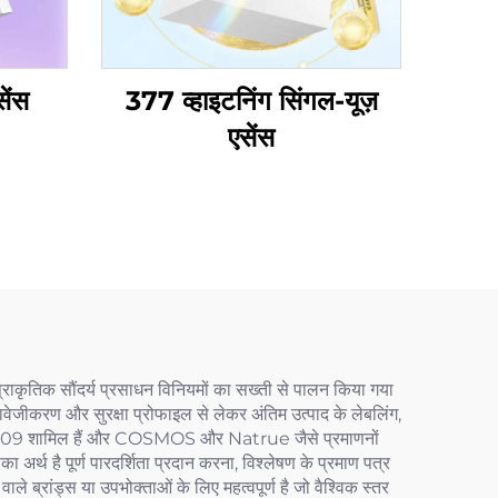
सेंस
377 व्हाइटनिंग सिंगल-यूज़
एसेंस
ठोर प्राकृतिक सौंदर्य प्रसाधन विनियमों का सख्ती से पालन किया गया
्तावेजीकरण और सुरक्षा प्रोफाइल से लेकर अंतिम उत्पाद के लेबलिंग,
र 1223/2009 शामिल हैं और COSMOS और Natrue जैसे प्रमाणनों
अर्थ है पूर्ण पारदर्शिता प्रदान करना, विश्लेषण के प्रमाण पत्र
ले ब्रांड्स या उपभोक्ताओं के लिए महत्वपूर्ण है जो वैश्विक स्तर