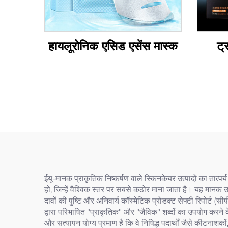
हायलूरोनिक एसिड एसेंस मास्क
ट्
ईयू-मानक प्राकृतिक निष्कर्षण वाले स्किनकेयर उत्पादों का तात्पर्य
हो, जिन्हें वैश्विक स्तर पर सबसे कठोर माना जाता है। यह मानक उत
दावों की पुष्टि और अनिवार्य कॉस्मेटिक प्रोडक्ट सेफ्टी रिपो
द्वारा परिभाषित "प्राकृतिक" और "जैविक" शब्दों का उपयोग करने के
और सत्यापन योग्य प्रमाण है कि वे निषिद्ध पदार्थों जैसे कीटनाशको