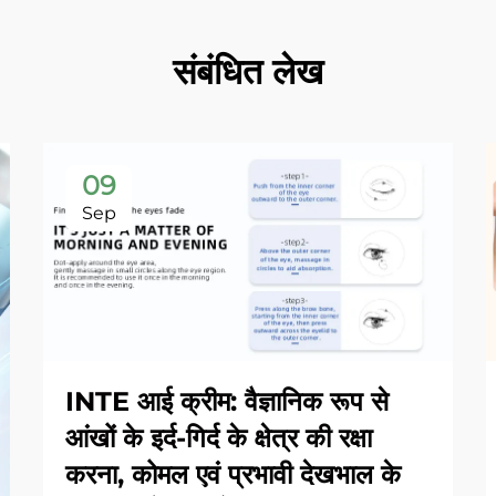
संबंधित लेख
09
Sep
INTE आई क्रीम: वैज्ञानिक रूप से
आंखों के इर्द-गिर्द के क्षेत्र की रक्षा
करना, कोमल एवं प्रभावी देखभाल के