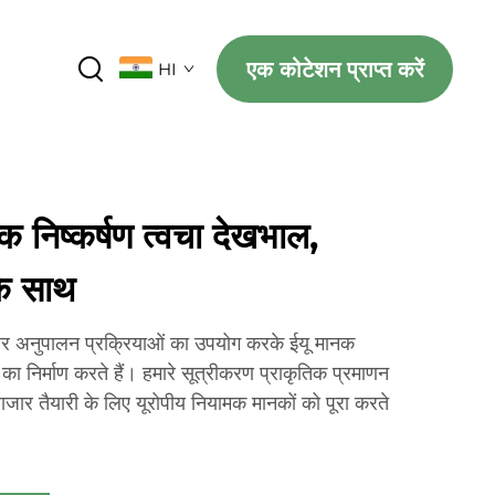
एक कोटेशन प्राप्त करें
HI
क निष्कर्षण त्वचा देखभाल,
के साथ
र अनुपालन प्रक्रियाओं का उपयोग करके ईयू मानक
 का निर्माण करते हैं। हमारे सूत्रीकरण प्राकृतिक प्रमाणन
जार तैयारी के लिए यूरोपीय नियामक मानकों को पूरा करते