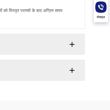
 को विस्तृत परामर्श के बाद अग्रिम समय
मोबाइल