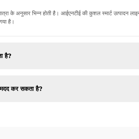
ा के अनुसार भिन्न होती है। आईएनटीई की कुशल स्मार्ट उत्पादन लाइनों
गया है।
ा है?
ें मदद कर सकता है?