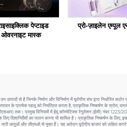
राइसाइक्लिक पेप्टाइड
प्रो-ज़ाइलेन एम्पूल ए
ओवरनाइट मास्क
 उन उत्पादों से है जिनके निर्माण और विनिर्माण में यूरोपीय संघ द्वारा निर्धारित क
्पादन के प्रत्येक पहलू को नियंत्रित करता है, प्राकृतिक निष्कर्षण के स्रोत, दस
र्ट (सीपीएसआर) तक। प्रमुख विनियमों में ईयू कॉस्मेटिक्स रेगुलेशन (ईसी) नंब
 लिए दिशानिर्देशों का पालन करना भी शामिल है। प्राकृतिक निष्कर्षण के लिए, इसका 
ं, भारी धातुओं और जीएमओ से मुक्त हैं। यह आवेदन यूरोपीय बाजार को लक्षित करने वा