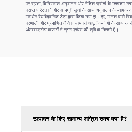
पर सुरक्षा, विनियामक अनुपालन और नैतिक स्रोतों के उच्चतम स्तर
प्राप्त परिरक्षकों और सामग्री सूची के साथ अनुपालन के व्यापक 
समर्थन वैध वैज्ञानिक डेटा द्वारा किया गया हो। ईयू-मानक वाले 
प्रणाली और प्रमाणित जैविक सामग्री आपूर्तिकर्ताओं के साथ रणनी
अंतरराष्ट्रीय बाजारों में सुगम प्रवेश की सुविधा मिलती है।
उत्पादन के लिए सामान्य अग्रिम समय क्या है?