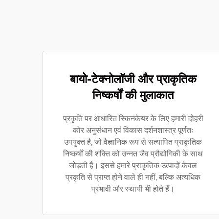
बायो-टेक्नोलॉजी और प्राकृतिक
निष्कर्षों की मुलाकात
प्रकृति पर आधारित स्किनकेयर के लिए हमारी दोहरी
कोर अनुसंधान एवं विकास दर्शनशास्त्र पूर्णतः
उपयुक्त है, जो वैज्ञानिक रूप से सत्यापित प्राकृतिक
निष्कर्षों की शक्ति को उन्नत जैव प्रौद्योगिकी के साथ
जोड़ती है। इससे हमारे प्राकृतिक उत्पादों केवल
प्रकृति से प्राप्त होने वाले ही नहीं, बल्कि अत्यधिक
प्रभावी और स्थायी भी होते हैं।