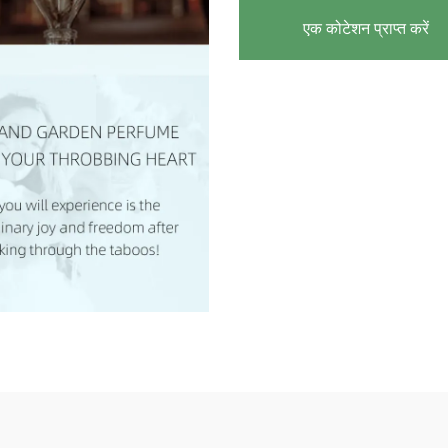
एक कोटेशन प्राप्त करें