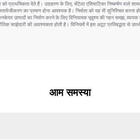
 को प्राथमिकता देते हैं। उदाहरण के लिए, सेंटेला एशियाटिका निष्कर्षण वाले शाम
दस्तावेजीकरण का प्रमाण होना आवश्यक है। निर्माता को यह भी सुनिश्चित करना हो
स्किनकेयर उत्पादों का निर्माण करने के लिए विनियामक भूदृश्य की गहन समझ, व्या
तिक साझेदारी की आवश्यकता होती है। विनियमों में इस अटूट प्रतिबद्धता से उपभोक
आम समस्या