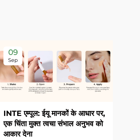
09
Sep
INTE एम्पूल: ईयू मानकों के आधार पर,
एक चिंता मुक्त त्वचा संभाल अनुभव को
आकार देना