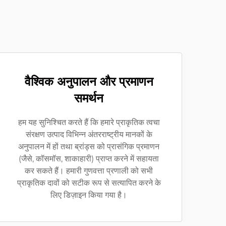
वैश्विक अनुपालन और प्रमाणन
समर्थन
हम यह सुनिश्चित करते हैं कि हमारे प्राकृतिक त्वचा
संरक्षण उत्पाद विभिन्न अंतरराष्ट्रीय मानकों के
अनुपालन में हों तथा ब्रांड्स को प्रासंगिक प्रमाणन
(जैसे, कॉसमॉस, शाकाहारी) प्राप्त करने में सहायता
कर सकते हैं। हमारी गुणवत्ता प्रणाली को सभी
प्राकृतिक दावों को सटीक रूप से सत्यापित करने के
लिए डिज़ाइन किया गया है।