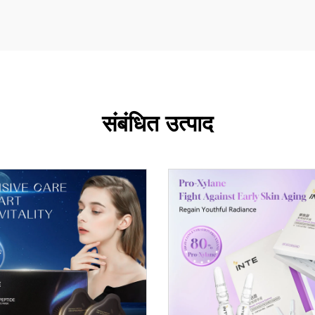
संबंधित उत्पाद