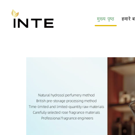
मुख्य पृष्ठ
हमारे बा