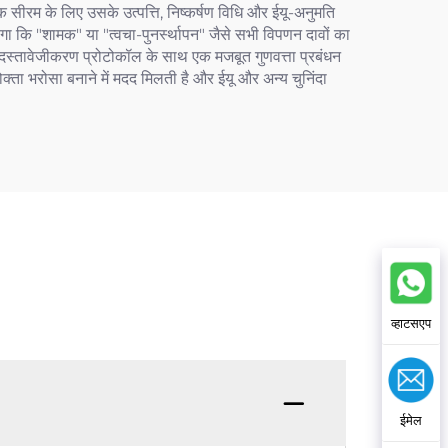
क सीरम के लिए उसके उत्पत्ति, निष्कर्षण विधि और ईयू-अनुमति
गा कि "शामक" या "त्वचा-पुनर्स्थापन" जैसे सभी विपणन दावों का
पक दस्तावेजीकरण प्रोटोकॉल के साथ एक मजबूत गुणवत्ता प्रबंधन
्ता भरोसा बनाने में मदद मिलती है और ईयू और अन्य चुनिंदा
व्हाटसएप
ईमेल