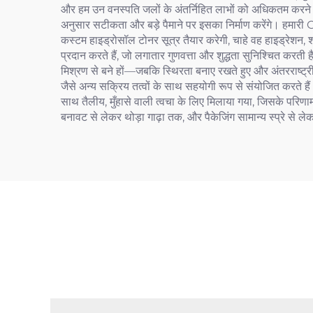
और हम उन वनस्पति जलों के अंतर्निहित लाभों को अधिकतम करने वाले
अनुसार सटीकता और बड़े पैमाने पर इसका निर्माण करेंगे। हमारी O
कस्टम हाइड्रोसॉल टोनर सूत्र तैयार करेगी, चाहे वह हाइड्रेशन, श
प्रदान करते हैं, जो लगातार गुणवत्ता और शुद्धता सुनिश्चित कर
मिश्रण से बने हों—जबकि स्थिरता बनाए रखते हुए और अंतरराष्ट्र
जैसे अन्य सक्रिय तत्वों के साथ सहयोगी रूप से संयोजित करते
साथ तैलीय, मुँहासे वाली त्वचा के लिए मिलाया गया, जिसके परिणा
बनावट से लेकर थोड़ा गाढ़ा तक, और पैकेजिंग सामान्य स्प्रे से