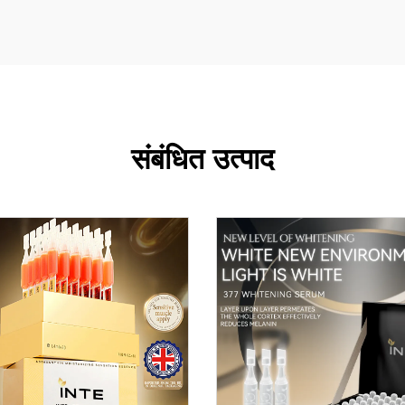
संबंधित उत्पाद