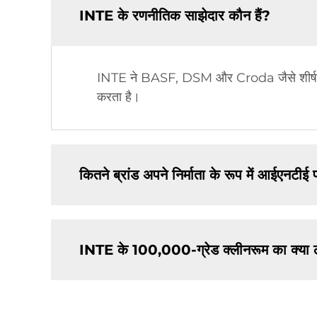
INTE के रणनीतिक साझेदार कौन हैं?
INTE ने BASF, DSM और Croda जैसे शीर्ष वैश्वि
करता है।
कितने ब्रांड अपने निर्माता के रूप में आईएनटीई
INTE के 100,000-ग्रेड क्लीनरूम का क्या 