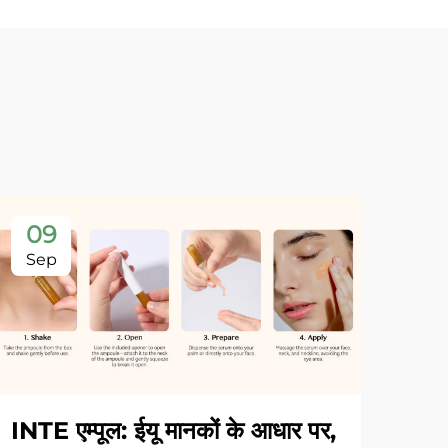
09
Sep
INTE एम्पूल: ईयू मानकों के आधार पर,