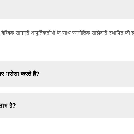
क सामग्री आपूर्तिकर्ताओं के साथ रणनीतिक साझेदारी स्थापित की है, 
 पर भरोसा करते हैं?
लाभ है?