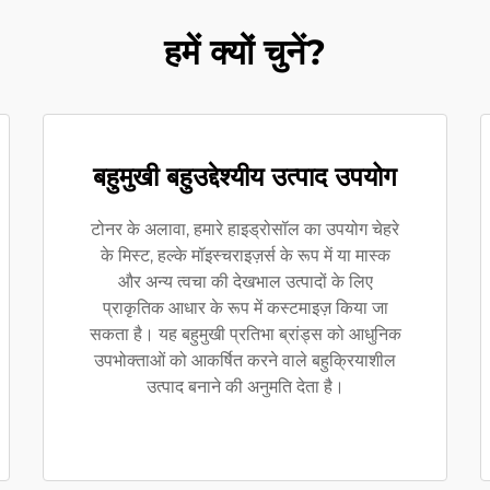
हमें क्यों चुनें?
बहुमुखी बहुउद्देश्यीय उत्पाद उपयोग
टोनर के अलावा, हमारे हाइड्रोसॉल का उपयोग चेहरे
के मिस्ट, हल्के मॉइस्चराइज़र्स के रूप में या मास्क
और अन्य त्वचा की देखभाल उत्पादों के लिए
प्राकृतिक आधार के रूप में कस्टमाइज़ किया जा
सकता है। यह बहुमुखी प्रतिभा ब्रांड्स को आधुनिक
उपभोक्ताओं को आकर्षित करने वाले बहुक्रियाशील
उत्पाद बनाने की अनुमति देता है।