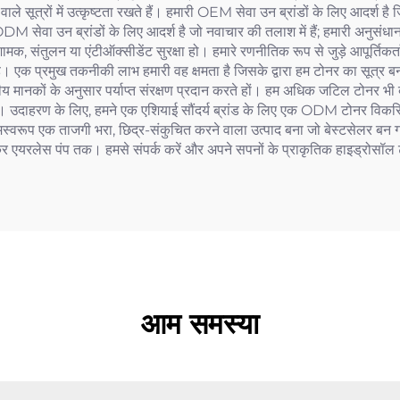
 सूत्रों में उत्कृष्टता रखते हैं। हमारी OEM सेवा उन ब्रांडों के लिए आदर्श है 
DM सेवा उन ब्रांडों के लिए आदर्श है जो नवाचार की तलाश में हैं; हमारी अनुसंध
ामक, संतुलन या एंटीऑक्सीडेंट सुरक्षा हो। हमारे रणनीतिक रूप से जुड़े आपूर्ति
ती है। एक प्रमुख तकनीकी लाभ हमारी वह क्षमता है जिसके द्वारा हम टोनर का सूत
ीय मानकों के अनुसार पर्याप्त संरक्षण प्रदान करते हों। हम अधिक जटिल टोनर भी 
 हैं। उदाहरण के लिए, हमने एक एशियाई सौंदर्य ब्रांड के लिए एक ODM टोनर वि
मस्वरूप एक ताजगी भरा, छिद्र-संकुचित करने वाला उत्पाद बना जो बेस्टसेलर बन गय
 लेकर एयरलेस पंप तक। हमसे संपर्क करें और अपने सपनों के प्राकृतिक हाइड्रोसॉ
आम समस्या