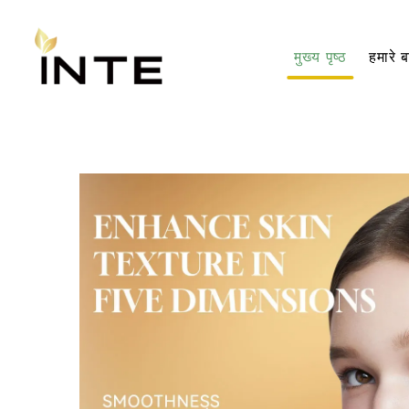
मुख्य पृष्ठ
हमारे बा