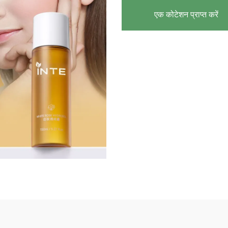
एक कोटेशन प्राप्त करें