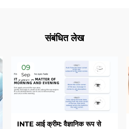
संबंधित लेख
09
Sep
INTE आई क्रीम: वैज्ञानिक रूप से