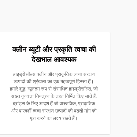
क्लीन ब्यूटी और प्रकृति त्वचा की
देखभाल आवश्यक
हाइड्रोसॉल्स क्लीन और प्राकृतिक त्वचा संरक्षण
उत्पादों की श्रृंखला का एक महत्वपूर्ण हिस्सा हैं।
हमारे शुद्ध, न्यूनतम रूप से संसाधित हाइड्रोसॉल्स, जो
सख्त गुणवत्ता नियंत्रण के तहत निर्मित किए जाते हैं,
ब्रांड्स के लिए आदर्श हैं जो वास्तविक, प्राकृतिक
और पारदर्शी त्वचा संरक्षण उत्पादों की बढ़ती मांग को
पूरा करने का लक्ष्य रखते हैं।