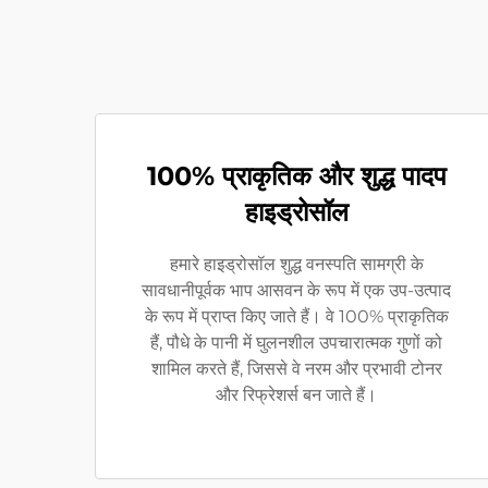
100% प्राकृतिक और शुद्ध पादप
हाइड्रोसॉल
हमारे हाइड्रोसॉल शुद्ध वनस्पति सामग्री के
सावधानीपूर्वक भाप आसवन के रूप में एक उप-उत्पाद
के रूप में प्राप्त किए जाते हैं। वे 100% प्राकृतिक
हैं, पौधे के पानी में घुलनशील उपचारात्मक गुणों को
शामिल करते हैं, जिससे वे नरम और प्रभावी टोनर
और रिफ्रेशर्स बन जाते हैं।