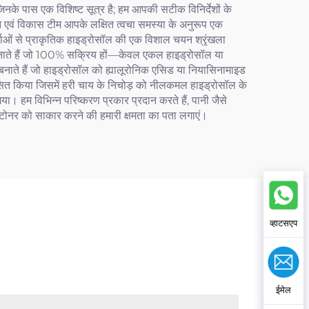
जिनके पास एक विशिष्ट सूत्र है; हम आपकी सटीक विनिर्देशों के
ान एवं विकास टीम आपके लक्षित त्वचा समस्या के अनुरूप एक
कर्ताओं से प्राकृतिक हाइड्रोसॉल की एक विशाल चयन श्रृंखला
्र बनाते हैं जो 100% सक्रिय हों—केवल एकल हाइड्रोसॉल या
बनाते हैं जो हाइड्रोसॉल को ह्यालूरोनिक एसिड या नियासिनामाइड
कसित किया जिसमें हरी चाय के निचोड़ को नीलकमल हाइड्रोसॉल के
ा। हम विभिन्न परिष्करण प्रकार प्रदान करते हैं, पानी जैसे
ल टोनर को साकार करने की हमारी क्षमता का पता लगाएं।
व्हाटसएप
ईमेल