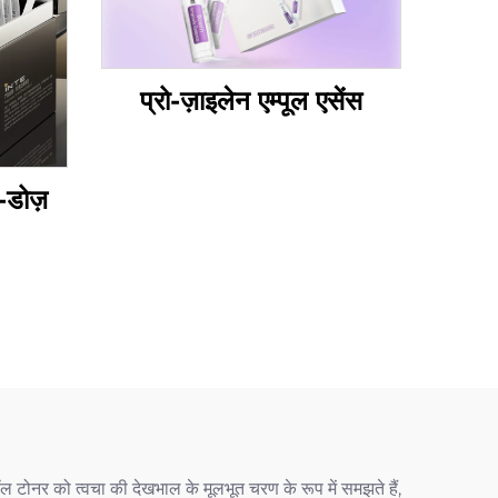
प्रो-ज़ाइलेन एम्पूल एसेंस
-डोज़
ोनर को त्वचा की देखभाल के मूलभूत चरण के रूप में समझते हैं,