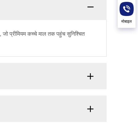
मोबाइल
जो प्रीमियम कच्चे माल तक पहुंच सुनिश्चित