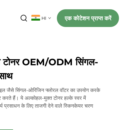
एक कोटेशन प्राप्त करें
HI
सोल टोनर OEM/ODM सिंगल-
 साथ
ोमाइल जैसे सिंगल-ओरिजिन फ्लोरल वॉटर का उपयोग करके
करते हैं। ये अल्कोहल-मुक्त टोनर हल्के स्वर में
र्य प्रसाधन के लिए ताजगी देने वाले स्किनकेयर चरण