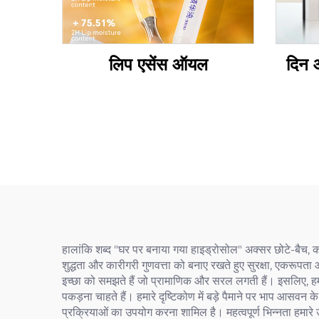
लिप एसेंस ऑयल
दिन औ
हालांकि शब्द "घर पर बनाया गया हाइड्रोसोल" अक्सर छोटे-बैच, 
शुद्धता और कारीगरी गुणवत्ता को बनाए रखते हुए सुरक्षा, एकरूपता
इच्छा को समझते हैं जो प्रामाणिक और सरल लगती हैं। इसलिए, हम 
पकड़ना चाहते हैं। हमारे दृष्टिकोण में बड़े पैमाने पर भाप आसवन 
प्रक्रियाओं का उपयोग करना शामिल है। महत्वपूर्ण भिन्नता हमारे उत