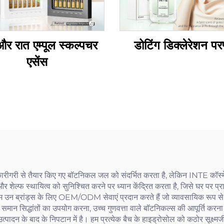
र रात एम्पूल स्कल्पचर
डोटिंग डिक्लेरेशन परफ
एसेंस
कारीगरी से तैयार किए गए बॉटनिकल जल को संदर्भित करता है, लेकिन INTE कॉस्म
 और शेल्फ स्थायित्व को सुनिश्चित करने पर ध्यान केंद्रित करता है, जिसे घर पर प
उन ब्रांड्स के लिए OEM/ODM सेवाएं प्रदान करते हैं जो व्यावसायिक रूप से व्
के समान सिद्धांतों का उपयोग करना, उच्च गुणवत्ता वाले बॉटनिकल्स की आपूर्ति करन
्पादन के बाद के निपटान में है। हम प्रत्येक बैच के हाइड्रोसोल को कठोर सूक्ष्मजीव