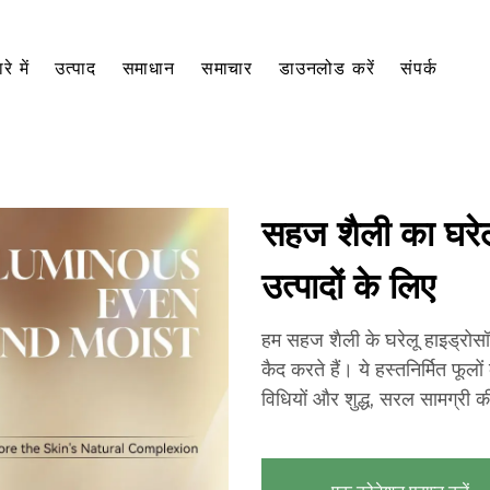
रे में
उत्पाद
समाधान
समाचार
डाउनलोड करें
संपर्क
सहज शैली का घरेलू
उत्पादों के लिए
हम सहज शैली के घरेलू हाइड्रोसॉल
कैद करते हैं। ये हस्तनिर्मित फूलो
विधियों और शुद्ध, सरल सामग्री की