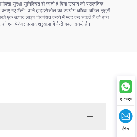
भोक्ता सुरक्षा सुनिश्चित हो जाती है बिना उत्पाद की प्राकृतिक
 पर बनाए गए शैली" वाले हाइड्रोसोल का उपयोग अधिक जटिल सूत्रों
पको एक उत्पाद लाइन विकसित करने में मदद कर सकते हैं जो हाथ
 को एक पेशेवर उत्पाद श्रृंखला में कैसे बदल सकते हैं।
व्हाटसएप
ईमेल