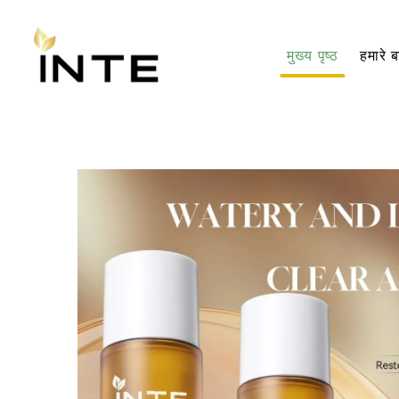
मुख्य पृष्ठ
हमारे बा