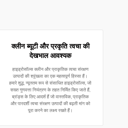
क्लीन ब्यूटी और प्रकृति त्वचा की
देखभाल आवश्यक
हाइड्रोसॉल्स क्लीन और प्राकृतिक त्वचा संरक्षण
उत्पादों की श्रृंखला का एक महत्वपूर्ण हिस्सा हैं।
हमारे शुद्ध, न्यूनतम रूप से संसाधित हाइड्रोसॉल्स, जो
सख्त गुणवत्ता नियंत्रण के तहत निर्मित किए जाते हैं,
ब्रांड्स के लिए आदर्श हैं जो वास्तविक, प्राकृतिक
और पारदर्शी त्वचा संरक्षण उत्पादों की बढ़ती मांग को
पूरा करने का लक्ष्य रखते हैं।