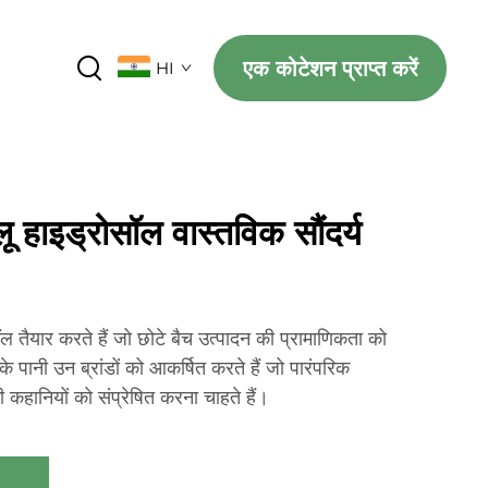
एक कोटेशन प्राप्त करें
HI
 हाइड्रोसॉल वास्तविक सौंदर्य
 तैयार करते हैं जो छोटे बैच उत्पादन की प्रामाणिकता को
ं के पानी उन ब्रांडों को आकर्षित करते हैं जो पारंपरिक
 कहानियों को संप्रेषित करना चाहते हैं।