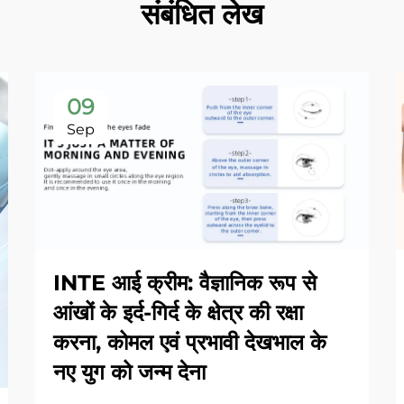
संबंधित लेख
09
Sep
INTE आई क्रीम: वैज्ञानिक रूप से
आंखों के इर्द-गिर्द के क्षेत्र की रक्षा
करना, कोमल एवं प्रभावी देखभाल के
नए युग को जन्म देना