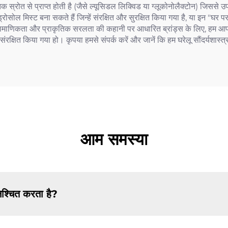
तिक स्रोत से प्राप्त होती है (जैसे ल्यूसिडल लिक्विड या ग्लूकोनोलैक्टोन) जिससे उप
ोल मिस्ट बना सकते हैं जिन्हें संरक्षित और सुरक्षित किया गया है, या इन "घर
 प्रामाणिकता और प्राकृतिक सरलता की कहानी पर आधारित ब्रांड्स के लिए, हम आ
्षित किया गया हो। कृपया हमसे संपर्क करें और जानें कि हम घरेलू सौंदर्यशास्त्र
आम समस्या
िश्चित करता है?