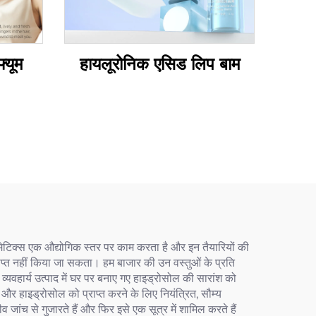
्यूम
हायलूरोनिक एसिड लिप बाम
ेटिक्स एक औद्योगिक स्तर पर काम करता है और इन तैयारियों की
्राप्त नहीं किया जा सकता। हम बाजार की उन वस्तुओं के प्रति
यवहार्य उत्पाद में घर पर बनाए गए हाइड्रोसोल की सारांश को
ा और हाइड्रोसोल को प्राप्त करने के लिए नियंत्रित, सौम्य
 जांच से गुजारते हैं और फिर इसे एक सूत्र में शामिल करते हैं