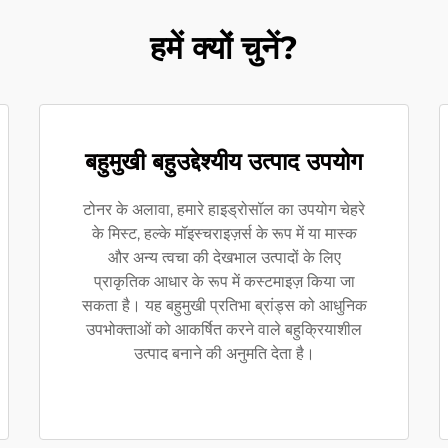
हमें क्यों चुनें?
बहुमुखी बहुउद्देश्यीय उत्पाद उपयोग
टोनर के अलावा, हमारे हाइड्रोसॉल का उपयोग चेहरे
के मिस्ट, हल्के मॉइस्चराइज़र्स के रूप में या मास्क
और अन्य त्वचा की देखभाल उत्पादों के लिए
प्राकृतिक आधार के रूप में कस्टमाइज़ किया जा
सकता है। यह बहुमुखी प्रतिभा ब्रांड्स को आधुनिक
उपभोक्ताओं को आकर्षित करने वाले बहुक्रियाशील
उत्पाद बनाने की अनुमति देता है।