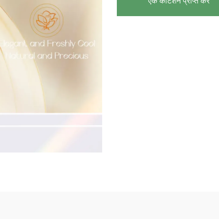
एक कोटेशन प्राप्त करें