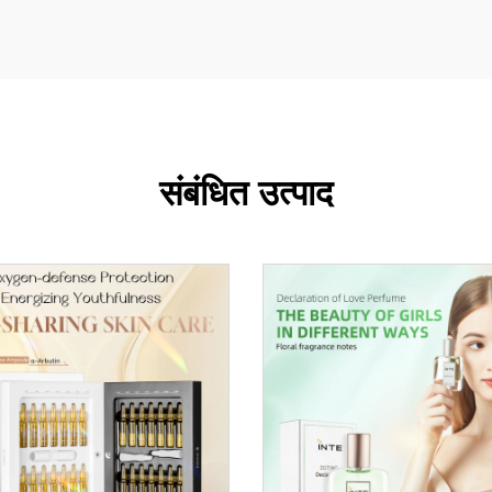
संबंधित उत्पाद