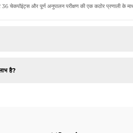
ार 36 चेकपॉइंट्स और पूर्ण अनुपालन परीक्षण की एक कठोर प्रणाली के माध्य
लाभ है?