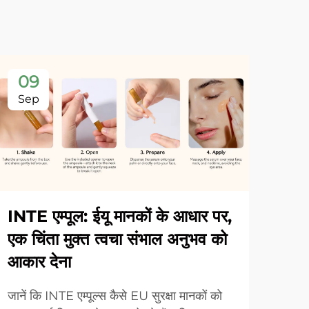
09
Sep
INTE एम्पूल: ईयू मानकों के आधार पर,
एक चिंता मुक्त त्वचा संभाल अनुभव को
आकार देना
जानें कि INTE एम्पूल्स कैसे EU सुरक्षा मानकों को