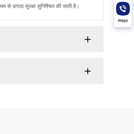
म से उत्पाद सुरक्षा सुनिश्चित की जाती है।
मोबाइल