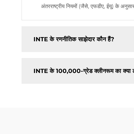
अंतरराष्ट्रीय नियमों (जैसे, एफडीए, ईयू) के अनुस
INTE के रणनीतिक साझेदार कौन हैं?
INTE के 100,000-ग्रेड क्लीनरूम का क्या 