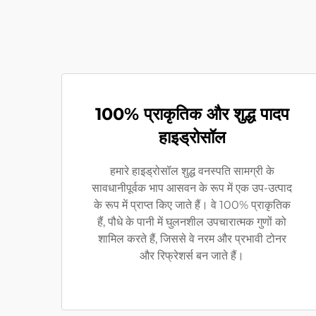
100% प्राकृतिक और शुद्ध पादप
हाइड्रोसॉल
हमारे हाइड्रोसॉल शुद्ध वनस्पति सामग्री के
सावधानीपूर्वक भाप आसवन के रूप में एक उप-उत्पाद
के रूप में प्राप्त किए जाते हैं। वे 100% प्राकृतिक
हैं, पौधे के पानी में घुलनशील उपचारात्मक गुणों को
शामिल करते हैं, जिससे वे नरम और प्रभावी टोनर
और रिफ्रेशर्स बन जाते हैं।