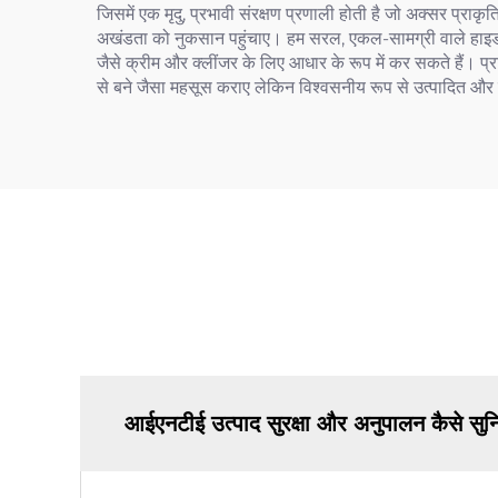
जिसमें एक मृदु, प्रभावी संरक्षण प्रणाली होती है जो अक्सर प्राकृ
अखंडता को नुकसान पहुंचाए। हम सरल, एकल-सामग्री वाले हाइड्रोस
जैसे क्रीम और क्लींजर के लिए आधार के रूप में कर सकते हैं।
से बने जैसा महसूस कराए लेकिन विश्वसनीय रूप से उत्पादित और संरक
आईएनटीई उत्पाद सुरक्षा और अनुपालन कैसे सुन