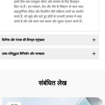
हमारे लिप बाम परायुक्त पोषण और मरम्मत के लिए डिज़ाइन
किए गए हैं। हम मक्खन, तेल और मोम के मिश्रण के साथ-साथ
हाइलूरोनिक एसिड और विटामिन जैसे सक्रिय तत्वों का उपयोग
करते हैं, जो सूखे और फटे हुए होंठों के प्रभावी उपचार में मदद
करते हैं और लंबे समय तक आराम और सुरक्षा प्रदान करते हैं।
फिनिश और रंजक की विस्तृत श्रृंखला
उच्च-परिशुद्धता विनिर्माण और स्वच्छता
संबंधित लेख