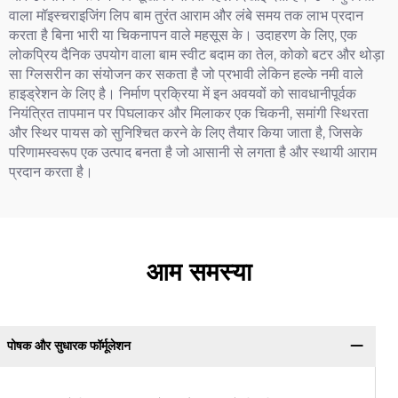
वाला मॉइस्चराइजिंग लिप बाम तुरंत आराम और लंबे समय तक लाभ प्रदान
करता है बिना भारी या चिकनापन वाले महसूस के। उदाहरण के लिए, एक
लोकप्रिय दैनिक उपयोग वाला बाम स्वीट बदाम का तेल, कोको बटर और थोड़ा
सा ग्लिसरीन का संयोजन कर सकता है जो प्रभावी लेकिन हल्के नमी वाले
हाइड्रेशन के लिए है। निर्माण प्रक्रिया में इन अवयवों को सावधानीपूर्वक
नियंत्रित तापमान पर पिघलाकर और मिलाकर एक चिकनी, समांगी स्थिरता
और स्थिर पायस को सुनिश्चित करने के लिए तैयार किया जाता है, जिसके
परिणामस्वरूप एक उत्पाद बनता है जो आसानी से लगता है और स्थायी आराम
प्रदान करता है।
आम समस्या
पोषक और सुधारक फॉर्मूलेशन