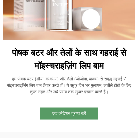
पोषक बटर और तेलों के साथ गहराई से
मॉइस्चराइज़िंग लिप बाम
हम पोषक बटर (शीया, कोकोआ) और तेलों (जोजोबा, बादाम) से समृद्ध गहराई से
मॉइस्चराइज़िंग लिप बाम तैयार करते हैं। ये सूत्र दिन भर मुलायम, लचीले होंठों के लिए
तुरंत राहत और लंबे समय तक सुधार प्रदान करते हैं।
एक कोटेशन प्राप्त करें