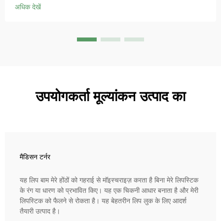
आज ही 'स्मॉल ब्लू चैम्बर' समाधान आजमाएं।
अधिक देखें
उपयोगकर्ता मूल्यांकन उत्पाद का
मैडिसन टर्नर
यह लिप बाम मेरे होंठों को गहराई से मॉइस्चराइज़ करता है बिना मेरे लिपस्टिक
के रंग या धारण को प्रभावित किए। यह एक चिकनी आधार बनाता है और मेरी
लिपस्टिक को फैलने से रोकता है। यह बेहतरीन लिप लुक के लिए आदर्श
तैयारी उत्पाद है।