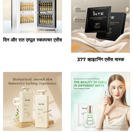
दिन और रात एम्पूल स्कल्पचर एसेंस
377 व्हाइटनिंग एसेंस मास्क