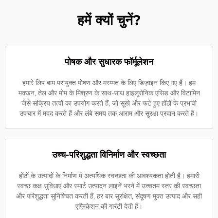
हमें क्यों चुनें?
पोषक और सुधारक फॉर्मूलेशन
हमारे लिप बाम परायुक्त पोषण और मरम्मत के लिए डिज़ाइन किए गए हैं। हम
मक्खन, तेल और मोम के मिश्रण के साथ-साथ हाइलूरोनिक एसिड और विटामिन
जैसे सक्रिय तत्वों का उपयोग करते हैं, जो सूखे और फटे हुए होंठों के प्रभावी
उपचार में मदद करते हैं और लंबे समय तक आराम और सुरक्षा प्रदान करते हैं।
उच्च-परिशुद्धता विनिर्माण और स्वच्छता
होंठों के उत्पादों के निर्माण में अत्यधिक स्वच्छता की आवश्यकता होती है। हमारी
स्वच्छ कक्ष सुविधाएं और स्मार्ट उत्पादन लाइनें भरने में उच्चतम स्तर की स्वच्छता
और परिशुद्धता सुनिश्चित करती हैं, हर बार सुरक्षित, संदूषण मुक्त उत्पाद और सही
एप्लिकेशन की गारंटी देती हैं।