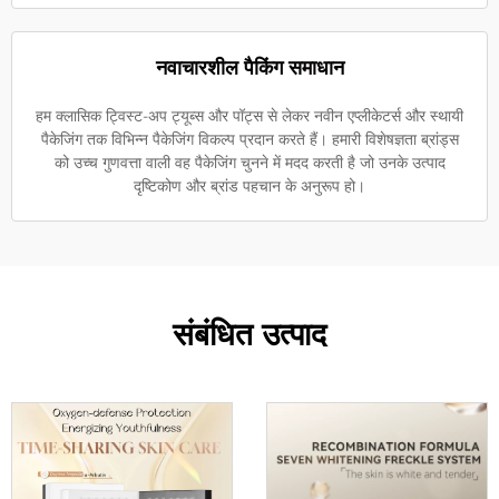
नवाचारशील पैकिंग समाधान
हम क्लासिक ट्विस्ट-अप ट्यूब्स और पॉट्स से लेकर नवीन एप्लीकेटर्स और स्थायी
पैकेजिंग तक विभिन्न पैकेजिंग विकल्प प्रदान करते हैं। हमारी विशेषज्ञता ब्रांड्स
को उच्च गुणवत्ता वाली वह पैकेजिंग चुनने में मदद करती है जो उनके उत्पाद
दृष्टिकोण और ब्रांड पहचान के अनुरूप हो।
संबंधित उत्पाद