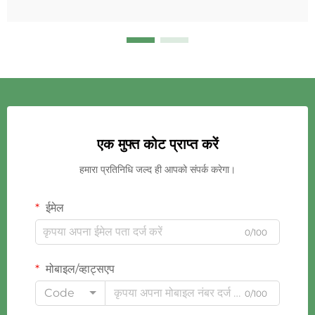
एक मुफ्त कोट प्राप्त करें
हमारा प्रतिनिधि जल्द ही आपको संपर्क करेगा।
ईमेल
0/100
मोबाइल/व्हाट्सएप
Code
0/100