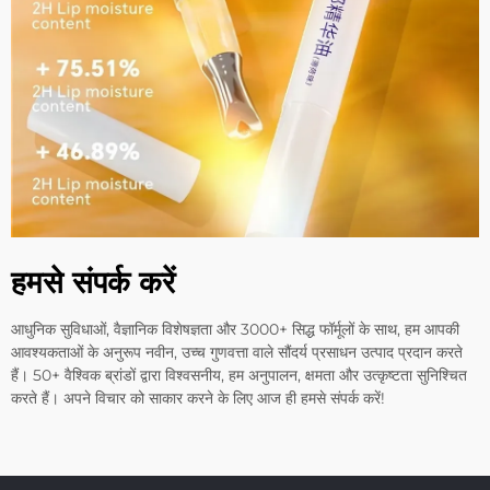
हमसे संपर्क करें
आधुनिक सुविधाओं, वैज्ञानिक विशेषज्ञता और 3000+ सिद्ध फॉर्मूलों के साथ, हम आपकी
आवश्यकताओं के अनुरूप नवीन, उच्च गुणवत्ता वाले सौंदर्य प्रसाधन उत्पाद प्रदान करते
हैं। 50+ वैश्विक ब्रांडों द्वारा विश्वसनीय, हम अनुपालन, क्षमता और उत्कृष्टता सुनिश्चित
करते हैं। अपने विचार को साकार करने के लिए आज ही हमसे संपर्क करें!