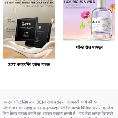
थॉर्न्ड रोज़ परफ्यूम
377 व्हाइटनिंग एसेंस मास्क
कस्टम स्केंट लिप बाम OEM सेवा ब्रांड्स को अपनी स्वयं की स्व
signature खुशबू या स्वाद प्रोफ़ाइल निर्दिष्ट करके विशिष्ट रूप से ब्रांडेड
लिप केयर उत्पाद बनाने का अवसर प्रदान करती है। यह सेवा मानक पेशकशों