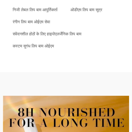
निजी लेबल लिप बाम आपूर्तिकर्ता
ओडीएम लिप बाम सूत्र
रंगीन लिप बाम ओईएम सेवा
संवेदनशील होठों के लिए हाइपोएलर्जेनिक लिप बाम
कस्टम सुगंध लिप बाम ओईएम