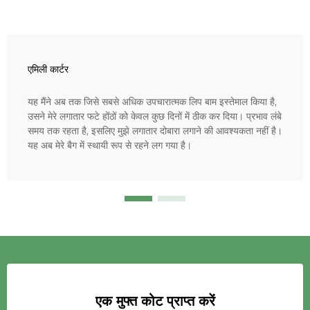
एमिली कार्टर
यह मैंने अब तक जिसे सबसे अधिक उपचारात्मक लिप बाम इस्तेमाल किया है,
उसने मेरे लगातार फटे होंठों को केवल कुछ दिनों में ठीक कर दिया। प्रभाव लंबे
समय तक रहता है, इसलिए मुझे लगातार दोबारा लगाने की आवश्यकता नहीं है।
यह अब मेरे बैग में स्थायी रूप से रहने लग गया है।
एक मुफ्त कोट प्राप्त करें