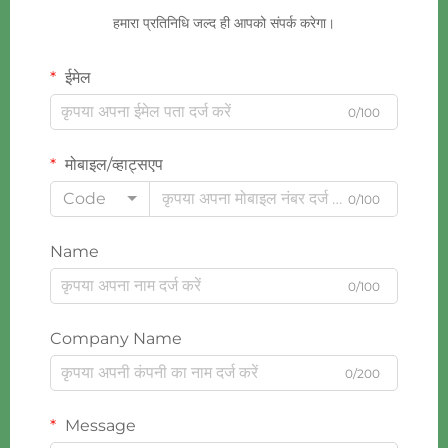
हमारा प्रतिनिधि जल्द ही आपको संपर्क करेगा।
ईमेल
0/100
मोबाइल/व्हाट्सएप
Code
0/100
Name
0/100
Company Name
0/200
Message