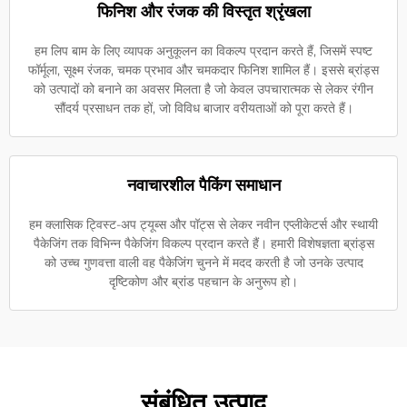
फिनिश और रंजक की विस्तृत श्रृंखला
हम लिप बाम के लिए व्यापक अनुकूलन का विकल्प प्रदान करते हैं, जिसमें स्पष्ट
फॉर्मूला, सूक्ष्म रंजक, चमक प्रभाव और चमकदार फिनिश शामिल हैं। इससे ब्रांड्स
को उत्पादों को बनाने का अवसर मिलता है जो केवल उपचारात्मक से लेकर रंगीन
सौंदर्य प्रसाधन तक हों, जो विविध बाजार वरीयताओं को पूरा करते हैं।
नवाचारशील पैकिंग समाधान
हम क्लासिक ट्विस्ट-अप ट्यूब्स और पॉट्स से लेकर नवीन एप्लीकेटर्स और स्थायी
पैकेजिंग तक विभिन्न पैकेजिंग विकल्प प्रदान करते हैं। हमारी विशेषज्ञता ब्रांड्स
को उच्च गुणवत्ता वाली वह पैकेजिंग चुनने में मदद करती है जो उनके उत्पाद
दृष्टिकोण और ब्रांड पहचान के अनुरूप हो।
संबंधित उत्पाद