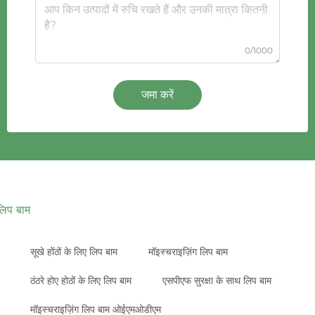
0/1000
जमा करें
लिप बाम
सूखे होंठों के लिए लिप बाम
मॉइस्चराइज़िंग लिप बाम
ठंठरे होए होठों के लिए लिप बाम
एसपीएफ सुरक्षा के साथ लिप बाम
मॉइस्चराइज़िंग लिप बाम ओईएमओडीएम