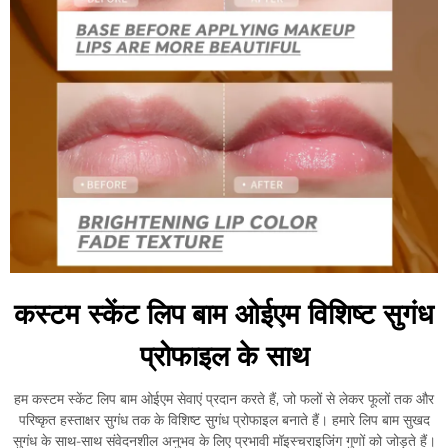
कस्टम स्केंट लिप बाम ओईएम विशिष्ट सुगंध
प्रोफाइल के साथ
हम कस्टम स्केंट लिप बाम ओईएम सेवाएं प्रदान करते हैं, जो फलों से लेकर फूलों तक और
परिष्कृत हस्ताक्षर सुगंध तक के विशिष्ट सुगंध प्रोफाइल बनाते हैं। हमारे लिप बाम सुखद
सुगंध के साथ-साथ संवेदनशील अनुभव के लिए प्रभावी मॉइस्चराइजिंग गुणों को जोड़ते हैं।