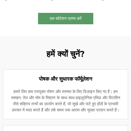
एक कोटेशन प्राप्त करें
हमें क्यों चुनें?
पोषक और सुधारक फॉर्मूलेशन
हमारे लिप बाम परायुक्त पोषण और मरम्मत के लिए डिज़ाइन किए गए हैं। हम
मक्खन, तेल और मोम के मिश्रण के साथ-साथ हाइलूरोनिक एसिड और विटामिन
जैसे सक्रिय तत्वों का उपयोग करते हैं, जो सूखे और फटे हुए होंठों के प्रभावी
उपचार में मदद करते हैं और लंबे समय तक आराम और सुरक्षा प्रदान करते हैं।