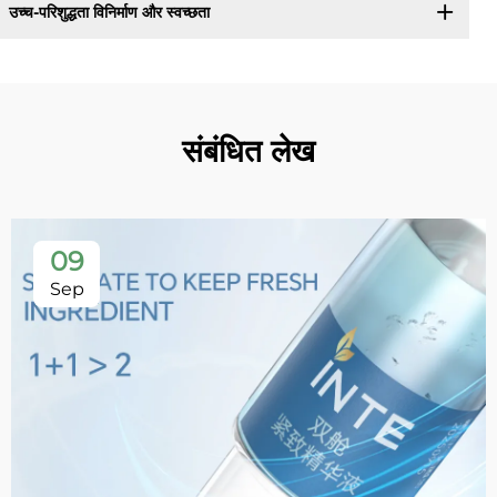
उच्च-परिशुद्धता विनिर्माण और स्वच्छता
संबंधित लेख
09
Sep