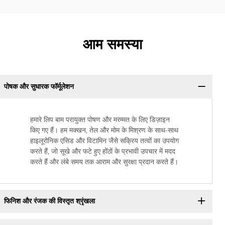
आम समस्या
पोषक और सुधारक फॉर्मूलेशन
हमारे लिप बाम परायुक्त पोषण और मरम्मत के लिए डिज़ाइन
किए गए हैं। हम मक्खन, तेल और मोम के मिश्रण के साथ-साथ
हाइलूरोनिक एसिड और विटामिन जैसे सक्रिय तत्वों का उपयोग
करते हैं, जो सूखे और फटे हुए होंठों के प्रभावी उपचार में मदद
करते हैं और लंबे समय तक आराम और सुरक्षा प्रदान करते हैं।
फिनिश और रंजक की विस्तृत श्रृंखला