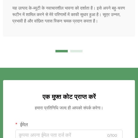
यह उत्पाद के-ब्यूटी के नवाचारशील भावना को दर्शाता है। इसे अपने बहु-चरण
रूटीन में शामिल करने से मेरे परिणामों में काफी सुधार हुआ है। सूत्र उन्नत,
प्रभावी है और वांछित ग्लास स्किन चमक प्रदान करता है।
एक मुफ्त कोट प्राप्त करें
हमारा प्रतिनिधि जल्द ही आपको संपर्क करेगा।
ईमेल
0/100