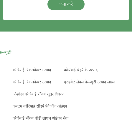
जमा करें
े-ब्यूटी
कोरियाई स्किनकेयर उत्पाद
कोरियाई चेहरे के उत्पाद
कोरियाई स्किनकेयर उत्पाद
प्राइवेट लेबल के-ब्यूटी उत्पाद लाइन
ओडीएम कोरियाई सौंदर्य सूत्र विकास
कस्टम कोरियाई सौंदर्य पैकेजिंग ओईएम
कोरियाई सौंदर्य बॉडी लोशन ओईएम सेवा