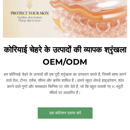
कोरियाई चेहरे के उत्पादों की व्यापक श्रृंखला
OEM/ODM
हम कोरियाई चेहरे के उत्पादों की एक पूरी श्रृंखला का उत्पादन करते हैं, जिसमें साफ करने
वाले तेल, टोनर, एसेंस, सीरम और क्रीम शामिल हैं। हमारे सूत्र लेयर्ड हाइड्रेशन, शांत
करने वाले गुणों और चमकदार फिनिश पर जोर देते हैं, जो कि बहुत तलाशे गए K-ब्यूटी
सौंदर्य पर आधारित हैं।
एक कोटेशन प्राप्त करें