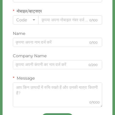
मोबाइल/व्हाट्सएप
Code
0/100
Name
0/100
Company Name
0/200
Message
0/1000