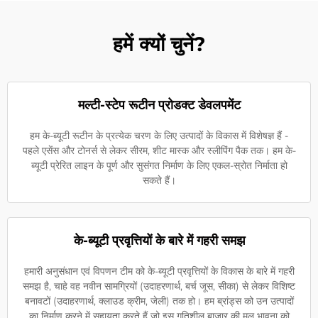
हमें क्यों चुनें?
मल्टी-स्टेप रूटीन प्रोडक्ट डेवलपमेंट
हम के-ब्यूटी रूटीन के प्रत्येक चरण के लिए उत्पादों के विकास में विशेषज्ञ हैं -
पहले एसेंस और टोनर्स से लेकर सीरम, शीट मास्क और स्लीपिंग पैक तक। हम के-
ब्यूटी प्रेरित लाइन के पूर्ण और सुसंगत निर्माण के लिए एकल-स्रोत निर्माता हो
सकते हैं।
के-ब्यूटी प्रवृत्तियों के बारे में गहरी समझ
हमारी अनुसंधान एवं विपणन टीम को के-ब्यूटी प्रवृत्तियों के विकास के बारे में गहरी
समझ है, चाहे वह नवीन सामग्रियों (उदाहरणार्थ, बर्च जूस, सीका) से लेकर विशिष्ट
बनावटों (उदाहरणार्थ, क्लाउड क्रीम, जेली) तक हो। हम ब्रांड्स को उन उत्पादों
का निर्माण करने में सहायता करते हैं जो इस गतिशील बाजार की मूल भावना को