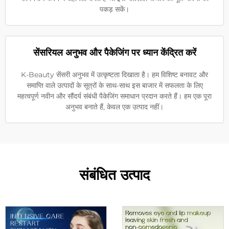
पकड़ सकें।
सेंसरियल अनुभव और पैकेजिंग पर ध्यान केंद्रित करें
K-Beauty सेंसरी अनुभव में उत्कृष्टता दिखाता है। हम विशिष्ट बनावट और
समाप्ति वाले उत्पादों के सूत्रों के साथ-साथ इस बाजार में सफलता के लिए
महत्वपूर्ण नवीन और सौंदर्य संबंधी पैकेजिंग समाधान प्रदान करते हैं। हम एक पूरा
अनुभव बनाते हैं, केवल एक उत्पाद नहीं।
संबंधित उत्पाद