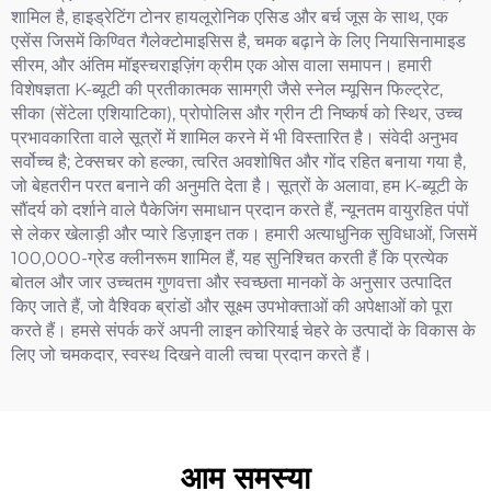
शामिल है, हाइड्रेटिंग टोनर हायलूरोनिक एसिड और बर्च जूस के साथ, एक
एसेंस जिसमें किण्वित गैलेक्टोमाइसिस है, चमक बढ़ाने के लिए नियासिनामाइड
सीरम, और अंतिम मॉइस्चराइज़िंग क्रीम एक ओस वाला समापन। हमारी
विशेषज्ञता K-ब्यूटी की प्रतीकात्मक सामग्री जैसे स्नेल म्यूसिन फिल्ट्रेट,
सीका (सेंटेला एशियाटिका), प्रोपोलिस और ग्रीन टी निष्कर्ष को स्थिर, उच्च
प्रभावकारिता वाले सूत्रों में शामिल करने में भी विस्तारित है। संवेदी अनुभव
सर्वोच्च है; टेक्सचर को हल्का, त्वरित अवशोषित और गोंद रहित बनाया गया है,
जो बेहतरीन परत बनाने की अनुमति देता है। सूत्रों के अलावा, हम K-ब्यूटी के
सौंदर्य को दर्शाने वाले पैकेजिंग समाधान प्रदान करते हैं, न्यूनतम वायुरहित पंपों
से लेकर खेलाड़ी और प्यारे डिज़ाइन तक। हमारी अत्याधुनिक सुविधाओं, जिसमें
100,000-ग्रेड क्लीनरूम शामिल हैं, यह सुनिश्चित करती हैं कि प्रत्येक
बोतल और जार उच्चतम गुणवत्ता और स्वच्छता मानकों के अनुसार उत्पादित
किए जाते हैं, जो वैश्विक ब्रांडों और सूक्ष्म उपभोक्ताओं की अपेक्षाओं को पूरा
करते हैं। हमसे संपर्क करें अपनी लाइन कोरियाई चेहरे के उत्पादों के विकास के
लिए जो चमकदार, स्वस्थ दिखने वाली त्वचा प्रदान करते हैं।
आम समस्या