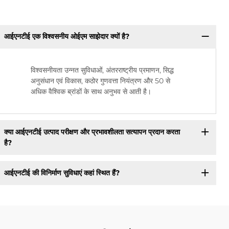
आईएनटीई एक विश्वसनीय ओईएम साझेदार क्यों है?
विश्वसनीयता उन्नत सुविधाओं, अंतरराष्ट्रीय प्रमाणन, सिद्ध
अनुसंधान एवं विकास, कठोर गुणवत्ता नियंत्रण और 50 से
अधिक वैश्विक ब्रांडों के साथ अनुभव से आती है।
क्या आईएनटीई उत्पाद परीक्षण और प्रभावशीलता सत्यापन प्रदान करता
है?
आईएनटीई की विनिर्माण सुविधाएं कहां स्थित हैं?