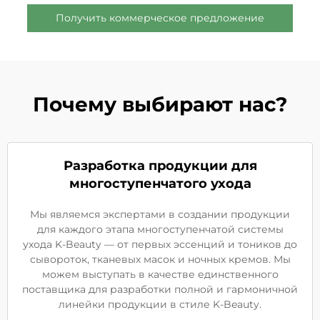
Получить коммерческое предложение
Почему выбирают нас?
Разработка продукции для
многоступенчатого ухода
Мы являемся экспертами в создании продукции
для каждого этапа многоступенчатой системы
ухода K-Beauty — от первых эссенций и тоников до
сывороток, тканевых масок и ночных кремов. Мы
можем выступать в качестве единственного
поставщика для разработки полной и гармоничной
линейки продукции в стиле K-Beauty.