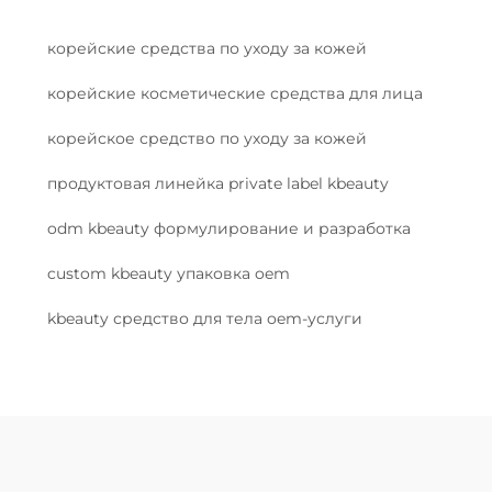
корейские средства по уходу за кожей
корейские косметические средства для лица
корейское средство по уходу за кожей
продуктовая линейка private label kbeauty
odm kbeauty формулирование и разработка
custom kbeauty упаковка oem
kbeauty средство для тела oem-услуги