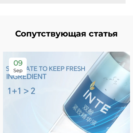
Сопутствующая статья
09
Sep