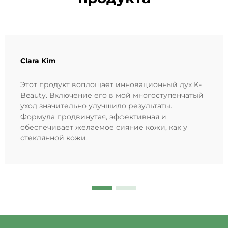
Clara Kim
Этот продукт воплощает инновационный дух K-
Beauty. Включение его в мой многоступенчатый
уход значительно улучшило результаты.
Формула продвинутая, эффективная и
обеспечивает желаемое сияние кожи, как у
стеклянной кожи.