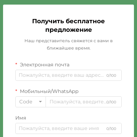
Получить бесплатное
предложение
Наш представитель свяжется с вами в
ближайшее время.
Электронная почта
0/100
Мобильный/WhatsApp
Code
0/100
Имя
0/100