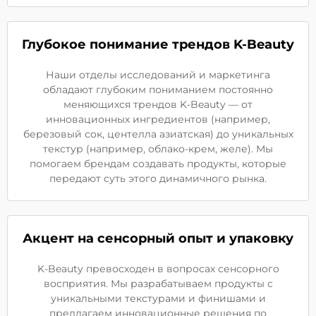
Глубокое понимание трендов K-Beauty
Наши отделы исследований и маркетинга
обладают глубоким пониманием постоянно
меняющихся трендов K-Beauty — от
инновационных ингредиентов (например,
березовый сок, центелла азиатская) до уникальных
текстур (например, облако-крем, желе). Мы
помогаем брендам создавать продукты, которые
передают суть этого динамичного рынка.
Акцент на сенсорный опыт и упаковку
K-Beauty превосходен в вопросах сенсорного
восприятия. Мы разрабатываем продукты с
уникальными текстурами и финишами и
предлагаем инновационные решения по