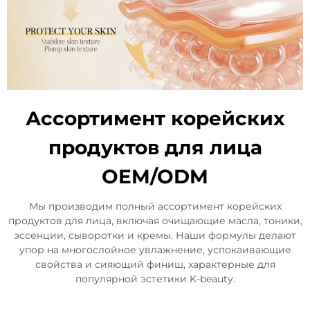
Ассортимент корейских
продуктов для лица
OEM/ODM
Мы производим полный ассортимент корейских
продуктов для лица, включая очищающие масла, тоники,
эссенции, сыворотки и кремы. Наши формулы делают
упор на многослойное увлажнение, успокаивающие
свойства и сияющий финиш, характерные для
популярной эстетики K-beauty.