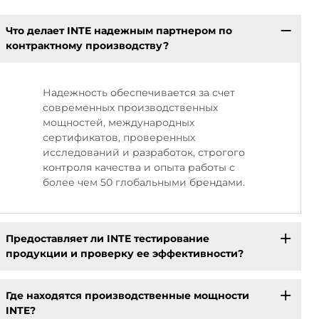
Что делает INTE надежным партнером по
контрактному производству?
Надежность обеспечивается за счет
современных производственных
мощностей, международных
сертификатов, проверенных
исследований и разработок, строгого
контроля качества и опыта работы с
более чем 50 глобальными брендами.
Предоставляет ли INTE тестирование
продукции и проверку ее эффективности?
Где находятся производственные мощности
INTE?