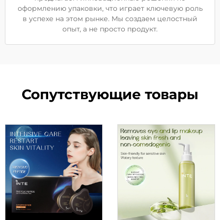
оформлению упаковки, что играет ключевую роль
в успехе на этом рынке. Мы создаем целостный
опыт, а не просто продукт.
Сопутствующие товары