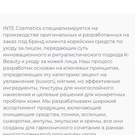
INTE Cosmetics специализируется на
производстве оригинальных и разработанных на
заказ под бренд клиента корейских средств по
уходу за лицом, передающих суть
инновационного и ритуалистического подхода K-
Beauty к уходу за кожей лица. Наш процесс
разработки основан на ключевых принципах,
определяющих эту категорию: акцент на
увлажнение (suwon), мягкие, но эффективные
ингредиенты, текстуры для многослойного
нанесения и целевые решения для конкретных
проблем кожи. Мы разрабатываем широкий
ассортимент продукции, включающий
очищающие средства, тоники, эссенции,
сыворотки, ампулы, эмульсии и кремы, все они
созданы для гармоничного сочетания в рамках
многоступенчатой процедуры ухода.