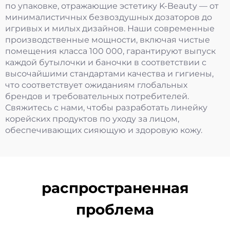
по упаковке, отражающие эстетику K-Beauty — от
минималистичных безвоздушных дозаторов до
игривых и милых дизайнов. Наши современные
производственные мощности, включая чистые
помещения класса 100 000, гарантируют выпуск
каждой бутылочки и баночки в соответствии с
высочайшими стандартами качества и гигиены,
что соответствует ожиданиям глобальных
брендов и требовательных потребителей.
Свяжитесь с нами, чтобы разработать линейку
корейских продуктов по уходу за лицом,
обеспечивающих сияющую и здоровую кожу.
распространенная
проблема