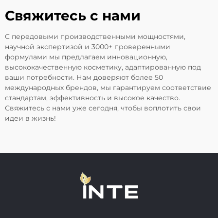
Свяжитесь с нами
С передовыми производственными мощностями,
научной экспертизой и 3000+ проверенными
формулами мы предлагаем инновационную,
высококачественную косметику, адаптированную под
ваши потребности. Нам доверяют более 50
международных брендов, мы гарантируем соответствие
стандартам, эффективность и высокое качество.
Свяжитесь с нами уже сегодня, чтобы воплотить свои
идеи в жизнь!