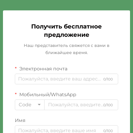
Получить бесплатное
предложение
Наш представитель свяжется с вами в
ближайшее время.
Электронная почта
0/100
Мобильный/WhatsApp
Code
0/100
Имя
0/100