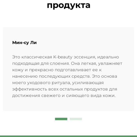
продукта
Мин-су Ли
Это классическая K-beauty эссенция, идеально
подходящая для слоения. Она легкая, увлажняет
кожу и прекрасно подготавливает ее к
нанесению последующих средств. Это основа
моего уходового ритуала, усиливающая
эффективность всех остальных продуктов для
достижения свежего и сияющего вида кожи.