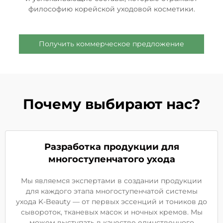
философию корейской уходовой косметики.
Получить коммерческое предложение
Почему выбирают нас?
Разработка продукции для
многоступенчатого ухода
Мы являемся экспертами в создании продукции
для каждого этапа многоступенчатой системы
ухода K-Beauty — от первых эссенций и тоников до
сывороток, тканевых масок и ночных кремов. Мы
можем выступать в качестве единственного