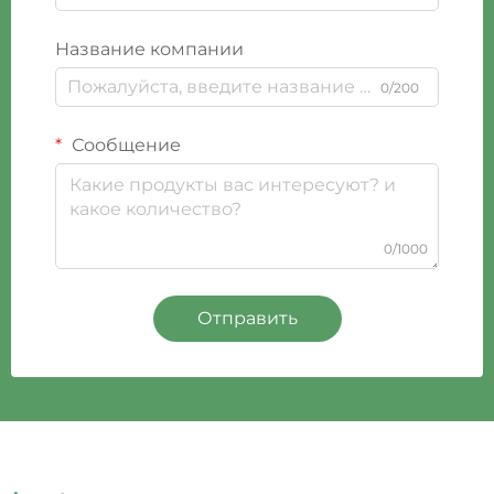
Название компании
0/200
Сообщение
0/1000
Отправить