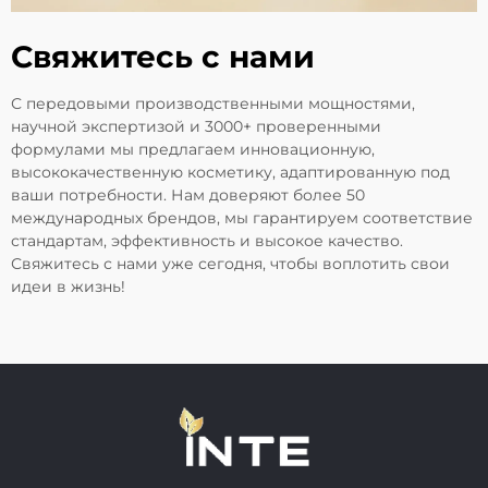
Свяжитесь с нами
С передовыми производственными мощностями,
научной экспертизой и 3000+ проверенными
формулами мы предлагаем инновационную,
высококачественную косметику, адаптированную под
ваши потребности. Нам доверяют более 50
международных брендов, мы гарантируем соответствие
стандартам, эффективность и высокое качество.
Свяжитесь с нами уже сегодня, чтобы воплотить свои
идеи в жизнь!