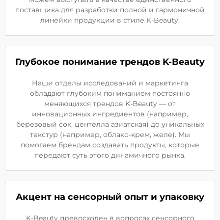
поставщика для разработки полной и гармоничной
линейки продукции в стиле K-Beauty.
Глубокое понимание трендов K-Beauty
Наши отделы исследований и маркетинга
обладают глубоким пониманием постоянно
меняющихся трендов K-Beauty — от
инновационных ингредиентов (например,
березовый сок, центелла азиатская) до уникальных
текстур (например, облако-крем, желе). Мы
помогаем брендам создавать продукты, которые
передают суть этого динамичного рынка.
Акцент на сенсорный опыт и упаковку
K-Beauty превосходен в вопросах сенсорного