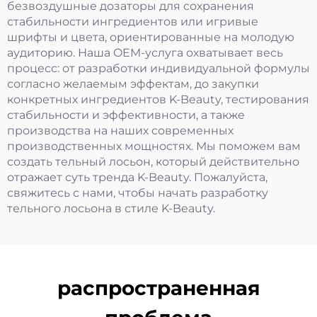
безвоздушные дозаторы для сохранения
стабильности ингредиентов или игривые
шрифты и цвета, ориентированные на молодую
аудиторию. Наша OEM-услуга охватывает весь
процесс: от разработки индивидуальной формулы
согласно желаемым эффектам, до закупки
конкретных ингредиентов K-Beauty, тестирования
стабильности и эффективности, а также
производства на наших современных
производственных мощностях. Мы поможем вам
создать тельный лосьон, который действительно
отражает суть тренда K-Beauty. Пожалуйста,
свяжитесь с нами, чтобы начать разработку
тельного лосьона в стиле K-Beauty.
распространенная