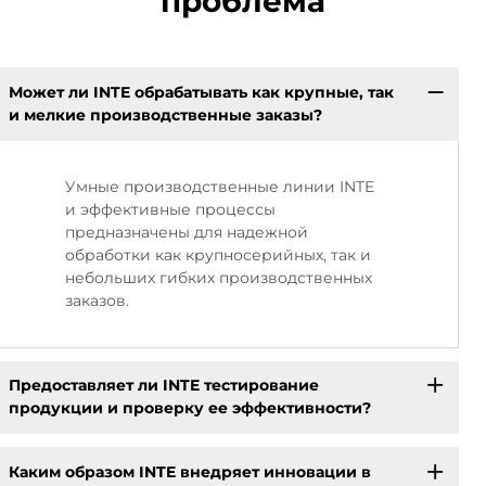
проблема
Может ли INTE обрабатывать как крупные, так
и мелкие производственные заказы?
Умные производственные линии INTE
и эффективные процессы
предназначены для надежной
обработки как крупносерийных, так и
небольших гибких производственных
заказов.
Предоставляет ли INTE тестирование
продукции и проверку ее эффективности?
Каким образом INTE внедряет инновации в