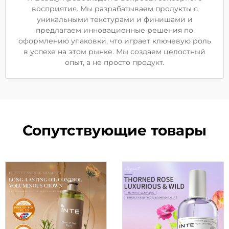
восприятия. Мы разрабатываем продукты с
уникальными текстурами и финишами и
предлагаем инновационные решения по
оформлению упаковки, что играет ключевую роль
в успехе на этом рынке. Мы создаем целостный
опыт, а не просто продукт.
Сопутствующие товары