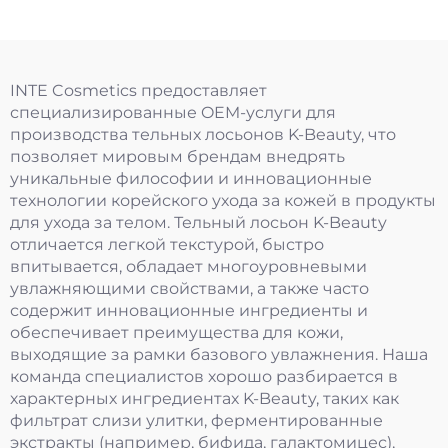
INTE Cosmetics предоставляет
специализированные OEM-услуги для
производства тельных лосьонов K-Beauty, что
позволяет мировым брендам внедрять
уникальные философии и инновационные
технологии корейского ухода за кожей в продукты
для ухода за телом. Тельный лосьон K-Beauty
отличается легкой текстурой, быстро
впитывается, обладает многоуровневыми
увлажняющими свойствами, а также часто
содержит инновационные ингредиенты и
обеспечивает преимущества для кожи,
выходящие за рамки базового увлажнения. Наша
команда специалистов хорошо разбирается в
характерных ингредиентах K-Beauty, таких как
фильтрат слизи улитки, ферментированные
экстракты (например, бифида, галактомицес),