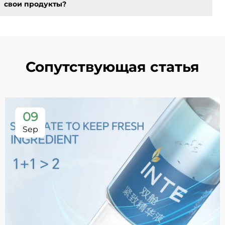
свои продукты?
Сопутствующая статья
09
Sep