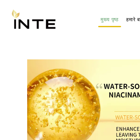
मुख्य पृष्ठ
हमारे बा