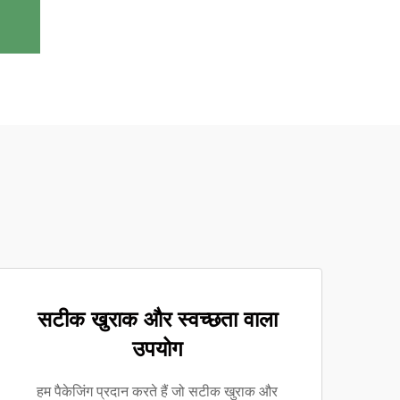
सटीक खुराक और स्वच्छता वाला
उपयोग
हम पैकेजिंग प्रदान करते हैं जो सटीक खुराक और