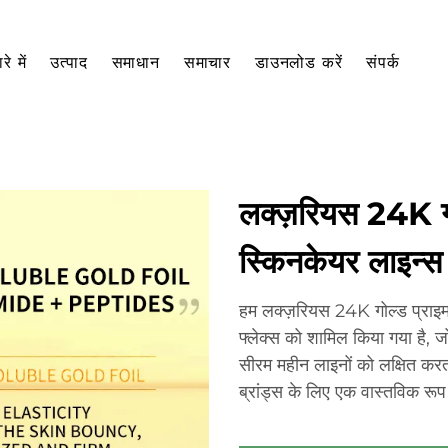
रे में
उत्पाद
समाधान
समाचार
डाउनलोड करें
संपर्क
लक्ज़रियस 24K गोल
स्किनकेयर लाइन्स
हम लक्ज़रियस 24K गोल्ड प्राइम एम
फ्लेक्स को शामिल किया गया है, 
सीरम महीन लाइनों को लक्षित कर
ब्रांड्स के लिए एक वास्तविक रूप