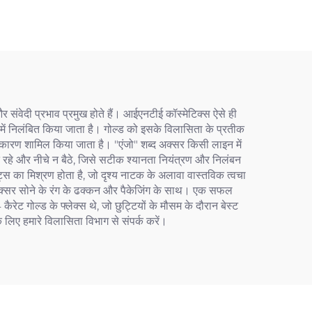
 और संवेदी प्रभाव प्रमुख होते हैं। आईएनटीई कॉस्मेटिक्स ऐसे ही
धार में निलंबित किया जाता है। गोल्ड को इसके विलासिता के प्रतीक
े कारण शामिल किया जाता है। "एंजो" शब्द अक्सर किसी लाइन में
त रहे और नीचे न बैठे, जिसे सटीक श्यानता नियंत्रण और निलंबन
ेंट्स का मिश्रण होता है, जो दृश्य नाटक के अलावा वास्तविक त्वचा
के, अक्सर सोने के रंग के ढक्कन और पैकेजिंग के साथ। एक सफल
 कैरेट गोल्ड के फ्लेक्स थे, जो छुट्टियों के मौसम के दौरान बेस्ट
 लिए हमारे विलासिता विभाग से संपर्क करें।