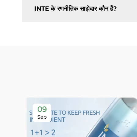
INTE के रणनीतिक साझेदार कौन हैं?
09
Sep