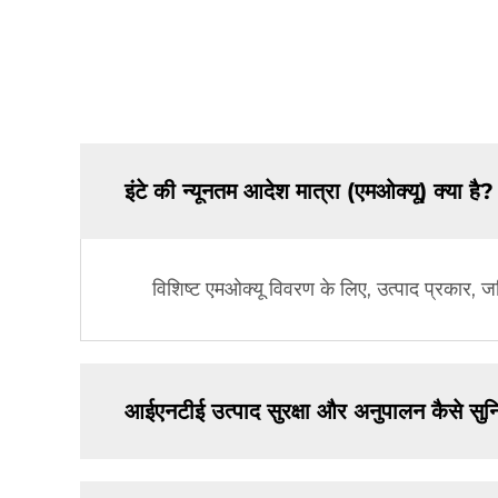
इंटे की न्यूनतम आदेश मात्रा (एमओक्यू) क्या है?
विशिष्ट एमओक्यू विवरण के लिए, उत्पाद प्रकार,
आईएनटीई उत्पाद सुरक्षा और अनुपालन कैसे सुन