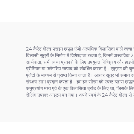
24 कैरेट गोल्ड प्राइम एम्पूल एंजो अत्यधिक विलासिता वाले त्वचा स
विलासी सूत्रों के निर्माण में विशेषज्ञता रखता है, जिनमें वास्तव
सार्थकता, सभी त्वचा प्रकारों के लिए उपयुक्त निष्क्रिय और हाइ
प्रीमियम या फ्लैगशिप उत्पाद को संदर्भित करता है। सूत्रण की च
एजेंटों के माध्यम से प्राप्त किया जाता है। आधार सूत्र भी समान र
संरक्षण लाभ प्रदान करता है। हम इन सीरम को स्पष्ट ग्लास एम्पू
अनुप्रयोग मध्य पूर्व के एक विलासिता ब्रांड के लिए था, जिसके लिए ह
सेलिंग उपहार आइटम बन गया। अपने स्वयं के 24 कैरेट गोल्ड से युक