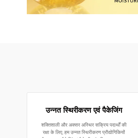
उन्नत स्थिरीकरण एवं पैकेजिंग
शक्तिशाली और अक्सर अस्थिर सक्रिय पदार्थों की
रक्षा के लिए, हम उन्नत स्थिरीकरण प्रौद्योगिकियों