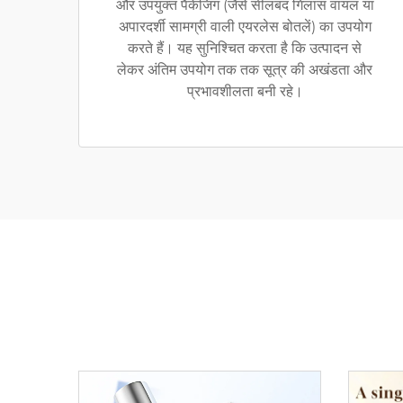
और उपयुक्त पैकेजिंग (जैसे सीलबंद गिलास वायल या
अपारदर्शी सामग्री वाली एयरलेस बोतलें) का उपयोग
करते हैं। यह सुनिश्चित करता है कि उत्पादन से
लेकर अंतिम उपयोग तक तक सूत्र की अखंडता और
प्रभावशीलता बनी रहे।