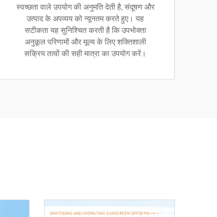
स्वच्छता वाले उपयोग की अनुमति देती है, संदूषण और
उत्पाद के अपव्यय को न्यूनतम करते हुए। यह
सटीकता यह सुनिश्चित करती है कि उपभोक्ता
अनुकूल परिणामों और मूल्य के लिए शक्तिशाली
सक्रिय तत्वों की सही मात्रा का उपयोग करें।