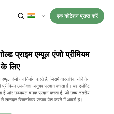
एक कोटेशन प्राप्त करें
HI
्ड प्राइम एम्पूल एंजो प्रीमियम
 के लिए
्पूल एंजो का निर्माण करते हैं, जिसमें वास्तविक सोने के
जो प्रीमियम उपभोक्ता अनुभव प्रदान करता है। यह एलीगेंट
ता है और उज्जवल चमक प्रदान करता है, जो उच्च-स्तरीय
 से शानदार स्किनकेयर उत्पाद पेश करने में आदर्श है।