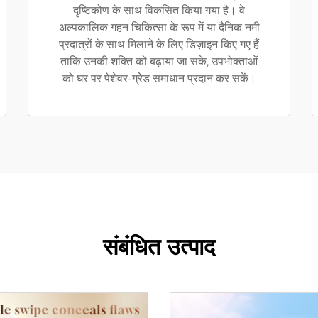
दृष्टिकोण के साथ विकसित किया गया है। वे
अल्पकालिक गहन चिकित्सा के रूप में या दैनिक नमी
प्रदात्रों के साथ मिलाने के लिए डिज़ाइन किए गए हैं
ताकि उनकी शक्ति को बढ़ाया जा सके, उपभोक्ताओं
को घर पर पेशेवर-ग्रेड समाधान प्रदान कर सकें।
संबंधित उत्पाद