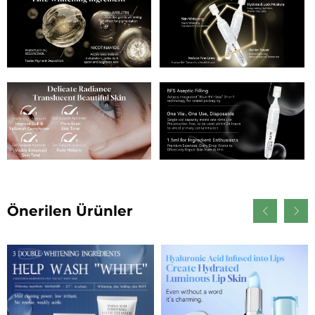
Önerilen Ürünler