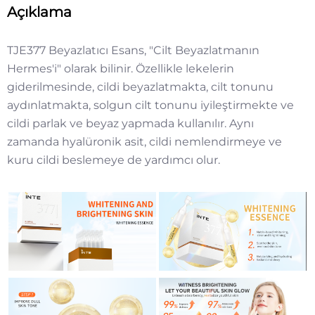
Açıklama
TJE377 Beyazlatıcı Esans, "Cilt Beyazlatmanın
Hermes'i" olarak bilinir. Özellikle lekelerin
giderilmesinde, cildi beyazlatmakta, cilt tonunu
aydınlatmakta, solgun cilt tonunu iyileştirmekte ve
cildi parlak ve beyaz yapmada kullanılır. Aynı
zamanda hyalüronik asit, cildi nemlendirmeye ve
kuru cildi beslemeye de yardımcı olur.