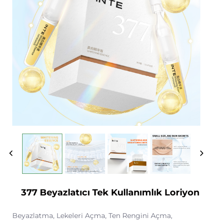
377 Beyazlatıcı Tek Kullanımlık Loriyon
Beyazlatma, Lekeleri Açma, Ten Rengini Açma,