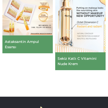
Astaksantin Ampul
Esansı
Sekiz Katlı C Vitamini
Nude Krem