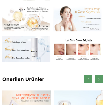
Önerilen Ürünler