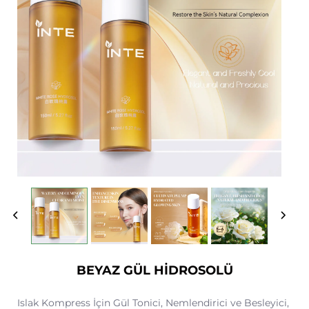
BEYAZ GÜL HİDROSOLÜ
Islak Kompress İçin Gül Tonici, Nemlendirici ve Besleyici,