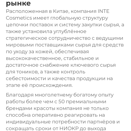
рынке
Расположенная в Китае, компания INTE
Cosmetics имеет глобальную структуру
цепочки поставок и систему закупки сырья, а
также установила углублённое
стратегическое сотрудничество с ведущими
мировыми поставщиками сырья для средств
по уходу за кожей, обеспечивая
высококачественное, стабильное и
достаточное снабжение ключевого сырья
для тоников, а также контроль
себестоимости и качества продукции на
этапе её происхождения.
Благодаря многолетнему богатому опыту
работы более чем с 50 премиальными
брендами красоты компания не только
способна оперативно реагировать на
индивидуальные потребности партнёров и
сокращать сроки от НИОКР до выхода