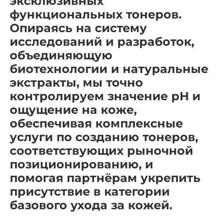
эксклюзивных
функциональных тонеров.
Опираясь на систему
исследований и разработок,
объединяющую
биотехнологии и натуральные
экстракты, мы точно
контролируем значение pH и
ощущение на коже,
обеспечивая комплексные
услуги по созданию тонеров,
соответствующих рыночной
позиционированию, и
помогая партнёрам укрепить
присутствие в категории
базового ухода за кожей.