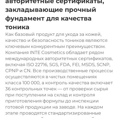
авторитетные сертификаты,
закладывающие прочный
фундамент для качества
тоника
Как базовый продукт для ухода за кожей,
качество и безопасность тоников являются
ключевым конкурентным преимуществом.
Компания INTE Cosmetics обладает рядом
международных авторитетных сертификатов,
включая ISO 22716, SGS, FDA, FEI, MSDS, SCNP,
CPNP и CN. Все производственные процессы
осуществляются в чистых помещениях
класса 100 000, а контроль качества включает
36 контрольных точек — от проверки сырья
при поступлении на склад и контроля
приготовления формулы до инспекции
готовой продукции на заводе. На каждом
этапе проводятся стандартизированные