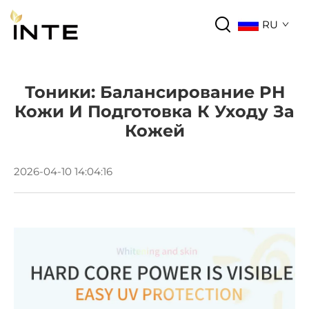
RU
Тоники: Балансирование PH
Кожи И Подготовка К Уходу За
Кожей
2026-04-10 14:04:16