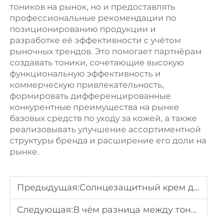
тоников на рынок, но и предоставлять
профессиональные рекомендации по
позиционированию продукции и
разработке её эффективности с учётом
рыночных трендов. Это помогает партнёрам
создавать тоники, сочетающие высокую
функциональную эффективность и
коммерческую привлекательность,
формировать дифференцированные
конкурентные преимущества на рынке
базовых средств по уходу за кожей, а также
реализовывать улучшение ассортиментной
структуры бренда и расширение его доли на
рынке.
Предыдущая:
Солнцезащитный крем для чувствительной кожи: мягкие формулы
Следующая:
В чём разница между тоником и гидролатом?