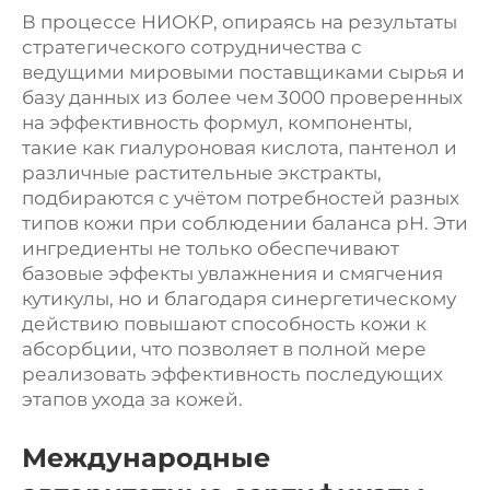
В процессе НИОКР, опираясь на результаты
стратегического сотрудничества с
ведущими мировыми поставщиками сырья и
базу данных из более чем 3000 проверенных
на эффективность формул, компоненты,
такие как гиалуроновая кислота, пантенол и
различные растительные экстракты,
подбираются с учётом потребностей разных
типов кожи при соблюдении баланса pH. Эти
ингредиенты не только обеспечивают
базовые эффекты увлажнения и смягчения
кутикулы, но и благодаря синергетическому
действию повышают способность кожи к
абсорбции, что позволяет в полной мере
реализовать эффективность последующих
этапов ухода за кожей.
Международные