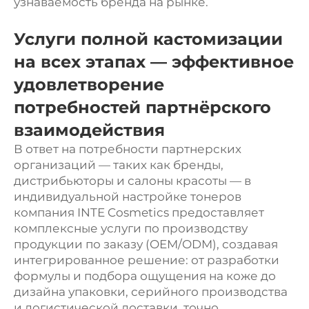
узнаваемость бренда на рынке.
Услуги полной кастомизации
на всех этапах — эффективное
удовлетворение
потребностей партнёрского
взаимодействия
В ответ на потребности партнерских
организаций — таких как бренды,
дистрибьюторы и салоны красоты — в
индивидуальной настройке тонеров
компания INTE Cosmetics предоставляет
комплексные услуги по производству
продукции по заказу (OEM/ODM), создавая
интегрированное решение: от разработки
формулы и подбора ощущения на коже до
дизайна упаковки, серийного производства
и логистической доставки, точно