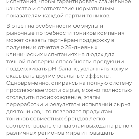
испытания, чтобы гарантировать стабильное
качество и соответствие нормативным
показателям каждой партии тоников.
В ответ на особенности формулы и
рыночные потребности тоников компания
может оказать партнёрам поддержку в
получении отчётов о 28-дневных
клинических испытаниях на людях для
точной проверки способности продукции
поддерживать pH-баланс, увлажнять кожу и
оказывать другие реальные эффекты.
Одновременно, опираясь на полную систему
прослеживаемости сырья, можно полностью
отследить происхождение, этапы
переработки и результаты испытаний сырья
для тоников, что позволяет продуктам
тоников совместных брендов легко
соответствовать стандартам выхода на рынок
различных регионов мира и повышать