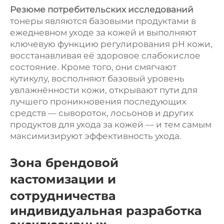
Резюме потребительских исследований
тонеры являются базовыми продуктами в
ежедневном уходе за кожей и выполняют
ключевую функцию регулирования pH кожи,
восстанавливая её здоровое слабокислое
состояние. Кроме того, они смягчают
кутикулу, восполняют базовый уровень
увлажнённости кожи, открывают пути для
лучшего проникновения последующих
средств — сывороток, лосьонов и других
продуктов для ухода за кожей — и тем самым
максимизируют эффективность ухода.
Зона брендовой
кастомизации и
сотрудничества
индивидуальная разработка