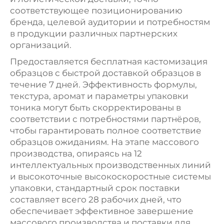
соответствующее позиционированию
бренда, целевой аудитории и потребностям
в продукции различных партнерских
организаций.
Предоставляется бесплатная кастомизация
образцов с быстрой доставкой образцов в
течение 7 дней. Эффективность формулы,
текстура, аромат и параметры упаковки
тоника могут быть скорректированы в
соответствии с потребностями партнёров,
чтобы гарантировать полное соответствие
образцов ожиданиям. На этапе массового
производства, опираясь на 12
интеллектуальных производственных линий
и высокоточные высокоскоростные системы
упаковки, стандартный срок поставки
составляет всего 28 рабочих дней, что
обеспечивает эффективное завершение
массового производства и поставки для