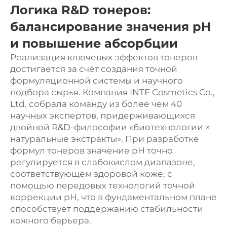
Логика R&D тонеров:
балансирование значения pH
и повышение абсорбции
Реализация ключевых эффектов тонеров
достигается за счёт создания точной
формуляционной системы и научного
подбора сырья. Компания INTE Cosmetics Co.,
Ltd. собрала команду из более чем 40
научных экспертов, придерживающихся
двойной R&D-философии «биотехнологии ×
натуральные экстракты». При разработке
формул тонеров значение pH точно
регулируется в слабокислом диапазоне,
соответствующем здоровой коже, с
помощью передовых технологий точной
коррекции pH, что в фундаментальном плане
способствует поддержанию стабильности
кожного барьера.