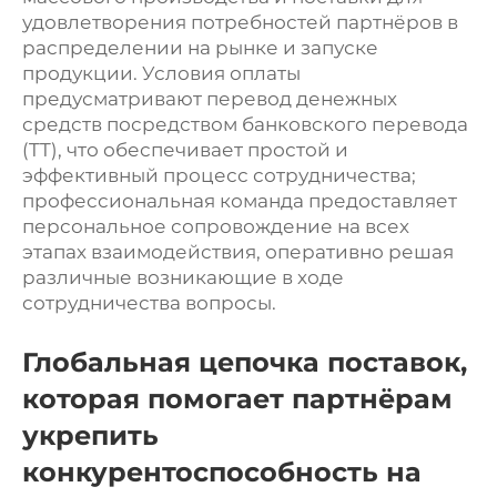
удовлетворения потребностей партнёров в
распределении на рынке и запуске
продукции. Условия оплаты
предусматривают перевод денежных
средств посредством банковского перевода
(TT), что обеспечивает простой и
эффективный процесс сотрудничества;
профессиональная команда предоставляет
персональное сопровождение на всех
этапах взаимодействия, оперативно решая
различные возникающие в ходе
сотрудничества вопросы.
Глобальная цепочка поставок,
которая помогает партнёрам
укрепить
конкурентоспособность на