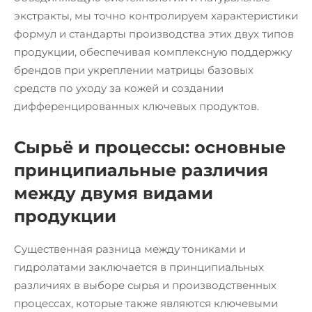
экстракты, мы точно контролируем характеристики
формул и стандарты производства этих двух типов
продукции, обеспечивая комплексную поддержку
брендов при укреплении матрицы базовых
средств по уходу за кожей и создании
дифференцированных ключевых продуктов.
Сырьё и процессы: основные
принципиальные различия
между двумя видами
продукции
Существенная разница между тониками и
гидролатами заключается в принципиальных
различиях в выборе сырья и производственных
процессах, которые также являются ключевыми