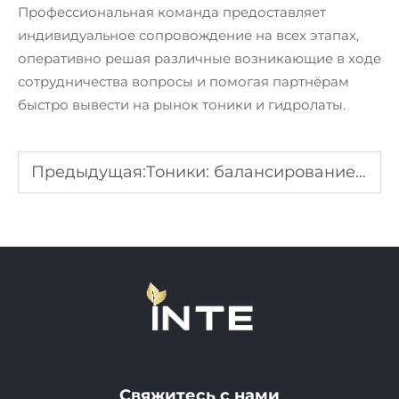
Профессиональная команда предоставляет
индивидуальное сопровождение на всех этапах,
оперативно решая различные возникающие в ходе
сотрудничества вопросы и помогая партнёрам
быстро вывести на рынок тоники и гидролаты.
Предыдущая:
Тоники: балансирование pH кожи и подготовка к уходу за кожей
Свяжитесь с нами