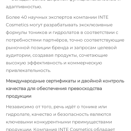
адаптивностью.
Более 40 научных экспертов компании INTE
Cosmetics могут разрабатывать эксклюзивные
формулы тоников и гидролатов в соответствии с
потребностями партнёров, точно соответствующие
рыночной позиции бренда и запросам целевой
аудитории, создавая продукты, сочетающие
высокую эффективность и коммерческую
привлекательность.
Международные сертификаты и двойной контроль
качества для обеспечения превосходства
продукции
Независимо от того, речь идёт о тонике или
гидролате, качество и безопасность являются
ключевыми конкурентными преимуществами
продукции. Компания INTE Cosmetics обладает