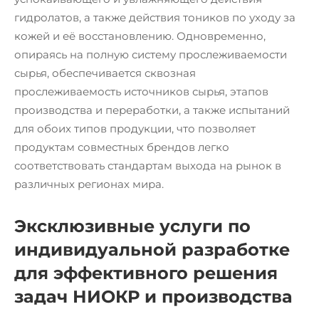
гидролатов, а также действия тоников по уходу за
кожей и её восстановлению. Одновременно,
опираясь на полную систему прослеживаемости
сырья, обеспечивается сквозная
прослеживаемость источников сырья, этапов
производства и переработки, а также испытаний
для обоих типов продукции, что позволяет
продуктам совместных брендов легко
соответствовать стандартам выхода на рынок в
различных регионах мира.
Эксклюзивные услуги по
индивидуальной разработке
для эффективного решения
задач НИОКР и производства