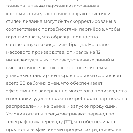
тоников, а также персонализированная
кастомизация упаковочных характеристик и
стилей дизайна могут быть скорректированы в
соответствии с потребностями партнёров, чтобы
гарантировать, что образцы полностью
соответствуют ожиданиям бренда. На этапе
массового производства, опираясь на 12
интеллектуальных производственных линий и
высокоточные высокоскоростные системы
упаковки, стандартный срок поставки составляет
всего 28 рабочих дней, что обеспечивает
эффективное завершение массового производства
и поставки, удовлетворяя потребности партнёров в
распределении на рынке и запуске продукции.
Условия оплаты предусматривают перевод по
телеграфному переводу (TT), что обеспечивает
простой и эффективный процесс сотрудничества.