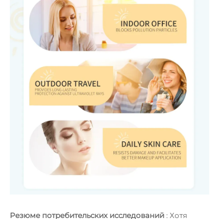
Резюме потребительских исследований
: Хотя