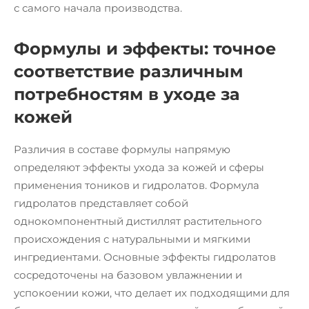
с самого начала производства.
Формулы и эффекты: точное
соответствие различным
потребностям в уходе за
кожей
Различия в составе формулы напрямую
определяют эффекты ухода за кожей и сферы
применения тоников и гидролатов. Формула
гидролатов представляет собой
однокомпонентный дистиллят растительного
происхождения с натуральными и мягкими
ингредиентами. Основные эффекты гидролатов
сосредоточены на базовом увлажнении и
успокоении кожи, что делает их подходящими для