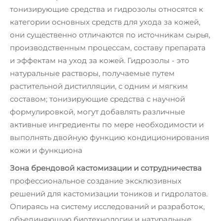
тонизирующие средства и гидрозолы относятся к
категории основных средств для ухода за кожей,
они существенно отличаются по источникам сырья,
производственным процессам, составу препарата
и эффектам на уход за кожей. Гидрозолы - это
натуральные растворы, получаемые путем
растительной дистилляции, с одним и мягким
составом; тонизирующие средства с научной
формулировкой, могут добавлять различные
активные ингредиенты по мере необходимости и
выполнять двойную функцию кондиционирования
кожи и функциона
Зона брендовой кастомизации и сотрудничества
профессиональное создание эксклюзивных
решений для кастомизации тоников и гидролатов.
Опираясь на систему исследований и разработок,
объединяющую биотехнологии и натуральные