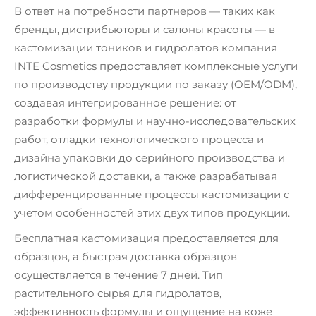
В ответ на потребности партнеров — таких как
бренды, дистрибьюторы и салоны красоты — в
кастомизации тоников и гидролатов компания
INTE Cosmetics предоставляет комплексные услуги
по производству продукции по заказу (OEM/ODM),
создавая интегрированное решение: от
разработки формулы и научно-исследовательских
работ, отладки технологического процесса и
дизайна упаковки до серийного производства и
логистической доставки, а также разрабатывая
дифференцированные процессы кастомизации с
учетом особенностей этих двух типов продукции.
Бесплатная кастомизация предоставляется для
образцов, а быстрая доставка образцов
осуществляется в течение 7 дней. Тип
растительного сырья для гидролатов,
эффективность формулы и ощущение на коже