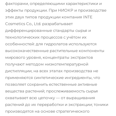
факторами, определяющими характеристики и
эффекты продукции. При НИОКР и производстве
этих двух типов продукции компания INTE
Cosmetics Co., Ltd. разрабатывает
дифференцированные стандарты сырья и
технологических процессов с учётом их
особенностей: для гидролатов используются
высококачественные растительные компоненты
мирового уровня, концентраты экстрактов
получают методом низкотемпературной
дистилляции, на всех этапах производства не
применяются синтетические ингредиенты, что
позволяет сохранить естественные активные
вещества растений; прослеживаемость сырья
охватывает всю цепочку — от выращивания
растений до их переработки и экстракции; тоники
производятся на основе стратегического