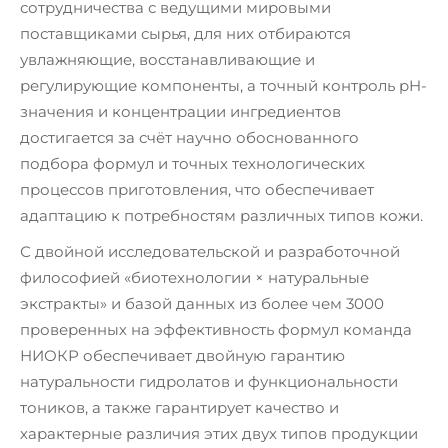
сотрудничества с ведущими мировыми
поставщиками сырья, для них отбираются
увлажняющие, восстанавливающие и
регулирующие компоненты, а точный контроль pH-
значения и концентрации ингредиентов
достигается за счёт научно обоснованного
подбора формул и точных технологических
процессов приготовления, что обеспечивает
адаптацию к потребностям различных типов кожи.
С двойной исследовательской и разработочной
философией «биотехнологии × натуральные
экстракты» и базой данных из более чем 3000
проверенных на эффективность формул команда
НИОКР обеспечивает двойную гарантию
натуральности гидролатов и функциональности
тоников, а также гарантирует качество и
характерные различия этих двух типов продукции