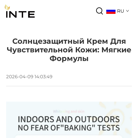
RU
Солнцезащитный Крем Для
Чувствительной Кожи: Мягкие
Формулы
2026-04-09 14:03:49