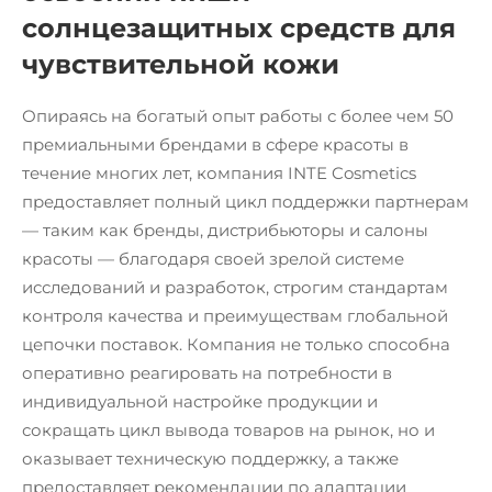
солнцезащитных средств для
чувствительной кожи
Опираясь на богатый опыт работы с более чем 50
премиальными брендами в сфере красоты в
течение многих лет, компания INTE Cosmetics
предоставляет полный цикл поддержки партнерам
— таким как бренды, дистрибьюторы и салоны
красоты — благодаря своей зрелой системе
исследований и разработок, строгим стандартам
контроля качества и преимуществам глобальной
цепочки поставок. Компания не только способна
оперативно реагировать на потребности в
индивидуальной настройке продукции и
сокращать цикл вывода товаров на рынок, но и
оказывает техническую поддержку, а также
предоставляет рекомендации по адаптации