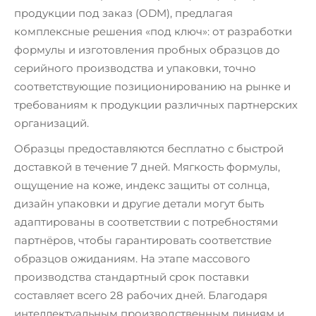
продукции под заказ (ODM), предлагая
комплексные решения «под ключ»: от разработки
формулы и изготовления пробных образцов до
серийного производства и упаковки, точно
соответствующие позиционированию на рынке и
требованиям к продукции различных партнерских
организаций.
Образцы предоставляются бесплатно с быстрой
доставкой в течение 7 дней. Мягкость формулы,
ощущение на коже, индекс защиты от солнца,
дизайн упаковки и другие детали могут быть
адаптированы в соответствии с потребностями
партнёров, чтобы гарантировать соответствие
образцов ожиданиям. На этапе массового
производства стандартный срок поставки
составляет всего 28 рабочих дней. Благодаря
интеллектуальным производственным линиям и