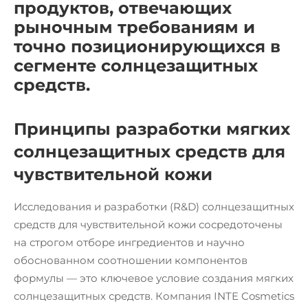
продуктов, отвечающих
рыночным требованиям и
точно позиционирующихся в
сегменте солнцезащитных
средств.
Принципы разработки мягких
солнцезащитных средств для
чувствительной кожи
Исследования и разработки (R&D) солнцезащитных
средств для чувствительной кожи сосредоточены
на строгом отборе ингредиентов и научно
обоснованном соотношении компонентов
формулы — это ключевое условие создания мягких
солнцезащитных средств. Компания INTE Cosmetics