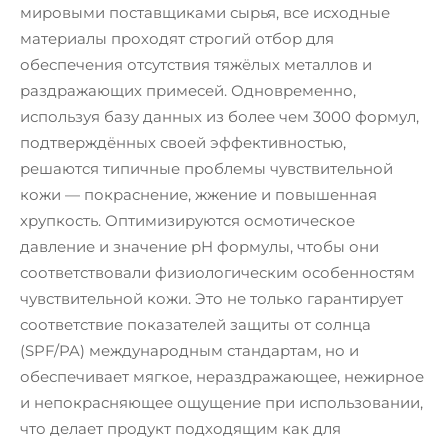
мировыми поставщиками сырья, все исходные
материалы проходят строгий отбор для
обеспечения отсутствия тяжёлых металлов и
раздражающих примесей. Одновременно,
используя базу данных из более чем 3000 формул,
подтверждённых своей эффективностью,
решаются типичные проблемы чувствительной
кожи — покраснение, жжение и повышенная
хрупкость. Оптимизируются осмотическое
давление и значение pH формулы, чтобы они
соответствовали физиологическим особенностям
чувствительной кожи. Это не только гарантирует
соответствие показателей защиты от солнца
(SPF/PA) международным стандартам, но и
обеспечивает мягкое, нераздражающее, нежирное
и непокрасняющее ощущение при использовании,
что делает продукт подходящим как для