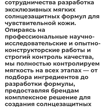
сотрудничества
разработка
эксклюзивных мягких
солнцезащитных формул для
чувствительной кожи.
Опираясь на
профессиональные научно-
исследовательские и опытно-
конструкторские работы и
строгий контроль качества,
мы полностью контролируем
мягкость на всех этапах — от
подбора ингредиентов до
разработки формулы,
предоставляя брендам
комплексное решение для
создания солнцезащитных