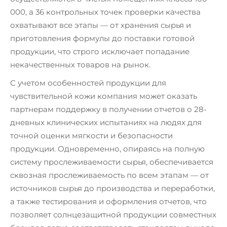
000, а 36 контрольных точек проверки качества
охватывают все этапы — от хранения сырья и
приготовления формулы до поставки готовой
продукции, что строго исключает попадание
некачественных товаров на рынок.
С учетом особенностей продукции для
чувствительной кожи компания может оказать
партнерам поддержку в получении отчетов о 28-
дневных клинических испытаниях на людях для
точной оценки мягкости и безопасности
продукции. Одновременно, опираясь на полную
систему прослеживаемости сырья, обеспечивается
сквозная прослеживаемость по всем этапам — от
источников сырья до производства и переработки,
а также тестирования и оформления отчетов, что
позволяет солнцезащитной продукции совместных