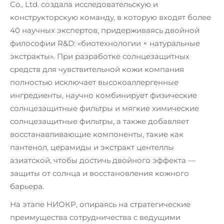
Co., Ltd. создала исследовательскую и
конструкторскую команду, в которую входят более
40 научных экспертов, придерживаясь двойной
философии R&D: «биотехнологии × натуральные
экстракты». При разработке солнцезащитных
средств для чувствительной кожи компания
полностью исключает высокоаллергенные
ингредиенты, научно комбинирует физические
солнцезащитные фильтры и мягкие химические
солнцезащитные фильтры, а также добавляет
восстанавливающие компоненты, такие как
пантенол, церамиды и экстракт центеллы
азиатской, чтобы достичь двойного эффекта —
защиты от солнца и восстановления кожного
барьера.
На этапе НИОКР, опираясь на стратегические
преимущества сотрудничества с ведущими