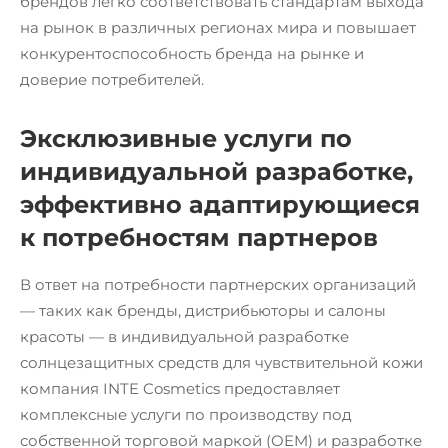
брендов легко соответствовать стандартам выхода
на рынок в различных регионах мира и повышает
конкурентоспособность бренда на рынке и
доверие потребителей.
Эксклюзивные услуги по
индивидуальной разработке,
эффективно адаптирующиеся
к потребностям партнеров
В ответ на потребности партнерских организаций
— таких как бренды, дистрибьюторы и салоны
красоты — в индивидуальной разработке
солнцезащитных средств для чувствительной кожи
компания INTE Cosmetics предоставляет
комплексные услуги по производству под
собственной торговой маркой (OEM) и разработке