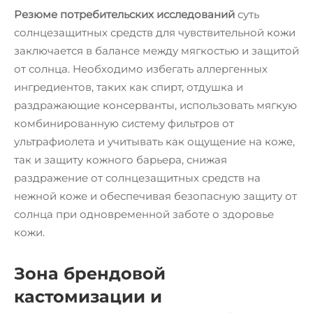
Резюме потребительских исследований
суть
солнцезащитных средств для чувствительной кожи
заключается в балансе между мягкостью и защитой
от солнца. Необходимо избегать аллергенных
ингредиентов, таких как спирт, отдушка и
раздражающие консерванты, использовать мягкую
комбинированную систему фильтров от
ультрафиолета и учитывать как ощущение на коже,
так и защиту кожного барьера, снижая
раздражение от солнцезащитных средств на
нежной коже и обеспечивая безопасную защиту от
солнца при одновременной заботе о здоровье
кожи.
Зона брендовой
кастомизации и