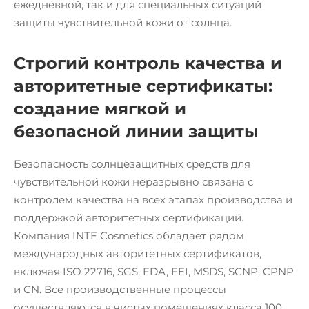
ежедневной, так и для специальных ситуаций
защиты чувствительной кожи от солнца.
Строгий контроль качества и
авторитетные сертификаты:
создание мягкой и
безопасной линии защиты
Безопасность солнцезащитных средств для
чувствительной кожи неразрывно связана с
контролем качества на всех этапах производства и
поддержкой авторитетных сертификаций.
Компания INTE Cosmetics обладает рядом
международных авторитетных сертификатов,
включая ISO 22716, SGS, FDA, FEI, MSDS, SCNP, CPNP
и CN. Все производственные процессы
осуществляются в чистых помещениях класса 100