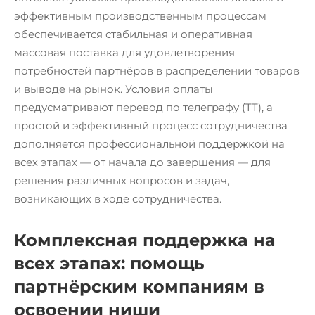
эффективным производственным процессам
обеспечивается стабильная и оперативная
массовая поставка для удовлетворения
потребностей партнёров в распределении товаров
и выводе на рынок. Условия оплаты
предусматривают перевод по телеграфу (TT), а
простой и эффективный процесс сотрудничества
дополняется профессиональной поддержкой на
всех этапах — от начала до завершения — для
решения различных вопросов и задач,
возникающих в ходе сотрудничества.
Комплексная поддержка на
всех этапах: помощь
партнёрским компаниям в
освоении ниши