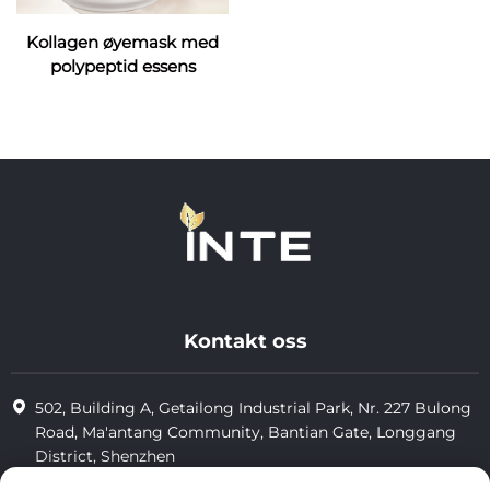
Kollagen øyemask med
polypeptid essens
Kontakt oss
502, Building A, Getailong Industrial Park, Nr. 227 Bulong
Road, Ma'antang Community, Bantian Gate, Longgang
District, Shenzhen