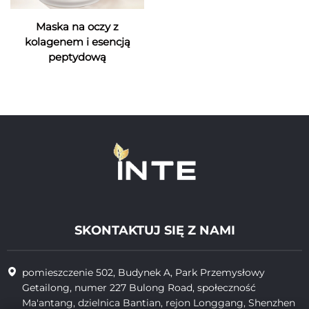
Maska na oczy z
kolagenem i esencją
peptydową
SKONTAKTUJ SIĘ Z NAMI
pomieszczenie 502, Budynek A, Park Przemysłowy
Getailong, numer 227 Bulong Road, społeczność
Ma'antang, dzielnica Bantian, rejon Longgang, Shenzhen