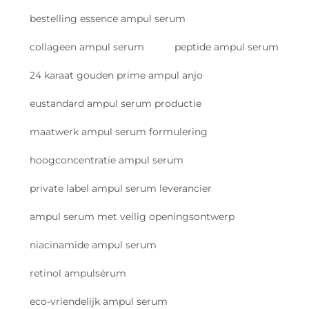
bestelling essence ampul serum
collageen ampul serum
peptide ampul serum
24 karaat gouden prime ampul anjo
eustandard ampul serum productie
maatwerk ampul serum formulering
hoogconcentratie ampul serum
private label ampul serum leverancier
ampul serum met veilig openingsontwerp
niacinamide ampul serum
retinol ampulsérum
eco-vriendelijk ampul serum