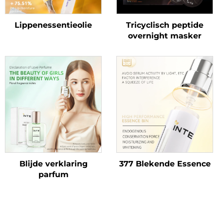
Lippenessentieolie
Tricyclisch peptide
overnight masker
Blijde verklaring
377 Blekende Essence
parfum