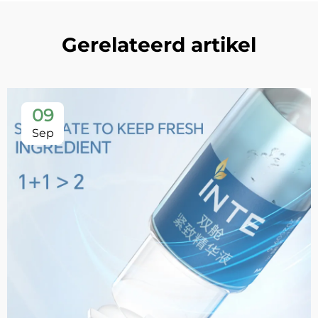
Gerelateerd artikel
09
Sep