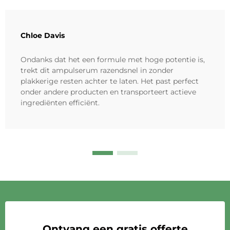
Chloe Davis
Ondanks dat het een formule met hoge potentie is,
trekt dit ampulserum razendsnel in zonder
plakkerige resten achter te laten. Het past perfect
onder andere producten en transporteert actieve
ingrediënten efficiënt.
Ontvang een gratis offerte