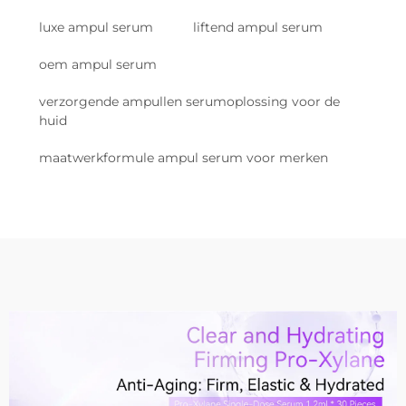
luxe ampul serum
liftend ampul serum
oem ampul serum
verzorgende ampullen serumoplossing voor de
huid
maatwerkformule ampul serum voor merken