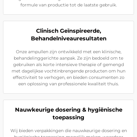
formule van productie tot de laatste gebruik.
Clinisch Geïnspireerde,
Behandelniveauresultaten
Onze ampullen zijn ontwikkeld met een klinische,
behandelinggerichte aanpak. Ze zijn bedoeld om te
gebruiken als korte intensieve therapie of gemengd
met dagelijkse vochtinbrengende producten om hun
effectiviteit te verhogen, en bieden consumenten zo
een oplossing van professionele kwaliteit thuis.
Nauwkeurige dosering & hygiënische
toepassing
Wij bieden verpakkingen die nauwkeurige dosering en