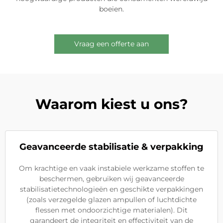
boeien.
Vraag een offerte aan
Waarom kiest u ons?
Geavanceerde stabilisatie & verpakking
Om krachtige en vaak instabiele werkzame stoffen te
beschermen, gebruiken wij geavanceerde
stabilisatietechnologieën en geschikte verpakkingen
(zoals verzegelde glazen ampullen of luchtdichte
flessen met ondoorzichtige materialen). Dit
garandeert de integriteit en effectiviteit van de