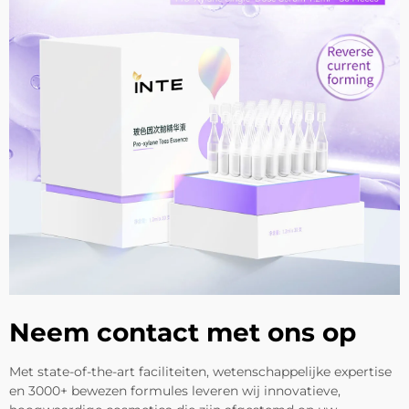
Neem contact met ons op
Met state-of-the-art faciliteiten, wetenschappelijke expertise
en 3000+ bewezen formules leveren wij innovatieve,