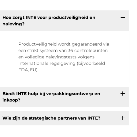
Hoe zorgt INTE voor productveiligheid en
naleving?
Productveiligheid wordt gegarandeerd via
een strikt systeem van 36 controlepunten
en volledige nalevingstests volgens
internationale regelgeving (bijvoorbeeld
FDA, EU).
Biedt INTE hulp bij verpakkingsontwerp en
inkoop?
Wie zijn de strategische partners van INTE?