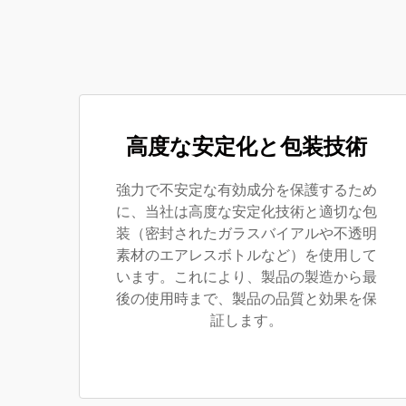
高度な安定化と包装技術
強力で不安定な有効成分を保護するため
に、当社は高度な安定化技術と適切な包
装（密封されたガラスバイアルや不透明
素材のエアレスボトルなど）を使用して
います。これにより、製品の製造から最
後の使用時まで、製品の品質と効果を保
証します。