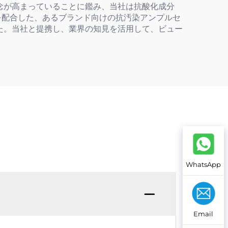
念が高まっていることに鑑み、当社は抗酸化成分
を配合した、あるブランド向けの抗汚染アンプルセ
た。当社と提携し、業界の知見を活用して、ビュー
WhatsApp
Email