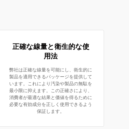
正確な線量と衛生的な使
用法
弊社は正確な線量を可能にし、衛生的に
製品を適用できるパッケージを提供して
います。これにより汚染や製品の無駄を
最小限に抑えます。この正確さにより、
消費者が最適な結果と価値を得るために
必要な有効成分を正しく使用できるよう
保証します。