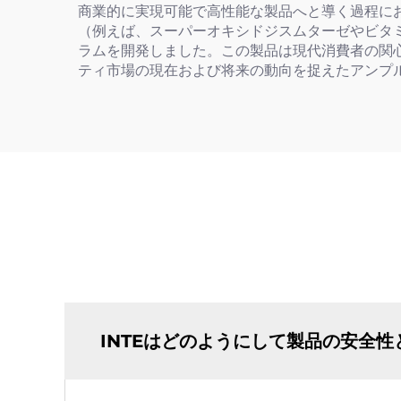
商業的に実現可能で高性能な製品へと導く過程に
（例えば、スーパーオキシドジスムターゼやビタ
ラムを開発しました。この製品は現代消費者の関
ティ市場の現在および将来の動向を捉えたアンプ
INTEはどのようにして製品の安全