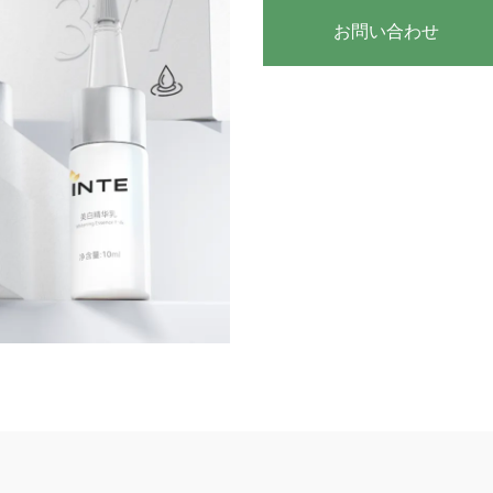
お問い合わせ