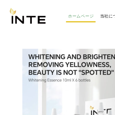
ホームページ
当社に