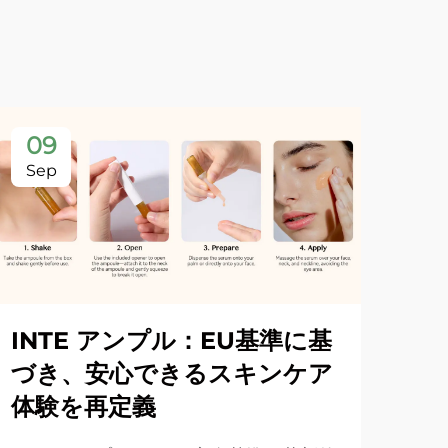
09
Sep
INTE アンプル：EU基準に基
づき、安心できるスキンケア
体験を再定義