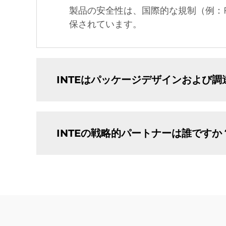
製品の安全性は、国際的な規制（例：
保されています。
INTEはパッケージデザインおよび
INTEの戦略的パートナーは誰ですか