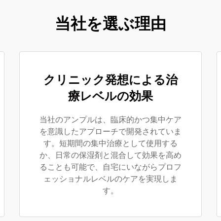
当社を選ぶ理由
クリニック発想による治
療レベルの効果
当社のアンプルは、臨床的かつ集中ケア
を意識したアプローチで開発されていま
す。短期間の集中治療として使用する
か、日常の保湿剤と混合して効果を高め
ることも可能で、自宅にいながらプロフ
ェッショナルレベルのケアを実現しま
す。