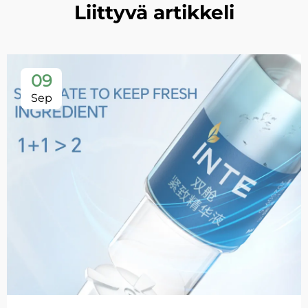
Liittyvä artikkeli
09
Sep