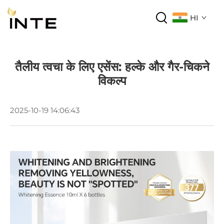
HI
तैलीय त्वचा के लिए एसेंस: हल्के और गैर-चिकने
विकल्प
2025-10-19 14:06:43