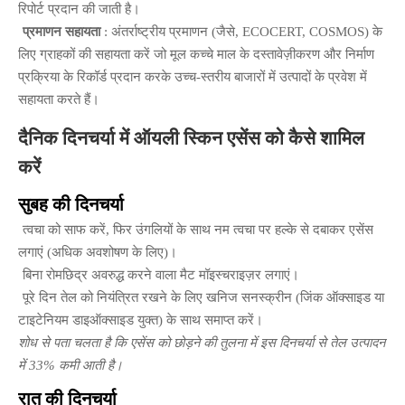
रिपोर्ट प्रदान की जाती है।
प्रमाणन सहायता
: अंतर्राष्ट्रीय प्रमाणन (जैसे, ECOCERT, COSMOS) के
लिए ग्राहकों की सहायता करें जो मूल कच्चे माल के दस्तावेज़ीकरण और निर्माण
प्रक्रिया के रिकॉर्ड प्रदान करके उच्च-स्तरीय बाजारों में उत्पादों के प्रवेश में
सहायता करते हैं।
दैनिक दिनचर्या में ऑयली स्किन एसेंस को कैसे शामिल
करें
सुबह की दिनचर्या
त्वचा को साफ करें, फिर उंगलियों के साथ नम त्वचा पर हल्के से दबाकर एसेंस
लगाएं (अधिक अवशोषण के लिए)।
बिना रोमछिद्र अवरुद्ध करने वाला मैट मॉइस्चराइज़र लगाएं।
पूरे दिन तेल को नियंत्रित रखने के लिए खनिज सनस्क्रीन (जिंक ऑक्साइड या
टाइटेनियम डाइऑक्साइड युक्त) के साथ समाप्त करें।
शोध से पता चलता है कि एसेंस को छोड़ने की तुलना में इस दिनचर्या से तेल उत्पादन
में 33% कमी आती है।
रात की दिनचर्या