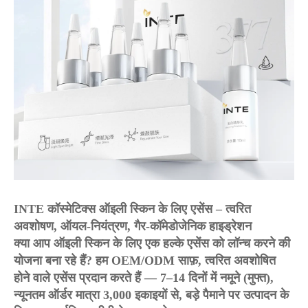
INTE कॉस्मेटिक्स ऑइली स्किन के लिए एसेंस – त्वरित
अवशोषण, ऑयल-नियंत्रण, गैर-कॉमेडोजेनिक हाइड्रेशन
क्या आप ऑइली स्किन के लिए एक हल्के एसेंस को लॉन्च करने की
योजना बना रहे हैं? हम OEM/ODM साफ़, त्वरित अवशोषित
होने वाले एसेंस प्रदान करते हैं — 7–14 दिनों में नमूने (मुफ्त),
न्यूनतम ऑर्डर मात्रा 3,000 इकाइयों से, बड़े पैमाने पर उत्पादन के