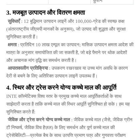
कुशन
3. मजबूत उत्पादन और वितरण क्षमता
सुविधाएँ
: 12 बुद्धिमान उत्पादन लाइनें और 100,000-ग्रेड की स्वच्छ कक्ष
(अंतरराष्ट्रीय जीएमपी मानकों के अनुरूप), जो उत्पाद की शुद्धता और सुरक्षा
सुनिश्चित करती हैं।
क्षमता
: प्रतिदिन 10 लाख एम्पूल का उत्पादन; मासिक उत्पादन क्षमता आदेश की
मात्रा के अनुसार समायोजित की जा सकती है, जो बड़े पैमाने पर थोक आदेशों
और अचानक मांग वृद्धि का समर्थन करती है।
आपातकालीन प्रतिक्रिया
: उपकरण रखरखाव या उच्च मांग अवधि के कारण
देरी से बचने के लिए अतिरिक्त उत्पादन लाइनें उपलब्ध हैं।
4. स्थिर और ट्रेस करने योग्य कच्चे माल की आपूर्ति
INTE कॉस्मेटिक्स विश्व स्तर के प्रमुख कच्चे माल आपूर्तिकर्ताओं के साथ
साझेदारी करता है ताकि कच्चे माल की स्थिर आपूर्ति सुनिश्चित हो सके। हम यह
सुनिश्चित करते हैं:
जैविक और ट्रेस करने योग्य कच्चे माल
: जैविक कच्चे माल (जैसे, जैविक ग्रीन
टी निष्कर्ष, जैविक विच हैज़ल) के लिए समर्थन और पूर्ण कच्चे माल की
ट्रेसेबिलिटी—प्रत्येक बैच के साथ उत्पत्ति प्रमाण पत्र और गुणवत्ता परीक्षण