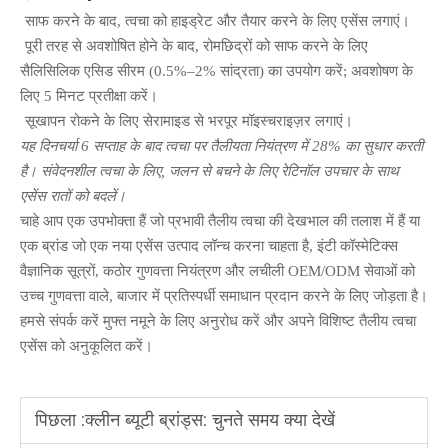
साफ करने के बाद, त्वचा को हाइड्रेट और तैयार करने के लिए एसेंस लगाएं।
पूरी तरह से अवशोषित होने के बाद, रोमछिद्रों को साफ करने के लिए
सैलिसिलिक एसिड सीरम (0.5%–2% सांद्रता) का उपयोग करें; अवशोषण के
लिए 5 मिनट प्रतीक्षा करें।
सूखापन रोकने के लिए सेरामाइड से भरपूर मॉइस्चराइज़र लगाएं।
यह दिनचर्या 6 सप्ताह के बाद त्वचा पर तैलीयता नियंत्रण में 28% का सुधार करती
है। संवेदनशील त्वचा के लिए, जलन से बचने के लिए रेटिनॉल उपचार के साथ
एसेंस रातों को बदलें।
चाहे आप एक उपभोक्ता हैं जो प्रभावी तैलीय त्वचा की देखभाल की तलाश में हैं या
एक ब्रांड जो एक नया एसेंस उत्पाद लॉन्च करना चाहता है, इंटी कॉस्मेटिक्स
वैज्ञानिक सूत्रों, कठोर गुणवत्ता नियंत्रण और लचीली OEM/ODM सेवाओं को
उच्च गुणवत्ता वाले, बाजार में प्रतिस्पर्धी समाधान प्रदान करने के लिए जोड़ता है।
हमसे संपर्क करें
मुफ्त नमूने के लिए अनुरोध करें और अपने विशिष्ट तैलीय त्वचा
एसेंस को अनुकूलित करें।
पिछला :
क्लीन ब्यूटी ब्रांड्स: चुनते समय क्या देखें