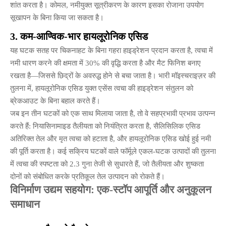
शांत करता है। कोमल, नमीयुक्त सूत्रीकरण के कारण इसका रोजाना उपयोग
सूखापन के बिना किया जा सकता है।
3. कम-आण्विक-भार हायलूरोनिक एसिड
यह घटक सतह पर चिकनाहट के बिना गहरा हाइड्रेशन प्रदान करता है, त्वचा में
नमी धारण करने की क्षमता में 30% की वृद्धि करता है और मैट फिनिश बनाए
रखता है—जिससे छिद्रों के अवरुद्ध होने से बचा जाता है। भारी मॉइस्चराइज़र की
तुलना में, हायलूरोनिक एसिड युक्त एसेंस त्वचा की हाइड्रेशन संतुलन को
ब्रेकआउट के बिना बहाल करते हैं।
जब इन तीन घटकों को एक साथ मिलाया जाता है, तो वे सहप्रभावी प्रभाव उत्पन्न
करते हैं: नियासिनामाइड तैलीयता को नियंत्रित करता है, सैलिसिलिक एसिड
अतिरिक्त तेल और मृत त्वचा को हटाता है, और हायलूरोनिक एसिड खोई हुई नमी
की पूर्ति करता है। कई सक्रिय घटकों वाले फॉर्मूले एकल-घटक उत्पादों की तुलना
में त्वचा की स्पष्टता को 2.3 गुना तेजी से सुधारते हैं, जो तैलीयता और शुष्कता
दोनों को संबोधित करके प्रतिकूल तेल उत्पादन को रोकते हैं।
विनिर्माण उद्यम सहयोग: एक-स्टॉप आपूर्ति और अनुकूलन
समाधान