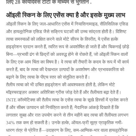
लिए 28 कार्यदिवस
टीटी के माध्यम से भुगतान
.
ऑइली स्किन के लिए एसेंस क्या है और इसके मुख्य लाभ
ऑइली स्किन के लिए जल-आधारित एसेंस में नियासिनामाइड, सैलिसिलिक एसिड
और हायलूरोनिक एसिड जैसे सक्रिय घटकों की उच्च सांद्रता होती है। विशिष्ट
त्वचा समस्याओं को लक्षित करने वाले मोटे सीरम के विपरीत, ये एसेंस हल्के
हाइड्रेशन प्रदान करते हैं, त्वरित रूप से अवशोषित हो जाते हैं और चिकनाई छोड़े
बिना—प्रभावी ढंग से छिद्रों को अवरुद्ध होने से रोकते हैं, जो ऑइली स्किन वालों
के लिए एक आम चिंता का विषय है। वे त्वचा की तैयारी के कदम के रूप में भी कार्य
करते हैं, बाद के त्वचा की देखभाल उत्पादों के अवशोषण और प्रभावकारिता को
बढ़ाने के लिए त्वचा के पीएच स्तर को संतुलित करते हैं।
तैलीय त्वचा को भी उचित हाइड्रेशन की आवश्यकता होती है, लेकिन मोटे
मॉइस्चराइज़र अक्सर अतिरिक्त ग्रीस जोड़ देते हैं और तैलीयता बढ़ा देते हैं।
INTE कॉस्मेटिक्स की तैलीय त्वचा के एसेंस त्वचा के सूखे हिस्सों में प्रवेश करते
हैं और सीबम उत्पादन को नियंत्रित करते हैं; नैदानिक आंकड़े दिखाते हैं कि
लगातार सुबह और रात उपयोग करने से तीन महीने बाद त्वचा की तैलीयता लगभग
34% तक कम हो सकती है। उनके हल्के, ऑयल-फ्री सूत्र प्राकृतिक नमी-
धारण तंत्र से प्रेरित हैं—उदाहरण के लिए, कम-आण्विक-भार वाला हायलूरोनिक