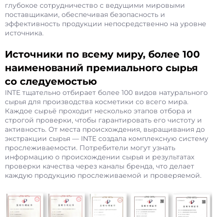
глубокое сотрудничество с ведущими мировыми
поставщиками, обеспечивая безопасность и
эффективность продукции непосредственно на уровне
источника.
Источники по всему миру, более 100
наименований премиального сырья
со следуемостью
INTE тщательно отбирает более 100 видов натурального
сырья для производства косметики со всего мира.
Каждое сырьё проходит несколько этапов отбора и
строгой проверки, чтобы гарантировать его чистоту и
активность. От места происхождения, выращивания до
экстракции сырья — INTE создала комплексную систему
прослеживаемости. Потребители могут узнать
информацию о происхождении сырья и результатах
проверки качества через каналы бренда, что делает
каждую продукцию прослеживаемой и проверяемой.