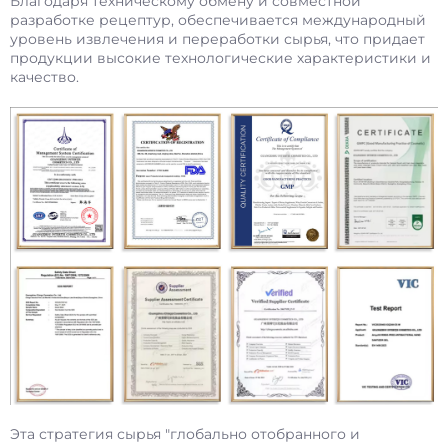
Благодаря техническому обмену и совместной
разработке рецептур, обеспечивается международный
уровень извлечения и переработки сырья, что придает
продукции высокие технологические характеристики и
качество.
Эта стратегия сырья "глобально отобранного и