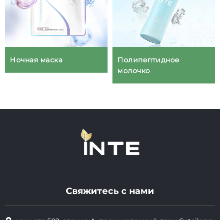
Ночная маска
Полипептидное
молочко
Свяжитесь с нами