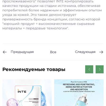
прослеживаемого" позволяет INTE контролировать
качество продукции на стадии источника, обеспечивая
потребителей более надежным и эффективным опытом
ухода за кожей. Это также демонстрирует
приверженность бренда концепции, согласно которой
"хороший продукт = высококачественные сырьевые
материалы + передовые технологии".
Предыдущая
Следующая
Все
Рекомендуемые товары