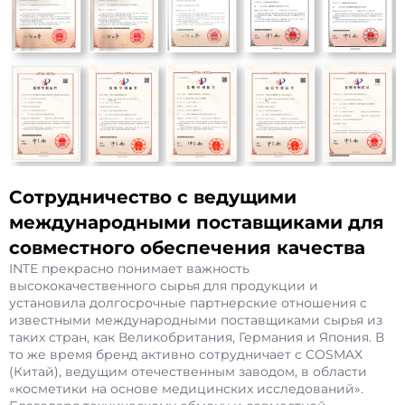
Сотрудничество с ведущими
международными поставщиками для
совместного обеспечения качества
INTE прекрасно понимает важность
высококачественного сырья для продукции и
установила долгосрочные партнерские отношения с
известными международными поставщиками сырья из
таких стран, как Великобритания, Германия и Япония. В
то же время бренд активно сотрудничает с COSMAX
(Китай), ведущим отечественным заводом, в области
«косметики на основе медицинских исследований».