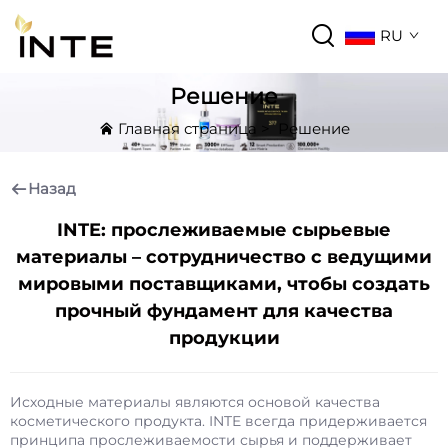
RU
Решение
Главная страница
>
Решение
Назад
INTE: прослеживаемые сырьевые
материалы – сотрудничество с ведущими
мировыми поставщиками, чтобы создать
прочный фундамент для качества
продукции
Исходные материалы являются основой качества
косметического продукта. INTE всегда придерживается
принципа прослеживаемости сырья и поддерживает