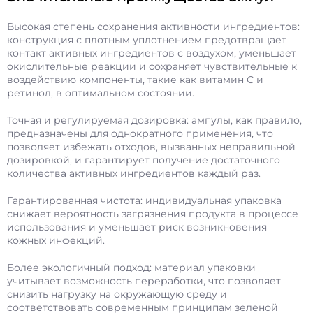
Высокая степень сохранения активности ингредиентов:
конструкция с плотным уплотнением предотвращает
контакт активных ингредиентов с воздухом, уменьшает
окислительные реакции и сохраняет чувствительные к
воздействию компоненты, такие как витамин С и
ретинол, в оптимальном состоянии.
Точная и регулируемая дозировка: ампулы, как правило,
предназначены для однократного применения, что
позволяет избежать отходов, вызванных неправильной
дозировкой, и гарантирует получение достаточного
количества активных ингредиентов каждый раз.
Гарантированная чистота: индивидуальная упаковка
снижает вероятность загрязнения продукта в процессе
использования и уменьшает риск возникновения
кожных инфекций.
Более экологичный подход: материал упаковки
учитывает возможность переработки, что позволяет
снизить нагрузку на окружающую среду и
соответствовать современным принципам зеленой