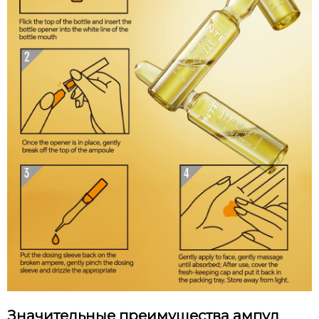
Значительные преимущества ампул