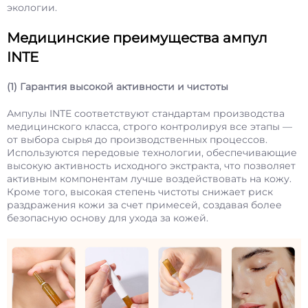
экологии.
Медицинские преимущества ампул
INTE
(1) Гарантия высокой активности и чистоты
Ампулы INTE соответствуют стандартам производства
медицинского класса, строго контролируя все этапы —
от выбора сырья до производственных процессов.
Используются передовые технологии, обеспечивающие
высокую активность исходного экстракта, что позволяет
активным компонентам лучше воздействовать на кожу.
Кроме того, высокая степень чистоты снижает риск
раздражения кожи за счет примесей, создавая более
безопасную основу для ухода за кожей.