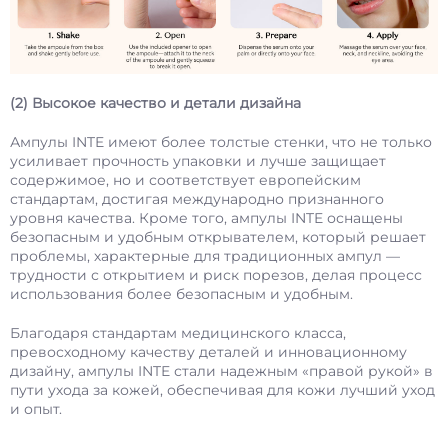
(2) Высокое качество и детали дизайна
Ампулы INTE имеют более толстые стенки, что не только
усиливает прочность упаковки и лучше защищает
содержимое, но и соответствует европейским
стандартам, достигая международно признанного
уровня качества. Кроме того, ампулы INTE оснащены
безопасным и удобным открывателем, который решает
проблемы, характерные для традиционных ампул —
трудности с открытием и риск порезов, делая процесс
использования более безопасным и удобным.
Благодаря стандартам медицинского класса,
превосходному качеству деталей и инновационному
дизайну, ампулы INTE стали надежным «правой рукой» в
пути ухода за кожей, обеспечивая для кожи лучший уход
и опыт.