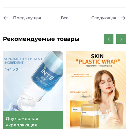
Предыдущая
Следующая
Все
Рекомендуемые товары
Двухкамерная
укрепляющая