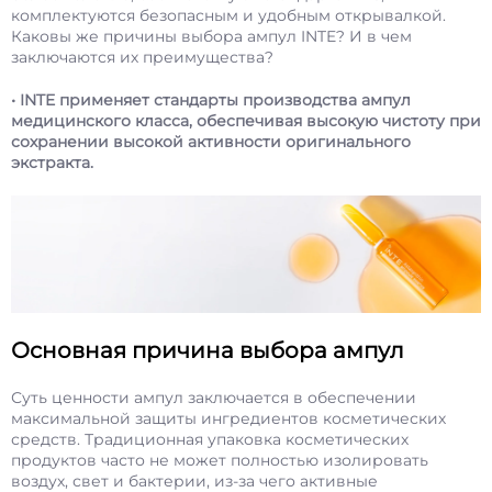
комплектуются безопасным и удобным открывалкой.
Каковы же причины выбора ампул INTE? И в чем
заключаются их преимущества?​
• INTE применяет стандарты производства ампул
медицинского класса, обеспечивая высокую чистоту при
сохранении высокой активности оригинального
экстракта.
Основная причина выбора ампул
Суть ценности ампул заключается в обеспечении
максимальной защиты ингредиентов косметических
средств. Традиционная упаковка косметических
продуктов часто не может полностью изолировать
воздух, свет и бактерии, из-за чего активные