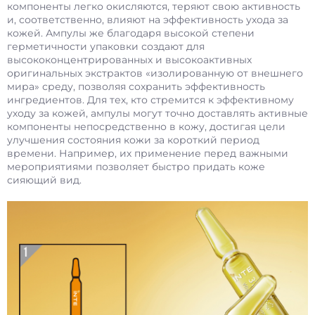
компоненты легко окисляются, теряют свою активность
и, соответственно, влияют на эффективность ухода за
кожей. Ампулы же благодаря высокой степени
герметичности упаковки создают для
высококонцентрированных и высокоактивных
оригинальных экстрактов «изолированную от внешнего
мира» среду, позволяя сохранить эффективность
ингредиентов. Для тех, кто стремится к эффективному
уходу за кожей, ампулы могут точно доставлять активные
компоненты непосредственно в кожу, достигая цели
улучшения состояния кожи за короткий период
времени. Например, их применение перед важными
мероприятиями позволяет быстро придать коже
сияющий вид.