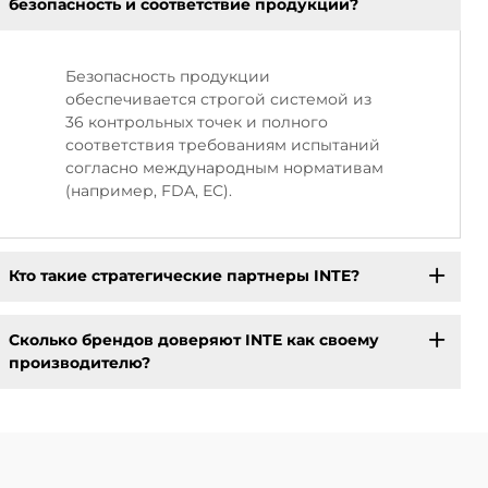
безопасность и соответствие продукции?
Безопасность продукции
обеспечивается строгой системой из
36 контрольных точек и полного
соответствия требованиям испытаний
согласно международным нормативам
(например, FDA, ЕС).
Кто такие стратегические партнеры INTE?
Сколько брендов доверяют INTE как своему
производителю?