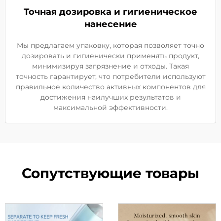
Точная дозировка и гигиеническое
нанесение
Мы предлагаем упаковку, которая позволяет точно
дозировать и гигиенически применять продукт,
минимизируя загрязнение и отходы. Такая
точность гарантирует, что потребители используют
правильное количество активных компонентов для
достижения наилучших результатов и
максимальной эффективности.
Сопутствующие товары