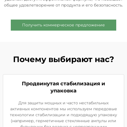
общее удовлетворение от продукта и его безопасность.
Получить коммерческое предложение
Почему выбирают нас?
Продвинутая стабилизация и
упаковка
Для защиты мощных и часто нестабильных
активных компонентов мы используем передовые
технологии стабилизации и подходящую упаковку
(например, герметичные стеклянные ампулы или
бутылочки без воздуха с непрозрачными