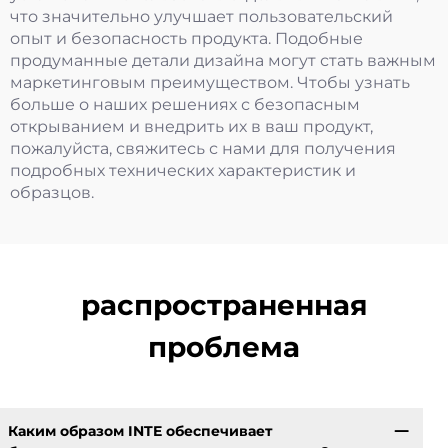
что значительно улучшает пользовательский
опыт и безопасность продукта. Подобные
продуманные детали дизайна могут стать важным
маркетинговым преимуществом. Чтобы узнать
больше о наших решениях с безопасным
открыванием и внедрить их в ваш продукт,
пожалуйста, свяжитесь с нами для получения
подробных технических характеристик и
образцов.
распространенная
проблема
Каким образом INTE обеспечивает