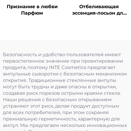
Признание в любви
Отбеливающая
Парфюм
эссенция-лосьон для
однократного
применения
Безопасность и удобство пользователей имеют
первостепенное значение при проектировании
продукта, поэтому INTE Cosmetics предлагает
ампульные сыворотки с безопасным механизмом
открытия. Традиционные стеклянные ампулы
могут быть трудны и даже опасны в открытии,
создавая риск порезов острыми краями стекла.
Наши решения с безопасным открыванием
устраняют этот риск, делая продукт доступным
для всех потребителей, при этом сохраняя
премиальную герметичность, характерную для
ампул. Мы предлагаем несколько инновационных