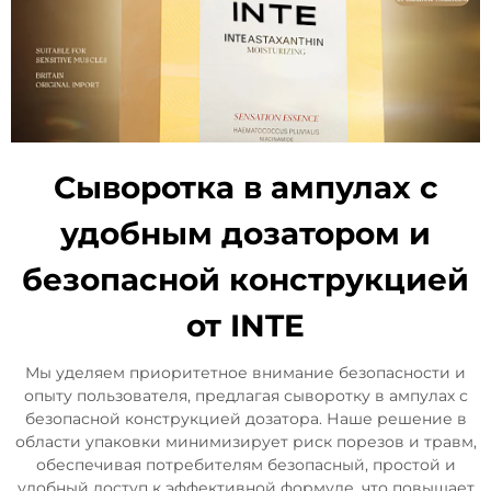
Сыворотка в ампулах с
удобным дозатором и
безопасной конструкцией
от INTE
Мы уделяем приоритетное внимание безопасности и
опыту пользователя, предлагая сыворотку в ампулах с
безопасной конструкцией дозатора. Наше решение в
области упаковки минимизирует риск порезов и травм,
обеспечивая потребителям безопасный, простой и
удобный доступ к эффективной формуле, что повышает