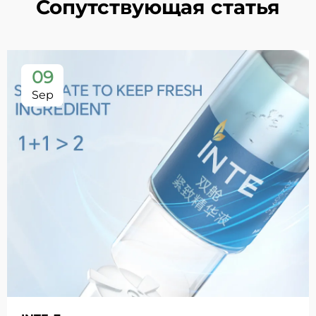
Сопутствующая статья
09
Sep