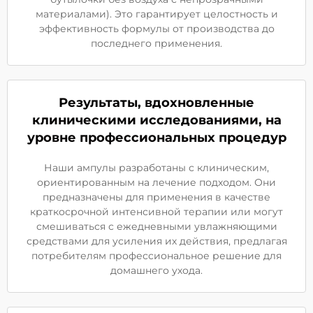
материалами). Это гарантирует целостность и
эффективность формулы от производства до
последнего применения.
Результаты, вдохновленные
клиническими исследованиями, на
уровне профессиональных процедур
Наши ампулы разработаны с клиническим,
ориентированным на лечение подходом. Они
предназначены для применения в качестве
краткосрочной интенсивной терапии или могут
смешиваться с ежедневными увлажняющими
средствами для усиления их действия, предлагая
потребителям профессиональное решение для
домашнего ухода.