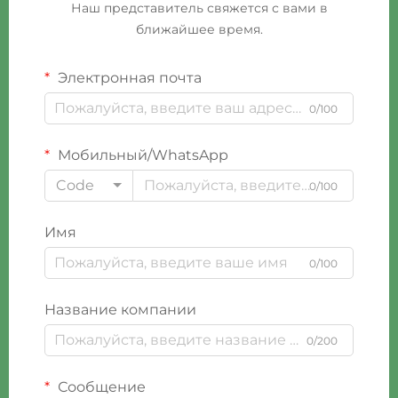
Наш представитель свяжется с вами в
ближайшее время.
Электронная почта
0/100
Мобильный/WhatsApp
Code
0/100
Имя
0/100
Название компании
0/200
Сообщение