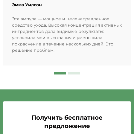
Эмма Уилсон
Эта ампула — мощное и целенаправленное
средство ухода. Высокая концентрация активных
ингредиентов дала видимые результаты:
успокоила мои высыпания и уменьшила
покраснение в течение нескольких дней. Это
решение проблем.
Получить бесплатное
предложение