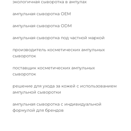
экологичная сыворотка в ампулах
ампульная сыворотка OEM
ампульная сыворотка ODM
ампульная сыворотка под частной маркой
производитель косметических ампульных
сывороток
поставщик косметических ампульных
сывороток
решение для ухода за кожей с использованием
ампульной сыворотки
ампульная сыворотка с индивидуальной
формулой для брендов