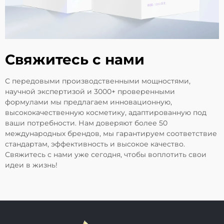
Свяжитесь с нами
С передовыми производственными мощностями,
научной экспертизой и 3000+ проверенными
формулами мы предлагаем инновационную,
высококачественную косметику, адаптированную под
ваши потребности. Нам доверяют более 50
международных брендов, мы гарантируем соответствие
стандартам, эффективность и высокое качество.
Свяжитесь с нами уже сегодня, чтобы воплотить свои
идеи в жизнь!