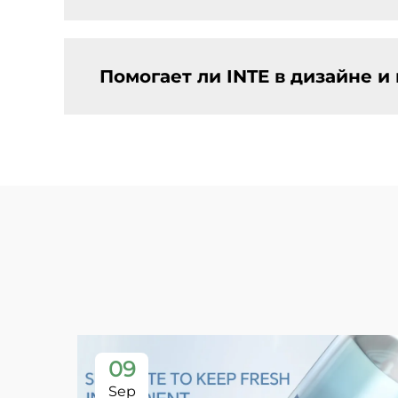
Помогает ли INTE в дизайне и
09
Sep