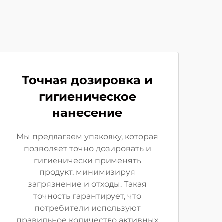
Точная дозировка и
гигиеническое
нанесение
Мы предлагаем упаковку, которая
позволяет точно дозировать и
гигиенически применять
продукт, минимизируя
загрязнение и отходы. Такая
точность гарантирует, что
потребители используют
правильное количество активных