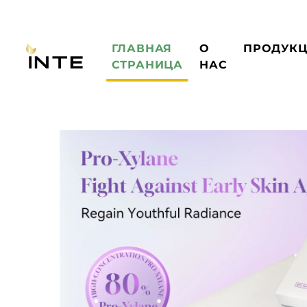
ГЛАВНАЯ
О
ПРОДУК
СТРАНИЦА
НАС