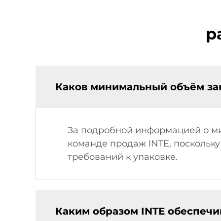
р
Каков минимальный объём зак
За подробной информацией о ми
команде продаж INTE, поскольку
требований к упаковке.
Каким образом INTE обеспечи