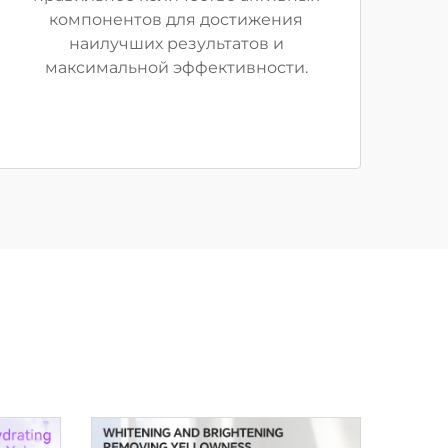
компонентов для достижения
наилучших результатов и
максимальной эффективности.