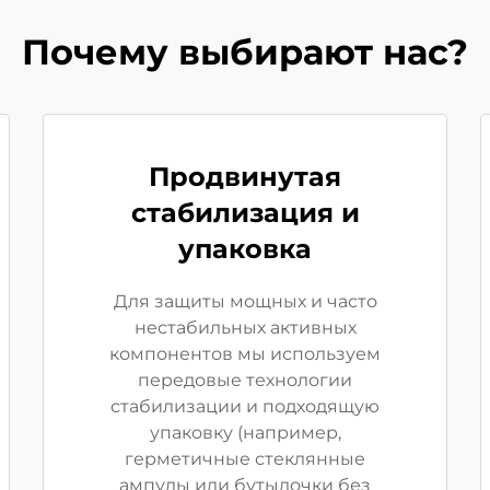
Почему выбирают нас?
Продвинутая
стабилизация и
упаковка
Для защиты мощных и часто
нестабильных активных
компонентов мы используем
передовые технологии
стабилизации и подходящую
упаковку (например,
герметичные стеклянные
ампулы или бутылочки без