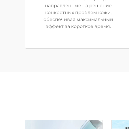
направленные на решение
конкретных проблем кожи,
обеспечивая максимальный
эффект за короткое время.