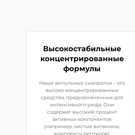
Высокостабильные
концентрированные
формулы
Наши ампульные сыворотки – это
высоко концентрированные
средства, предназначенные для
интенсивного ухода. Они
содержат высокий процент
активных компонентов
(например, чистые витамины,
комплексы пептидов),