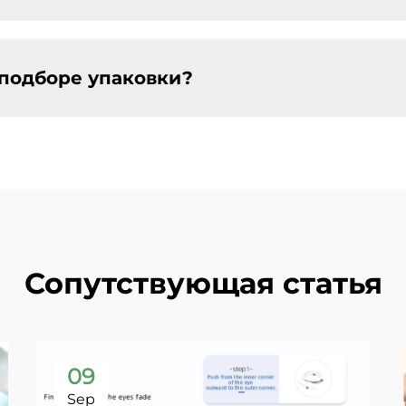
 подборе упаковки?
Сопутствующая статья
09
Sep