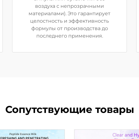
воздуха с непрозрачными
материалами). Это гарантирует
целостность и эффективность
формулы от производства до
последнего применения.
Сопутствующие товары