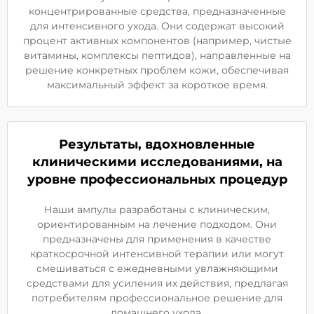
концентрированные средства, предназначенные
для интенсивного ухода. Они содержат высокий
процент активных компонентов (например, чистые
витамины, комплексы пептидов), направленные на
решение конкретных проблем кожи, обеспечивая
максимальный эффект за короткое время.
Результаты, вдохновленные
клиническими исследованиями, на
уровне профессиональных процедур
Наши ампулы разработаны с клиническим,
ориентированным на лечение подходом. Они
предназначены для применения в качестве
краткосрочной интенсивной терапии или могут
смешиваться с ежедневными увлажняющими
средствами для усиления их действия, предлагая
потребителям профессиональное решение для
домашнего ухода.