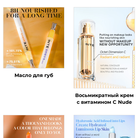
Масло для губ
Восьмикратный крем
с витамином C Nude