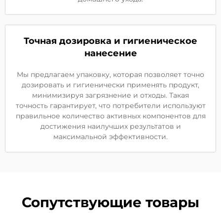
Точная дозировка и гигиеническое
нанесение
Мы предлагаем упаковку, которая позволяет точно
дозировать и гигиенически применять продукт,
минимизируя загрязнение и отходы. Такая
точность гарантирует, что потребители используют
правильное количество активных компонентов для
достижения наилучших результатов и
максимальной эффективности.
Сопутствующие товары