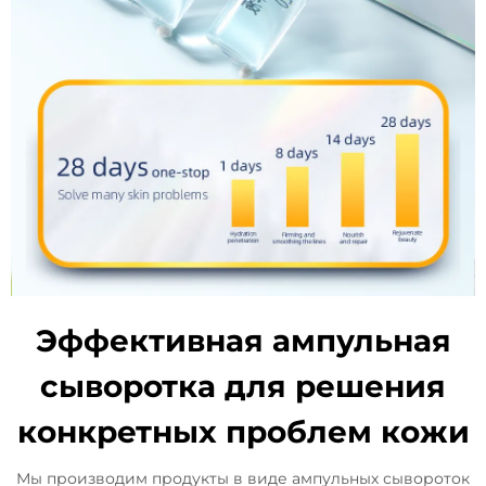
Эффективная ампульная
сыворотка для решения
конкретных проблем кожи
Мы производим продукты в виде ампульных сывороток