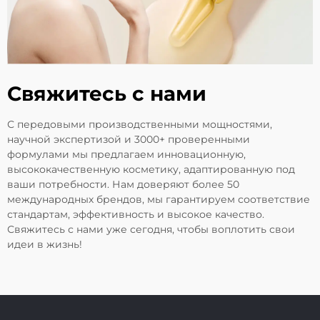
Свяжитесь с нами
С передовыми производственными мощностями,
научной экспертизой и 3000+ проверенными
формулами мы предлагаем инновационную,
высококачественную косметику, адаптированную под
ваши потребности. Нам доверяют более 50
международных брендов, мы гарантируем соответствие
стандартам, эффективность и высокое качество.
Свяжитесь с нами уже сегодня, чтобы воплотить свои
идеи в жизнь!