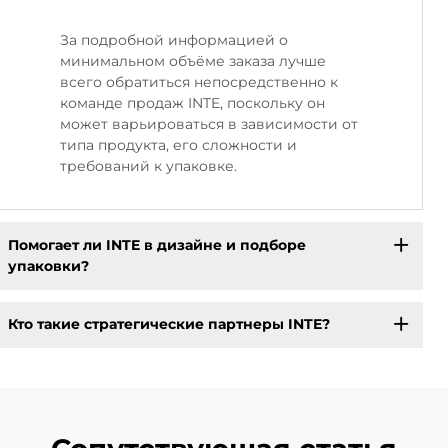
За подробной информацией о
минимальном объёме заказа лучше
всего обратиться непосредственно к
команде продаж INTE, поскольку он
может варьироваться в зависимости от
типа продукта, его сложности и
требований к упаковке.
Помогает ли INTE в дизайне и подборе
упаковки?
Кто такие стратегические партнеры INTE?