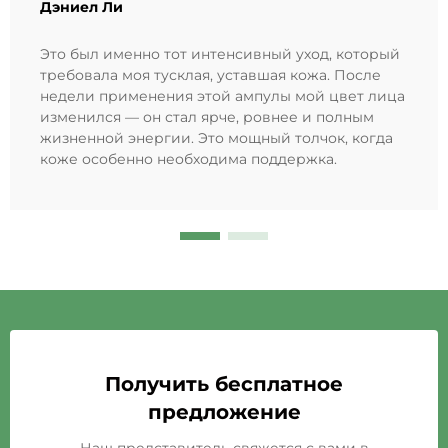
Дэниел Ли
Это был именно тот интенсивный уход, который
требовала моя тусклая, уставшая кожа. После
недели применения этой ампулы мой цвет лица
изменился — он стал ярче, ровнее и полным
жизненной энергии. Это мощный толчок, когда
коже особенно необходима поддержка.
Получить бесплатное
предложение