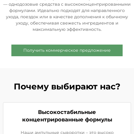
— однодозовые средства с высококонцентрированными
формулами. Идеально подходят для направленного
ухода, поездок или в качестве дополнения к обычному
уходу, обеспечивая свежесть ингредиентов и
максимальную эффективность.
Получить коммерческое предложение
Почему выбирают нас?
Высокостабильные
концентрированные формулы
Наши ампульные сыворотки – это высоко