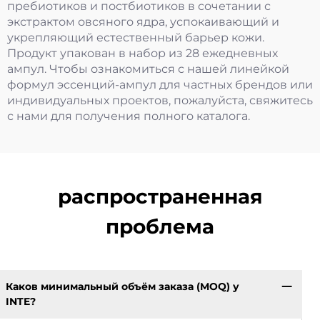
пребиотиков и постбиотиков в сочетании с
экстрактом овсяного ядра, успокаивающий и
укрепляющий естественный барьер кожи.
Продукт упакован в набор из 28 ежедневных
ампул. Чтобы ознакомиться с нашей линейкой
формул эссенций-ампул для частных брендов или
индивидуальных проектов, пожалуйста, свяжитесь
с нами для получения полного каталога.
распространенная
проблема
Каков минимальный объём заказа (MOQ) у
INTE?