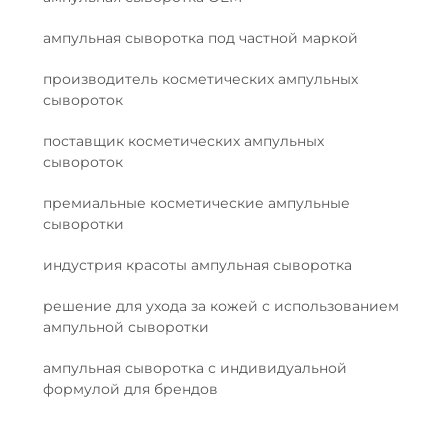
ампульная сыворотка под частной маркой
производитель косметических ампульных
сывороток
поставщик косметических ампульных
сывороток
премиальные косметические ампульные
сыворотки
индустрия красоты ампульная сыворотка
решение для ухода за кожей с использованием
ампульной сыворотки
ампульная сыворотка с индивидуальной
формулой для брендов