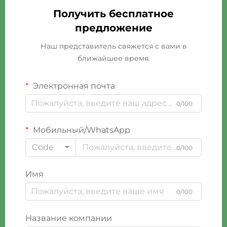
Получить бесплатное
предложение
Наш представитель свяжется с вами в
ближайшее время.
Электронная почта
0/100
Мобильный/WhatsApp
Code
0/100
Имя
0/100
Название компании