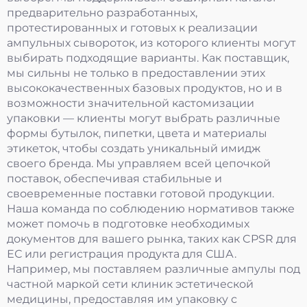
предварительно разработанных,
протестированных и готовых к реализации
ампульных сывороток, из которого клиенты могут
выбирать подходящие варианты. Как поставщик,
мы сильны не только в предоставлении этих
высококачественных базовых продуктов, но и в
возможности значительной кастомизации
упаковки — клиенты могут выбрать различные
формы бутылок, пипетки, цвета и материалы
этикеток, чтобы создать уникальный имидж
своего бренда. Мы управляем всей цепочкой
поставок, обеспечивая стабильные и
своевременные поставки готовой продукции.
Наша команда по соблюдению нормативов также
может помочь в подготовке необходимых
документов для вашего рынка, таких как CPSR для
ЕС или регистрация продукта для США.
Например, мы поставляем различные ампулы под
частной маркой сети клиник эстетической
медицины, предоставляя им упаковку с