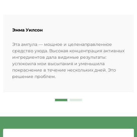
Эмма Уилсон
Эта ампула — мощное и целенаправленное
средство ухода. Высокая концентрация активных
ингредиентов дала видимые результаты:
успокоила мои высыпания и уменьшила
покраснение в течение нескольких дней. Это
решение проблем.