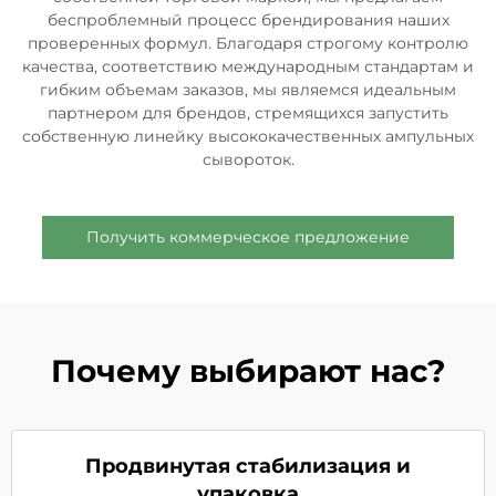
беспроблемный процесс брендирования наших
проверенных формул. Благодаря строгому контролю
качества, соответствию международным стандартам и
гибким объемам заказов, мы являемся идеальным
партнером для брендов, стремящихся запустить
собственную линейку высококачественных ампульных
сывороток.
Получить коммерческое предложение
Почему выбирают нас?
Продвинутая стабилизация и
упаковка