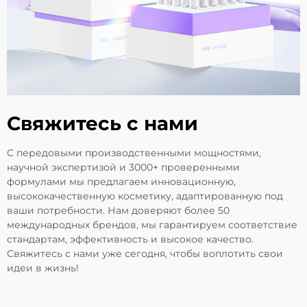
Свяжитесь с нами
С передовыми производственными мощностями,
научной экспертизой и 3000+ проверенными
формулами мы предлагаем инновационную,
высококачественную косметику, адаптированную под
ваши потребности. Нам доверяют более 50
международных брендов, мы гарантируем соответствие
стандартам, эффективность и высокое качество.
Свяжитесь с нами уже сегодня, чтобы воплотить свои
идеи в жизнь!