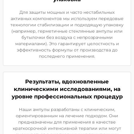
Для защиты мощных и часто нестабильных
активных компонентов мы используем передовые
технологии стабилизации и подходящую упаковку
(например, герметичные стеклянные ампулы или
бутылочки без воздуха с непрозрачными
материалами). Это гарантирует целостность и
эффективность формулы от производства до
последнего применения.
Результаты, вдохновленные
клиническими исследованиями, на
уровне профессиональных процедур
Наши ампулы разработаны с клиническим,
ориентированным на лечение подходом. Они
предназначены для применения в качестве
краткосрочной интенсивной терапии или могут