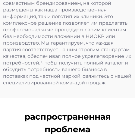
совместным брендированием, на которой
размещены как наша производственная
информация, так и логотип их клиники. Это
комплексное решение позволяет им предлагать
профессиональные процедуры своим клиентам
без необходимости вложений в НИОКР или
производство. Мы гарантируем, что каждая
партия соответствует нашим строгим стандартам
качества, обеспечивая полное удовлетворение их
потребностей. Чтобы получить полный каталог и
обсудить потребности вашего бизнеса в
поставках под частной маркой, свяжитесь с нашей
специализированной командой продаж.
распространенная
проблема