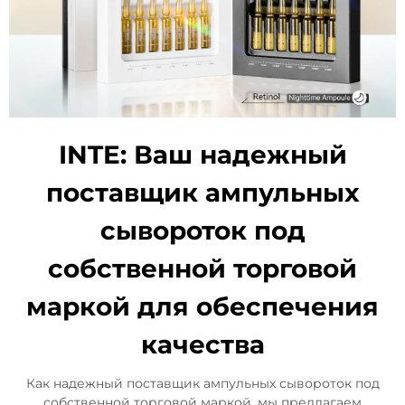
INTE: Ваш надежный
поставщик ампульных
сывороток под
собственной торговой
маркой для обеспечения
качества
Как надежный поставщик ампульных сывороток под
собственной торговой маркой, мы предлагаем