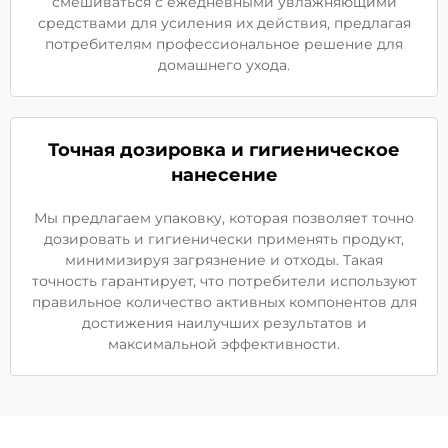
смешиваться с ежедневными увлажняющими
средствами для усиления их действия, предлагая
потребителям профессиональное решение для
домашнего ухода.
Точная дозировка и гигиеническое
нанесение
Мы предлагаем упаковку, которая позволяет точно
дозировать и гигиенически применять продукт,
минимизируя загрязнение и отходы. Такая
точность гарантирует, что потребители используют
правильное количество активных компонентов для
достижения наилучших результатов и
максимальной эффективности.