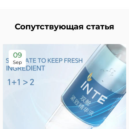
Сопутствующая статья
09
Sep