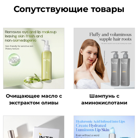
Сопутствующие товары
Очищающее масло с
Шампунь с
экстрактом оливы
аминокислотами