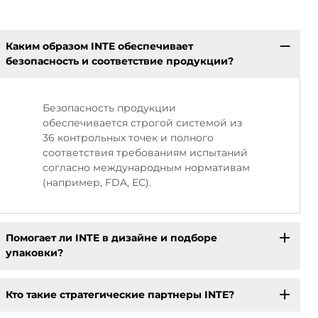
Каким образом INTE обеспечивает
безопасность и соответствие продукции?
Безопасность продукции
обеспечивается строгой системой из
36 контрольных точек и полного
соответствия требованиям испытаний
согласно международным нормативам
(например, FDA, ЕС).
Помогает ли INTE в дизайне и подборе
упаковки?
Кто такие стратегические партнеры INTE?