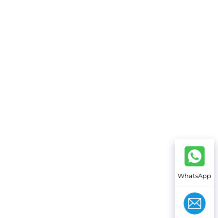
WhatsApp