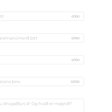
0/100
0/100
0/100
0/200