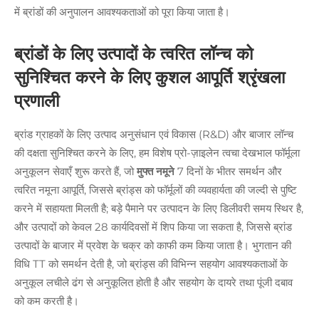
में ब्रांडों की अनुपालन आवश्यकताओं को पूरा किया जाता है।
ब्रांडों के लिए उत्पादों के त्वरित लॉन्च को
सुनिश्चित करने के लिए कुशल आपूर्ति श्रृंखला
प्रणाली
ब्रांड ग्राहकों के लिए उत्पाद अनुसंधान एवं विकास (R&D) और बाजार लॉन्च
की दक्षता सुनिश्चित करने के लिए, हम विशेष प्रो-ज़ाइलेन त्वचा देखभाल फॉर्मूला
अनुकूलन सेवाएँ शुरू करते हैं, जो
मुफ्त नमूने
7 दिनों के भीतर समर्थन और
त्वरित नमूना आपूर्ति, जिससे ब्रांड्स को फॉर्मूलों की व्यवहार्यता की जल्दी से पुष्टि
करने में सहायता मिलती है; बड़े पैमाने पर उत्पादन के लिए डिलीवरी समय स्थिर है,
और उत्पादों को केवल 28 कार्यदिवसों में शिप किया जा सकता है, जिससे ब्रांड
उत्पादों के बाजार में प्रवेश के चक्र को काफी कम किया जाता है। भुगतान की
विधि TT को समर्थन देती है, जो ब्रांड्स की विभिन्न सहयोग आवश्यकताओं के
अनुकूल लचीले ढंग से अनुकूलित होती है और सहयोग के दायरे तथा पूंजी दबाव
को कम करती है।