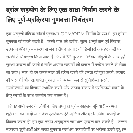
ब्रांड सहयोग के लिए एक बाधा निर्माण करने के
लिए पूर्ण-प्रक्रिया गुणवत्ता नियंत्रण
एक अग्रणी वैश्विक सौंदर्य प्रसाधन OEM/ODM निर्माता के रूप में, हम हमेशा
गुणवत्ता को पहले रखते हैं। कच्चे माल की खरीद, सूत्र अनुसंधान एवं विकास,
उत्पादन और प्रसंस्करण से लेकर तैयार उत्पाद की डिलीवरी तक हर कड़ी पर
सख्ती से नियंत्रण किया जाता है, जिसमें 36 गुणवत्ता निरीक्षण बिंदुओं के साथ पूर्ण
सुरक्षा प्रदान की जाती है ताकि अयोग्य उत्पादों को बाजार में प्रवेश करने से रोका
जा सके। साथ ही हम कच्चे माल की ट्रेस करने की क्षमता को पूरा करने, उत्पाद
की पारदर्शी और सत्यापित गुणवत्ता को व्यापक रूप से सुनिश्चित करने,
उपभोक्ताओं का विश्वास स्थापित करने और उत्पाद बाजार में प्रतिस्पर्धा बढ़ाने के
लिए ब्रांडों के साथ सहयोग कर सकते हैं।
चाहे वह सभी उम्र के लोगों के लिए उपयुक्त प्रो-क्साइलन बुनियादी मरम्मत
श्रृंखला बनाना हो या लक्षित प्रारंभिक एंटी-एजिंग और एंटी-एजिंग उत्पादों का
विकास करना हो, हम एक-स्टॉप अनुकूलन समाधान प्रदान कर सकते हैं। उन्नत
उत्पादन सुविधाओं और सख्त गुणवत्ता प्रबंधन प्रणालियों पर भरोसा करते हुए, हम