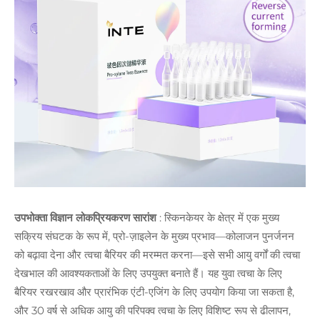
उपभोक्ता विज्ञान लोकप्रियकरण सारांश
: स्किनकेयर के क्षेत्र में एक मुख्य
सक्रिय संघटक के रूप में, प्रो-ज़ाइलेन के मुख्य प्रभाव—कोलाजन पुनर्जनन
को बढ़ावा देना और त्वचा बैरियर की मरम्मत करना—इसे सभी आयु वर्गों की त्वचा
देखभाल की आवश्यकताओं के लिए उपयुक्त बनाते हैं। यह युवा त्वचा के लिए
बैरियर रखरखाव और प्रारंभिक एंटी-एजिंग के लिए उपयोग किया जा सकता है,
और 30 वर्ष से अधिक आयु की परिपक्व त्वचा के लिए विशिष्ट रूप से ढीलापन,