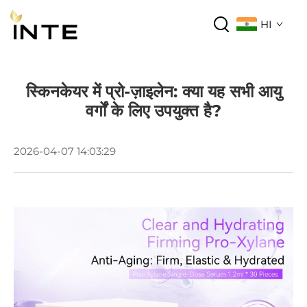
HI
स्किनकेयर में प्रो-ज़ाइलेन: क्या यह सभी आयु
वर्गों के लिए उपयुक्त है?
2026-04-07 14:03:29