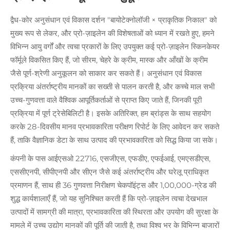
द्वैध-कोर अनुसंधान एवं विकास दर्शन "बायोटेक्नोलॉजी × प्राकृतिक निकाल" को
मुख्य रूप से लेकर, और प्रो-ज़ाइलेन की विशेषताओं को ध्यान में रखते हुए, हमने
विभिन्न आयु वर्गों और त्वचा प्रकारों के लिए उपयुक्त कई प्रो-ज़ाइलेन स्किनकेयर
फॉर्मूले विकसित किए हैं, जो सीरम, चेहरे के क्रीम, मास्क और आँखों के क्रीम
जैसे पूर्ण-श्रेणी अनुकूलन को साकार कर सकते हैं। अनुसंधान एवं विकास
प्रक्रिया अंतर्राष्ट्रीय मानकों का सख्ती से पालन करती है, और कच्चे माल सभी
उच्च-गुणवत्ता वाले वैश्विक आपूर्तिकर्ताओं से प्राप्त किए जाते हैं, जिनकी पूरी
प्रक्रिया में पूर्ण ट्रेसेबिलिटी है। इसके अतिरिक्त, हम ब्रांड्स के साथ सहयोग
करके 28-दिवसीय मानव प्रभावकारिता परीक्षण रिपोर्ट के लिए आवेदन कर सकते
हैं, ताकि वैज्ञानिक डेटा के साथ उत्पाद की प्रभावकारिता को सिद्ध किया जा सके।
कंपनी के पास आईएसओ 22716, एसजीएस, एफडीए, एफईआई, एमएसडीएस,
एससीएनपी, सीपीएनपी और सीएन जैसे कई अंतर्राष्ट्रीय और घरेलू प्राधिकृत
प्रमाणन हैं, साथ ही 36 गुणवत्ता निरीक्षण चेकपॉइंट्स और 1,00,000-ग्रेड की
शुद्ध कार्यशालाएँ हैं, जो यह सुनिश्चित करती हैं कि प्रो-ज़ाइलेन त्वचा देखभाल
उत्पादों में सामग्री की मात्रा, प्रभावकारिता की स्थिरता और उपयोग की सुरक्षा के
मामले में उच्च उद्योग मानकों की पूर्ति की जाती है, तथा विश्व भर के विभिन्न बाजारों