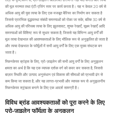
की मूल मरम्मत तथा एंटी-एजिंग स्तर पर कार्य करता है। यह न केवल 20 वर्ष से
अधिक आयु की युवा त्वचा के लिए एक मजबूत बैरियर का निर्माण कर सकता है
जिससे प्रारंभिक वृद्धावस्था संबंधी समस्याओं को रोका जा सके, बल्कि 30 वर्ष से
अधिक आयु की परिपक्व त्वचा के लिए झुलसावट, शुष्क रेखाएँ, सूक्ष्म रेखाएँ आदि
समस्याओं को विशिष्ट रूप से सुधार सकता है; जिससे यह विभिन्न आयु वर्गों की
मूल त्वचा देखभाल की आवश्यकताओं के लिए मौलिक रूप से अनुकूलित हो जाता है
और त्वचा देखभाल के फॉर्मूलों में सभी आयु वर्गों के लिए एक मुख्य संघटक बन
जाता है।
स्किनकेयर ब्रांड्स के लिए, प्रो-ज़ाइलेन की सभी आयु वर्गों के लिए अनुकूलन
क्षमता का अर्थ है कि यह एक व्यापक दर्शक वर्ग को कवर कर सकता है, जिससे
बाज़ार स्थिति और उत्पाद अनुसंधान एवं विकास की सीमाओं को प्रभावी ढंग से
कम किया जा सकता है, और यह लागत-प्रभावी और व्यापक रूप से अनुकूलनीय
स्किनकेयर श्रृंखला बनाने के लिए एक आदर्श सामग्री है।
विविध ब्रांड आवश्यकताओं को पूरा करने के लिए
प्रो-ज़ाइलेन फॉर्मूला के अनुकूलन