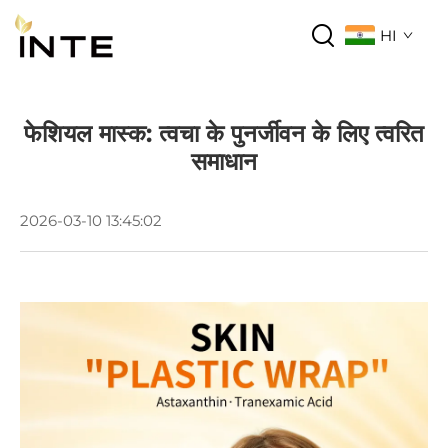
HI
फेशियल मास्क: त्वचा के पुनर्जीवन के लिए त्वरित
समाधान
2026-03-10 13:45:02