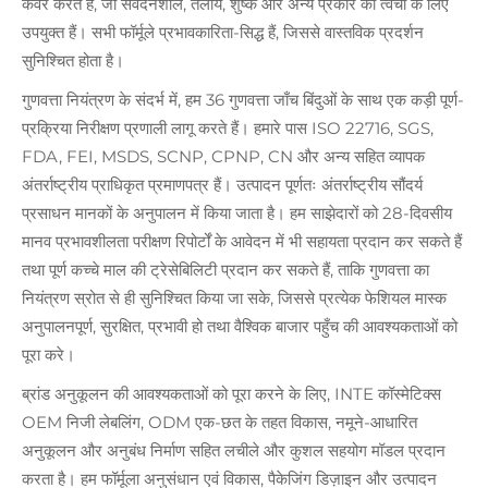
कवर करते हैं, जो संवेदनशील, तैलीय, शुष्क और अन्य प्रकार की त्वचा के लिए
उपयुक्त हैं। सभी फॉर्मूले प्रभावकारिता-सिद्ध हैं, जिससे वास्तविक प्रदर्शन
सुनिश्चित होता है।
गुणवत्ता नियंत्रण के संदर्भ में, हम 36 गुणवत्ता जाँच बिंदुओं के साथ एक कड़ी पूर्ण-
प्रक्रिया निरीक्षण प्रणाली लागू करते हैं। हमारे पास ISO 22716, SGS,
FDA, FEI, MSDS, SCNP, CPNP, CN और अन्य सहित व्यापक
अंतर्राष्ट्रीय प्राधिकृत प्रमाणपत्र हैं। उत्पादन पूर्णतः अंतर्राष्ट्रीय सौंदर्य
प्रसाधन मानकों के अनुपालन में किया जाता है। हम साझेदारों को 28-दिवसीय
मानव प्रभावशीलता परीक्षण रिपोर्टों के आवेदन में भी सहायता प्रदान कर सकते हैं
तथा पूर्ण कच्चे माल की ट्रेसेबिलिटी प्रदान कर सकते हैं, ताकि गुणवत्ता का
नियंत्रण स्रोत से ही सुनिश्चित किया जा सके, जिससे प्रत्येक फेशियल मास्क
अनुपालनपूर्ण, सुरक्षित, प्रभावी हो तथा वैश्विक बाजार पहुँच की आवश्यकताओं को
पूरा करे।
ब्रांड अनुकूलन की आवश्यकताओं को पूरा करने के लिए, INTE कॉस्मेटिक्स
OEM निजी लेबलिंग, ODM एक-छत के तहत विकास, नमूने-आधारित
अनुकूलन और अनुबंध निर्माण सहित लचीले और कुशल सहयोग मॉडल प्रदान
करता है। हम फॉर्मूला अनुसंधान एवं विकास, पैकेजिंग डिज़ाइन और उत्पादन