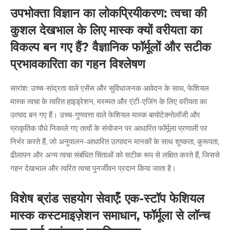
उपभोक्ता विज्ञान का लोकप्रियीकरण: त्वचा की
कुशल देखभाल के लिए मास्क क्यों वरीयता का
विकल्प बन गए हैं? वैज्ञानिक फॉर्मूलों और सटीक
प्रभावकारिता का गहन विश्लेषण
सारांश: उच्च-सांद्रता वाले एसेंस और सुविधाजनक आवेदन के साथ, फेशियल
मास्क त्वचा के त्वरित हाइड्रेशन, मरम्मत और एंटी-एजिंग के लिए वरीयता का
उत्पाद बन गए हैं। उच्च-गुणवत्ता वाले फेशियल मास्क बायोटेक्नोलॉजी और
प्राकृतिक पौधे निकाले गए तत्वों के संयोजन पर आधारित फॉर्मूला प्रणाली पर
निर्भर करते हैं, जो अनुपालन-आधारित उत्पादन मानकों के साथ शुष्कता, कुरूपता,
ढीलापन और अन्य त्वचा संबंधित चिंताओं को सटीक रूप से लक्षित करते हैं, जिससे
गहन देखभाल और त्वरित त्वचा पुनर्जीवन प्रदान किया जाता है।
विशेष ब्रांड सहयोग सेवाएँ: एक-स्टॉप फेशियल
मास्क कस्टमाइज़ेशन समाधान, फॉर्मूला से लॉन्च