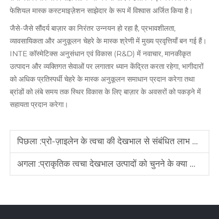
फेशियल मास्क कस्टमाइज़ेशन साझेदार के रूप में विश्वास अर्जित किया है।
जैसे-जैसे सौंदर्य बाज़ार का निरंतर उन्नयन हो रहा है, प्रभावशीलता,
व्यावसायिकता और अनुकूलन चेहरे के मास्क श्रेणी में मुख्य प्रवृत्तियाँ बन गई हैं।
INTE कॉस्मेटिक्स अनुसंधान एवं विकास (R&D) में नवाचार, मानकीकृत
उत्पादन और व्यक्तिगत सेवाओं पर लगातार ध्यान केंद्रित करता रहेगा, भागीदारों
को अधिक प्रतिस्पर्धी चेहरे के मास्क अनुकूलन समाधान प्रदान करेगा तथा
ब्रांडों को लंबे समय तक स्थिर विकास के लिए बाज़ार के अवसरों को पकड़ने में
सहायता प्रदान करेगा।
पिछला :
प्रो-ज़ाइलेन के त्वचा की देखभाल से संबंधित लाभ क्या हैं?
अगला :
प्राकृतिक त्वचा देखभाल उत्पादों को चुनने के क्या लाभ हैं?