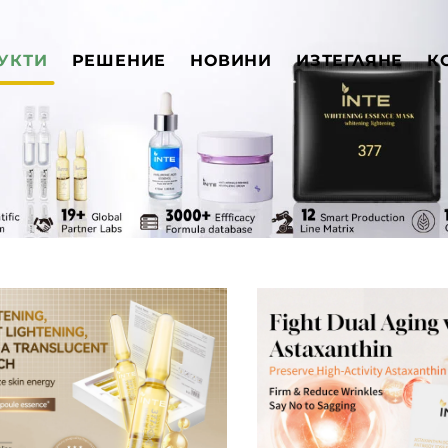
УКТИ
РЕШЕНИЕ
НОВИНИ
ИЗТЕГЛЯНЕ
К