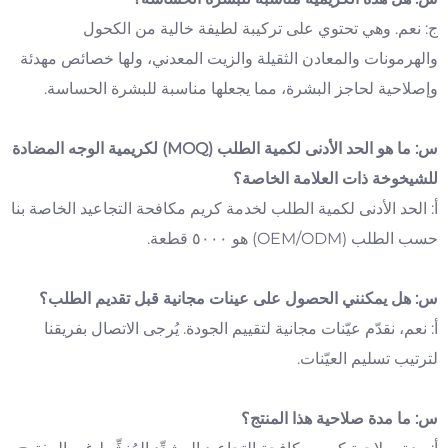
ج: نعم. وهي تحتوي على تركيبة لطيفة خالية من الكحول
والهرمونات والمعادن الثقيلة والزيت المعدني، ولها خصائص مهدئة
وإصلاحية لحاجز البشرة، مما يجعلها مناسبة للبشرة الحساسة.
س: ما هو الحد الأدنى لكمية الطلب (MOQ) لكريمية الوجه المضادة
للشيخوخة ذات العلامة الخاصة؟
أ: الحد الأدنى لكمية الطلب لخدمة كريم مكافحة التجاعيد الخاصة بنا
حسب الطلب (OEM/ODM) هو ٥٠٠٠ قطعة.
س: هل يمكنني الحصول على عينات مجانية قبل تقديم الطلب؟
أ: نعم، نقدّم عيّنات مجانية لتقييم الجودة. يُرجى الاتصال بفريقنا
لترتيب تسليم العيّنات.
س: ما مدة صلاحية هذا المنتج؟