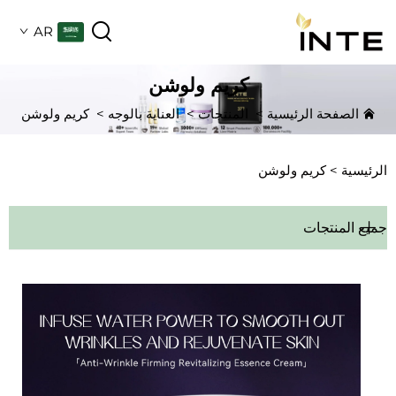
AR
كريم ولوشن
الصفحة الرئيسية
>
المنتجات
>
العناية بالوجه
>
كريم ولوشن
الرئيسية >
كريم ولوشن
جميع المنتجات