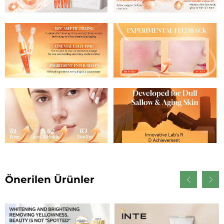
Önerilen Ürünler