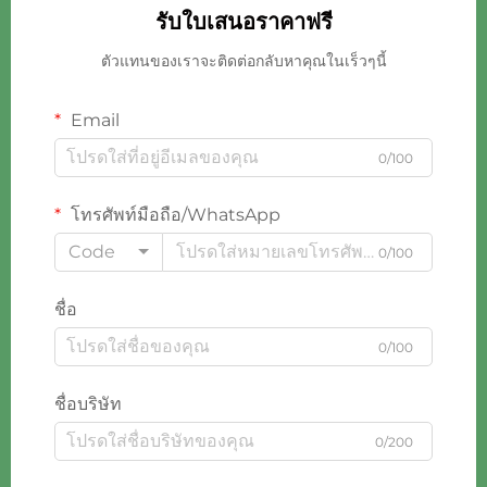
รับใบเสนอราคาฟรี
ตัวแทนของเราจะติดต่อกลับหาคุณในเร็วๆนี้
Email
0/100
โทรศัพท์มือถือ/WhatsApp
Code
0/100
ชื่อ
0/100
ชื่อบริษัท
0/200