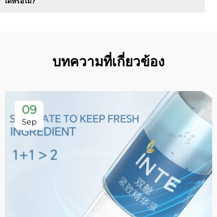
ได้หรือไม่?
บทความที่เกี่ยวข้อง
09
Sep