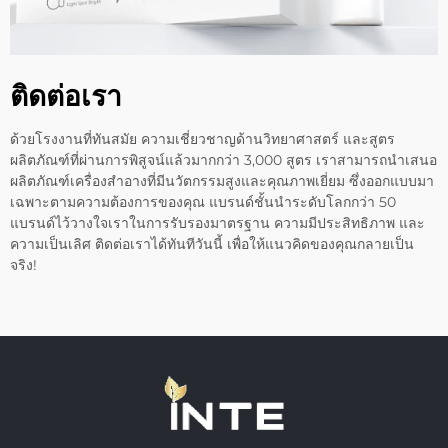
ติดต่อเรา
ด้วยโรงงานที่ทันสมัย ความเชี่ยวชาญด้านวิทยาศาสตร์ และสูตร
ผลิตภัณฑ์ที่ผ่านการพิสูจน์แล้วมากกว่า 3,000 สูตร เราสามารถนำเสนอ
ผลิตภัณฑ์เครื่องสำอางที่มีนวัตกรรมสูงและคุณภาพเยี่ยม ซึ่งออกแบบมา
เฉพาะตามความต้องการของคุณ แบรนด์ชั้นนำระดับโลกกว่า 50
แบรนด์ไว้วางใจเราในการรับรองมาตรฐาน ความมีประสิทธิภาพ และ
ความเป็นเลิศ ติดต่อเราได้ทันทีวันนี้ เพื่อให้แนวคิดของคุณกลายเป็น
จริง!