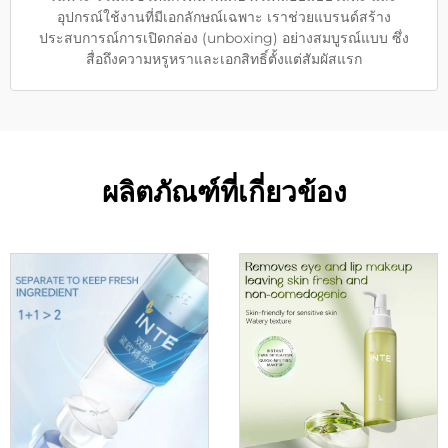
อุปกรณ์ใช้งานที่มีเอกลักษณ์เฉพาะ เราช่วยแบรนด์สร้าง
ประสบการณ์การเปิดกล่อง (unboxing) อย่างสมบูรณ์แบบ ซึ่ง
สื่อถึงความหรูหราและเอกสิทธิ์ตั้งแต่สัมผัสแรก
ผลิตภัณฑ์ที่เกี่ยวข้อง