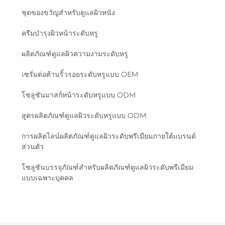
ชุดของขวัญสําหรับดูแลผิวหนัง
ครีมบำรุงผิวหน้าระดับหรู
ผลิตภัณฑ์ดูแลผิวความงามระดับหรู
เซรั่มต่อต้านริ้วรอยระดับหรูแบบ OEM
โซลูชันมาสก์หน้าระดับหรูแบบ ODM
สูตรผลิตภัณฑ์ดูแลผิวระดับหรูแบบ ODM
การผลิตไลน์ผลิตภัณฑ์ดูแลผิวระดับพรีเมียมภายใต้แบรนด์
ส่วนตัว
โซลูชันบรรจุภัณฑ์สำหรับผลิตภัณฑ์ดูแลผิวระดับพรีเมียม
แบบเฉพาะบุคคล