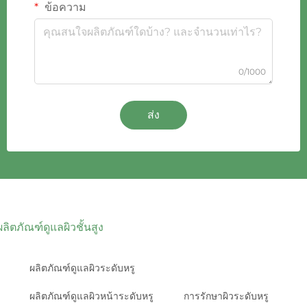
ข้อความ
0/1000
ส่ง
ผลิตภัณฑ์ดูแลผิวชั้นสูง
ผลิตภัณฑ์ดูแลผิวระดับหรู
ผลิตภัณฑ์ดูแลผิวหน้าระดับหรู
การรักษาผิวระดับหรู