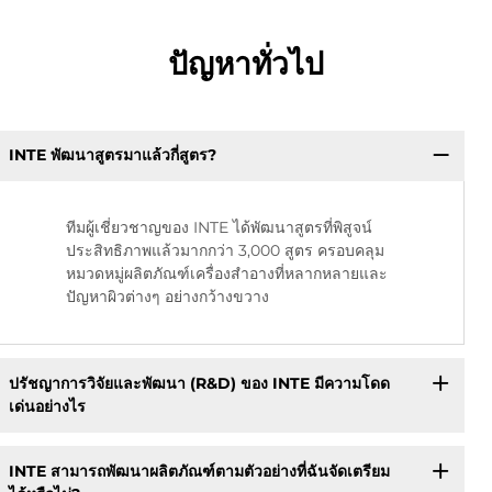
ปัญหาทั่วไป
INTE พัฒนาสูตรมาแล้วกี่สูตร?
ทีมผู้เชี่ยวชาญของ INTE ได้พัฒนาสูตรที่พิสูจน์
ประสิทธิภาพแล้วมากกว่า 3,000 สูตร ครอบคลุม
หมวดหมู่ผลิตภัณฑ์เครื่องสำอางที่หลากหลายและ
ปัญหาผิวต่างๆ อย่างกว้างขวาง
ปรัชญาการวิจัยและพัฒนา (R&D) ของ INTE มีความโดด
เด่นอย่างไร
INTE สามารถพัฒนาผลิตภัณฑ์ตามตัวอย่างที่ฉันจัดเตรียม