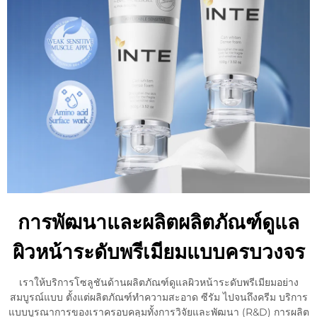
การพัฒนาและผลิตผลิตภัณฑ์ดูแล
ผิวหน้าระดับพรีเมียมแบบครบวงจร
เราให้บริการโซลูชันด้านผลิตภัณฑ์ดูแลผิวหน้าระดับพรีเมียมอย่าง
สมบูรณ์แบบ ตั้งแต่ผลิตภัณฑ์ทำความสะอาด ซีรัม ไปจนถึงครีม บริการ
แบบบูรณาการของเราครอบคลุมทั้งการวิจัยและพัฒนา (R&D) การผลิต