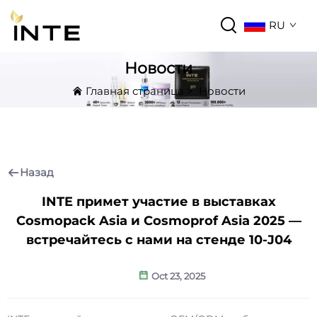
RU
Новости
Главная страница
>
Новости
Назад
INTE примет участие в выставках
Cosmopack Asia и Cosmoprof Asia 2025 —
встречайтесь с нами на стенде 10-J04
Oct 23, 2025