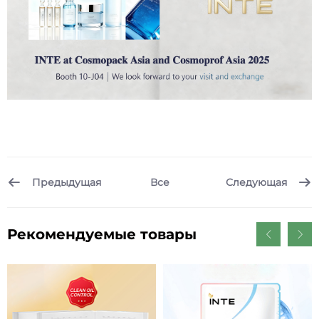
Предыдущая
Следующая
Все
Рекомендуемые товары