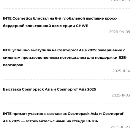
INTE Cosmetics блистал на 6-й глобальной выставке кросс-
бордерной электронной коммерции CHWE
2026-04-09
INTE успешно выступила на Cosmoprof Asia 2025: завершение с
сильным производственным потенциалом для поддержки B2B-
партнеров
2025-11-14
Выставка Cosmopack Asia и Cosmoprof Asia 2025
2025-11-03
INTE примет участие в выставках Cosmopack Asia и Cosmoprof
Asia 2025 — встречайтесь с нами на стенде 10-J04
2025-10-23