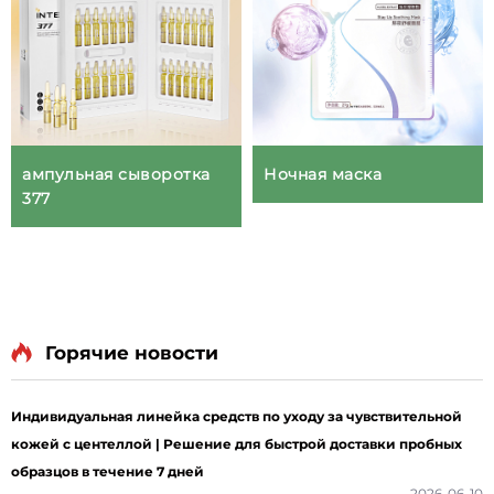
ампульная сыворотка
Ночная маска
377
Горячие новости
Индивидуальная линейка средств по уходу за чувствительной
кожей с центеллой | Решение для быстрой доставки пробных
образцов в течение 7 дней
2026-06-10