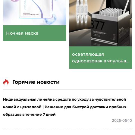
Ночная маска
осветляющая
одноразовая ампульная
сыворотка 377
Горячие новости
Индивидуальная линейка средств по уходу за чувствительной
кожей с центеллой | Решение для быстрой доставки пробных
образцов в течение 7 дней
2026-06-10