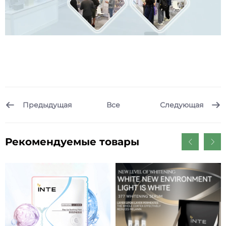
Предыдущая
Следующая
Все
Рекомендуемые товары