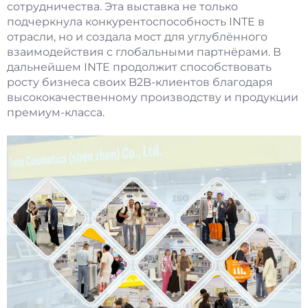
сотрудничества. Эта выставка не только
подчеркнула конкурентоспособность INTE в
отрасли, но и создала мост для углублённого
взаимодействия с глобальными партнёрами. В
дальнейшем INTE продолжит способствовать
росту бизнеса своих B2B-клиентов благодаря
высококачественному производству и продукции
премиум-класса.