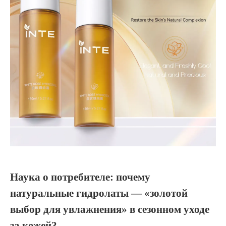
Наука о потребителе: почему
натуральные гидролаты — «золотой
выбор для увлажнения» в сезонном уходе
за кожей?