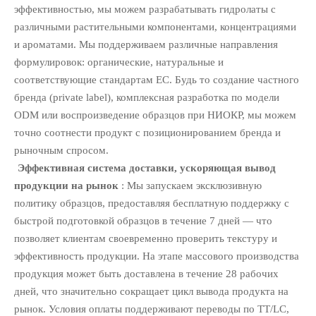
эффективностью, мы можем разрабатывать гидролаты с
различными растительными компонентами, концентрациями
и ароматами. Мы поддерживаем различные направления
формулировок: органические, натуральные и
соответствующие стандартам ЕС. Будь то создание частного
бренда (private label), комплексная разработка по модели
ODM или воспроизведение образцов при НИОКР, мы можем
точно соотнести продукт с позиционированием бренда и
рыночным спросом.
Эффективная система доставки, ускоряющая вывод
продукции на рынок
: Мы запускаем эксклюзивную
политику образцов, предоставляя бесплатную поддержку с
быстрой подготовкой образцов в течение 7 дней — что
позволяет клиентам своевременно проверить текстуру и
эффективность продукции. На этапе массового производства
продукция может быть доставлена в течение 28 рабочих
дней, что значительно сокращает цикл вывода продукта на
рынок. Условия оплаты поддерживают переводы по TT/LC,