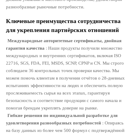
разнообразные рыночные потребности.
Ключевые преимущества сотрудничества
для укрепления партнёрских отношений
Международные авторитетные сертификаты, двойная
гарантия качества
: Наши продукты получили множество
международных и внутренних сертификатов, включая ISO
22716, SGS, FDA, FEI, MSDS, SCNP, CPNP и CN. Мы строго
соблюдаем 36 контрольных точек проверки качества. Мы
можем помочь клиентам в получении отчётов о 28-дневных
испытаниях эффективности на людях и обеспечить полную
прослеживаемость сырья на всех этапах, гарантируя
безопасность и соответствие продукции с самого начала и
помогая брендам укреплять доверие на рынке.
Гибкие решения по индивидуальной разработке для
удовлетворения разнообразных потребностей
: Опираясь
на базу данных из более чем 500 формул с подтверждённой