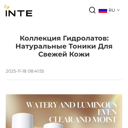
RU
Коллекция Гидролатов:
Натуральные Тоники Для
Свежей Кожи
2025-11-18 08:41:55