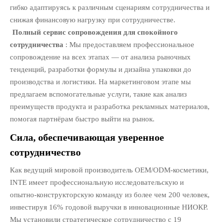
гибко адаптируясь к различным сценариям сотрудничества и
снижая финансовую нагрузку при сотрудничестве.
Полный сервис сопровождения для спокойного
сотрудничества
: Мы предоставляем профессиональное
сопровождение на всех этапах — от анализа рыночных
тенденций, разработки формулы и дизайна упаковки до
производства и логистики. На маркетинговом этапе мы
предлагаем вспомогательные услуги, такие как анализ
преимуществ продукта и разработка рекламных материалов,
помогая партнёрам быстро выйти на рынок.
Сила, обеспечивающая уверенное
сотрудничество
Как ведущий мировой производитель OEM/ODM-косметики,
INTE имеет профессиональную исследовательскую и
опытно-конструкторскую команду из более чем 200 человек,
инвестируя 16% годовой выручки в инновационные НИОКР.
Мы установили стратегическое сотрудничество с 19