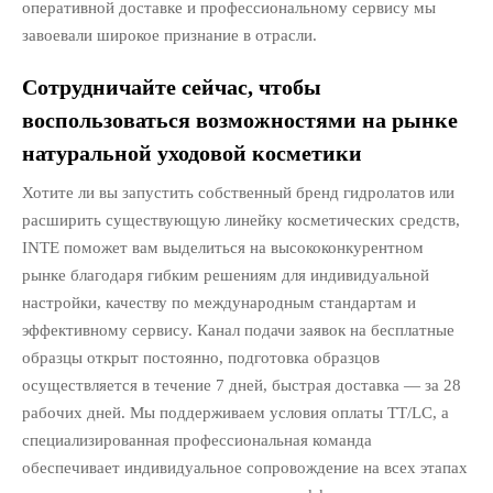
оперативной доставке и профессиональному сервису мы
завоевали широкое признание в отрасли.
Сотрудничайте сейчас, чтобы
воспользоваться возможностями на рынке
натуральной уходовой косметики
Хотите ли вы запустить собственный бренд гидролатов или
расширить существующую линейку косметических средств,
INTE поможет вам выделиться на высококонкурентном
рынке благодаря гибким решениям для индивидуальной
настройки, качеству по международным стандартам и
эффективному сервису. Канал подачи заявок на бесплатные
образцы открыт постоянно, подготовка образцов
осуществляется в течение 7 дней, быстрая доставка — за 28
рабочих дней. Мы поддерживаем условия оплаты TT/LC, а
специализированная профессиональная команда
обеспечивает индивидуальное сопровождение на всех этапах