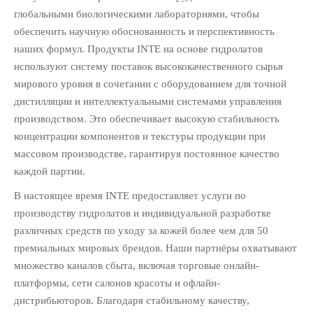
глобальными биологическими лабораториями, чтобы
обеспечить научную обоснованность и перспективность
наших формул. Продукты INTE на основе гидролатов
используют систему поставок высококачественного сырья
мирового уровня в сочетании с оборудованием для точной
дистилляции и интеллектуальными системами управления
производством. Это обеспечивает высокую стабильность
концентрации компонентов и текстуры продукции при
массовом производстве, гарантируя постоянное качество
каждой партии.
В настоящее время INTE предоставляет услуги по
производству гидролатов и индивидуальной разработке
различных средств по уходу за кожей более чем для 50
премиальных мировых брендов. Наши партнёры охватывают
множество каналов сбыта, включая торговые онлайн-
платформы, сети салонов красоты и офлайн-
дистрибьюторов. Благодаря стабильному качеству,