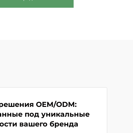
 решения OEM/ODM:
анные под уникальные
ости вашего бренда