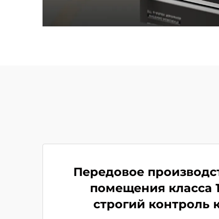
Передовое производст
помещения класса 1
строгий контроль 