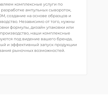
вляем комплексные услуги по
разработке ампульных сывороток,
M, создание на основе образцов и
водство. Независимо от того, нужны
овки формулы, дизайн упаковки или
производство, наши комплексные
уются под видение вашего бренда,
ый и эффективный запуск продукции
вания рыночных возможностей.