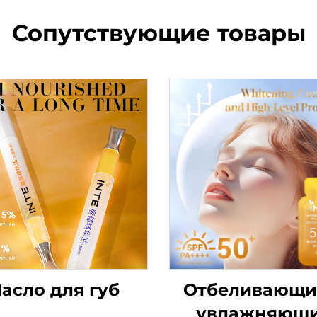
Сопутствующие товары
асло для губ
Отбеливающи
увлажняющ