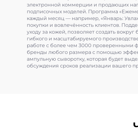
электронной коммерции и продающих нап
подписочных моделей. Программа «Ежеме
каждый месяц — например, «Январь: Увла
покупки и вовлечённость клиентов. Подд
уходу за кожей, позволяет создать вокру
гибкого и масштабируемого производств
работе с более чем 3000 проверенными 
бренды любого размера с помощью эффект
ампульную сыворотку, которая будет выд
обсуждения сроков реализации вашего пр