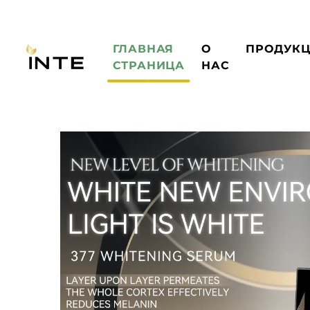
ГЛАВНАЯ
О
ПРОДУК
СТРАНИЦА
НАС